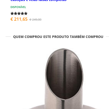
DISPONÍVEL
€ 211,65
€ 249,00
QUEM COMPROU ESTE PRODUTO TAMBÉM COMPROU