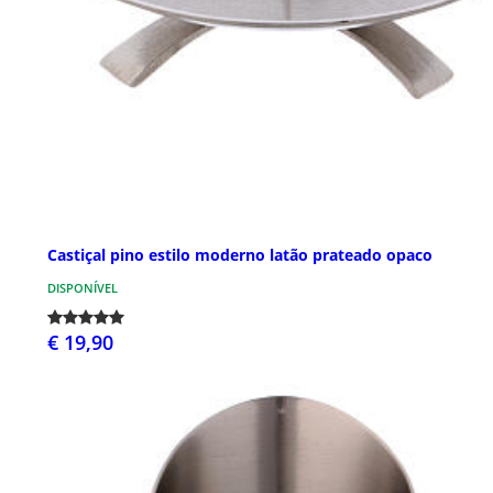
Castiçal pino estilo moderno latão prateado opaco
DISPONÍVEL
€ 19,90