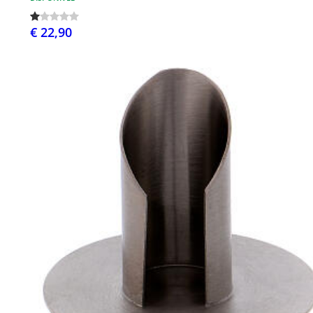
€ 22,90