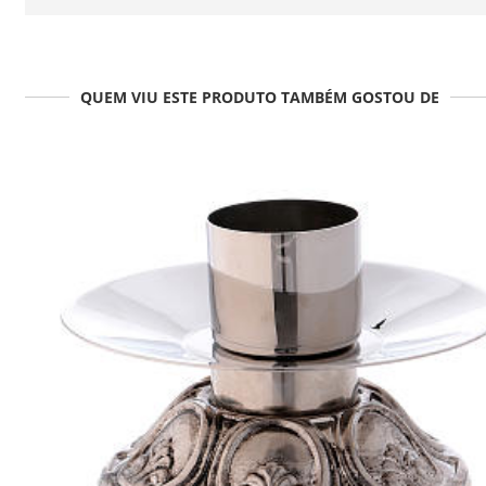
QUEM VIU ESTE PRODUTO TAMBÉM GOSTOU DE