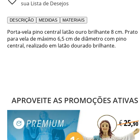
sua Lista de Desejos
DESCRIÇÃO
MEDIDAS
MATERIAIS
Porta-vela pino central latão ouro brilhante 8 cm. Prato
para vela de máximo 6,5 cm de diâmetro com pino
central, realizado em latão dourado brilhante.
APROVEITE AS PROMOÇÕES ATIVAS