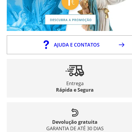
AJUDA E CONTATOS
Entrega
Rápida e Segura
Devolução gratuita
GARANTIA DE ATÉ 30 DIAS