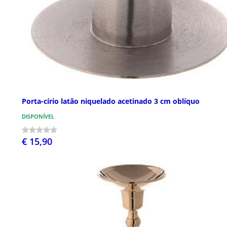
Porta-círio latão niquelado acetinado 3 cm oblíquo
DISPONÍVEL
€ 15,90