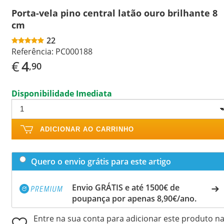
Porta-vela pino central latão ouro brilhante 8
cm
22
Referência:
PC000188
€
4
,90
Disponibilidade Imediata
ADICIONAR AO CARRINHO
Quero o envio grátis para este artigo
Envio GRÁTIS e até 1500€ de
poupança por apenas 8,90€/ano.
Entre na sua conta para adicionar este produto n