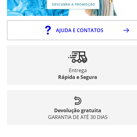
AJUDA E CONTATOS
Entrega
Rápida e Segura
Devolução gratuita
GARANTIA DE ATÉ 30 DIAS