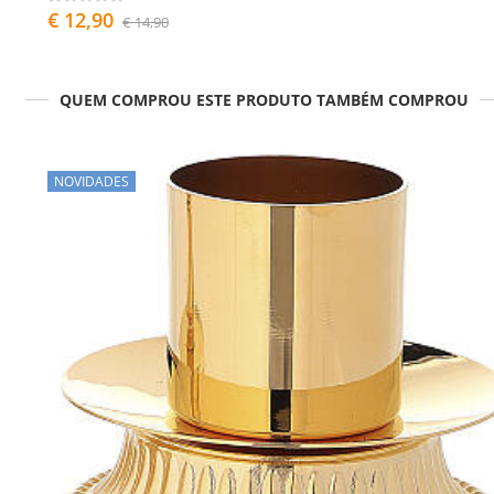
€ 12,90
€ 14,90
QUEM COMPROU ESTE PRODUTO TAMBÉM COMPROU
NOVIDADES