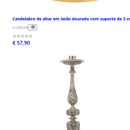
Candelabro de altar em latão dourado com suporte de 3 
A CHEGAR
€ 57,90