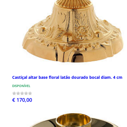
Castiçal altar base floral latão dourado bocal diam. 4 cm
DISPONÍVEL
€ 170,00