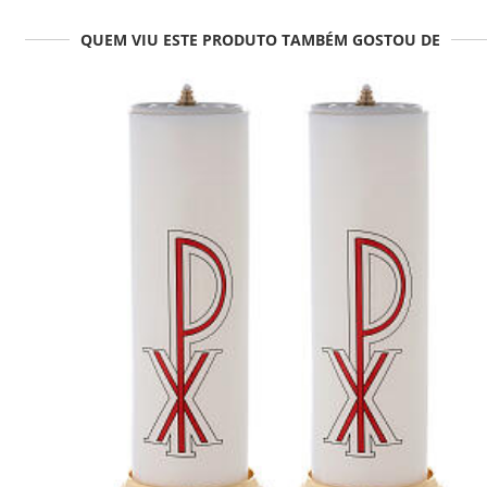
QUEM VIU ESTE PRODUTO TAMBÉM GOSTOU DE