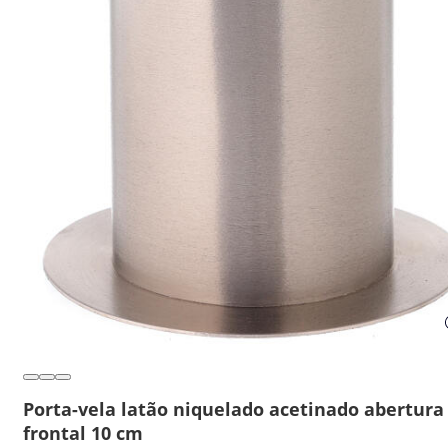
Porta-vela latão niquelado acetinado abertura
frontal 10 cm