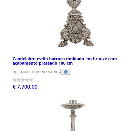
Candelabro estilo barroco moldado em bronze com
acabamento prateado 100 cm
DISPONÍVEL POR ENCOMENDA
€ 7.700,00