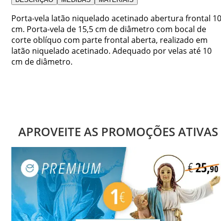
Porta-vela latão niquelado acetinado abertura frontal 1
cm. Porta-vela de 15,5 cm de diâmetro com bocal de
corte oblíquo com parte frontal aberta, realizado em
latão niquelado acetinado. Adequado por velas até 10
cm de diâmetro.
APROVEITE AS PROMOÇÕES ATIVAS