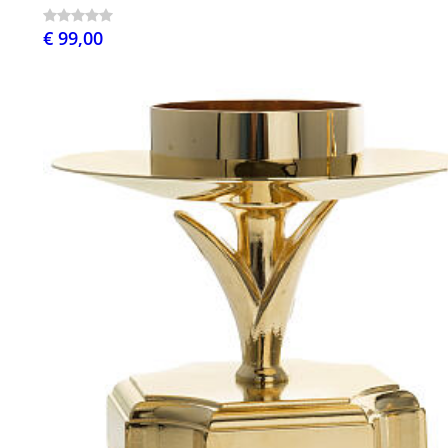
€ 99,00