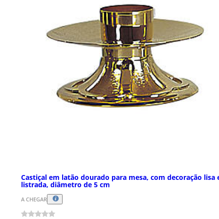
Castiçal em latão dourado para mesa, com decoração lisa 
listrada, diâmetro de 5 cm
A CHEGAR