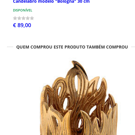
Candelabro modelo "Bologna" 30 cm
DISPONÍVEL
€ 89,00
QUEM COMPROU ESTE PRODUTO TAMBÉM COMPROU