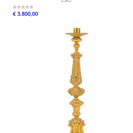
€ 3.800,00