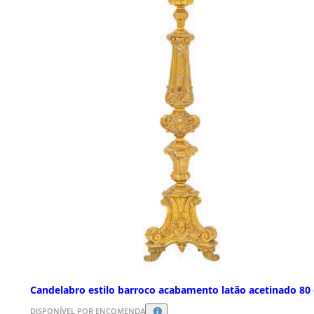
Candelabro estilo barroco acabamento latão acetinado 80
DISPONÍVEL POR ENCOMENDA