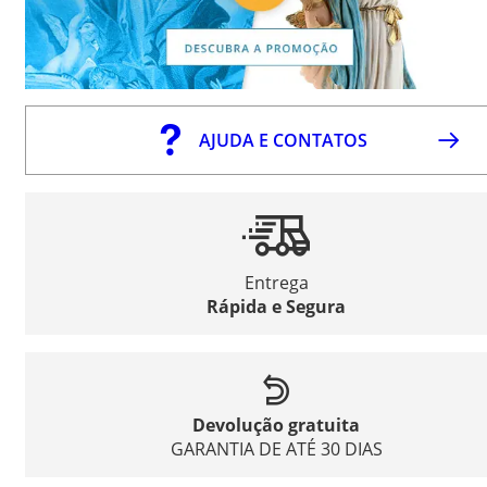
AJUDA E CONTATOS
Entrega
Rápida e Segura
Devolução gratuita
GARANTIA DE ATÉ 30 DIAS