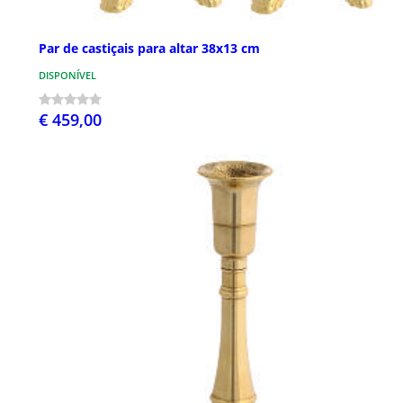
Par de castiçais para altar 38x13 cm
DISPONÍVEL
€ 459,00