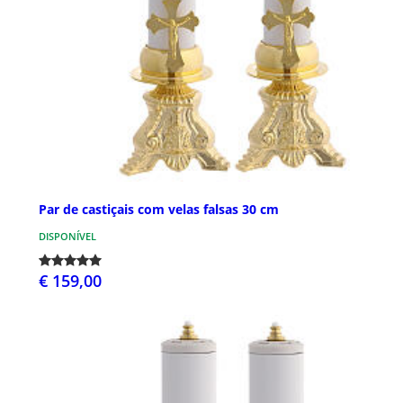
Par de castiçais com velas falsas 30 cm
DISPONÍVEL
€ 159,00