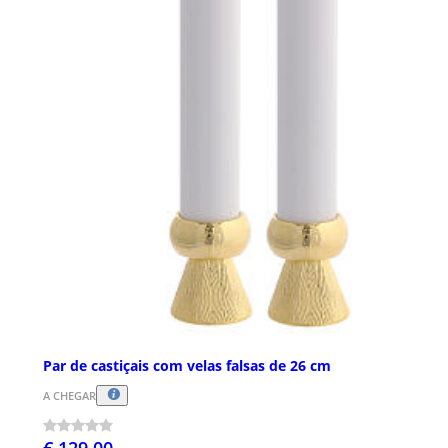
Par de castiçais com velas falsas de 26 cm
A CHEGAR