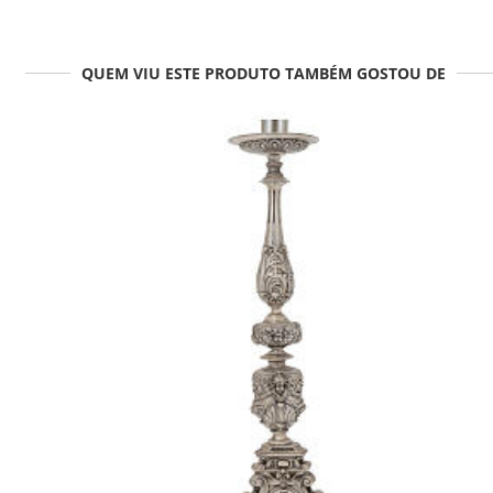
QUEM VIU ESTE PRODUTO TAMBÉM GOSTOU DE