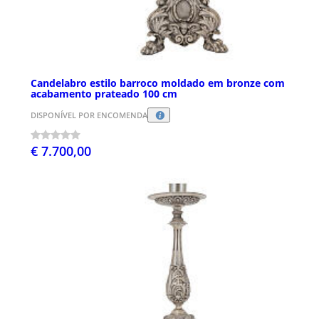
Candelabro estilo barroco moldado em bronze com
acabamento prateado 100 cm
DISPONÍVEL POR ENCOMENDA
€ 7.700,00