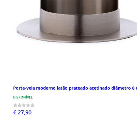
Porta-vela moderno latão prateado acetinado diâmetro 8
DISPONÍVEL
€ 27,90