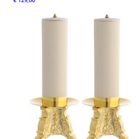
€ 129,00