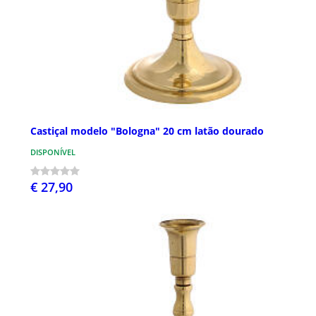
Castiçal modelo "Bologna" 20 cm latão dourado
DISPONÍVEL
€ 27,90