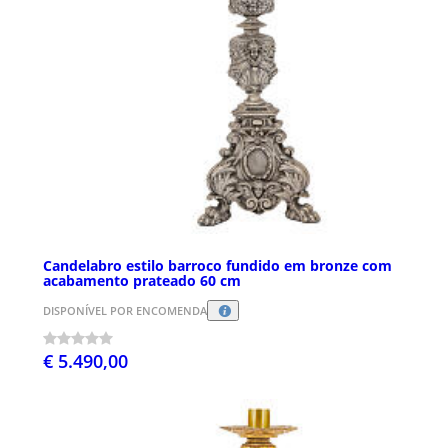
Candelabro estilo barroco fundido em bronze com
acabamento prateado 60 cm
DISPONÍVEL POR ENCOMENDA
€ 5.490,00