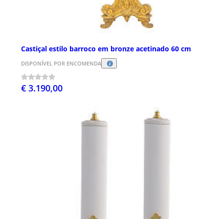
Castiçal estilo barroco em bronze acetinado 60 cm
DISPONÍVEL POR ENCOMENDA
€ 3.190,00