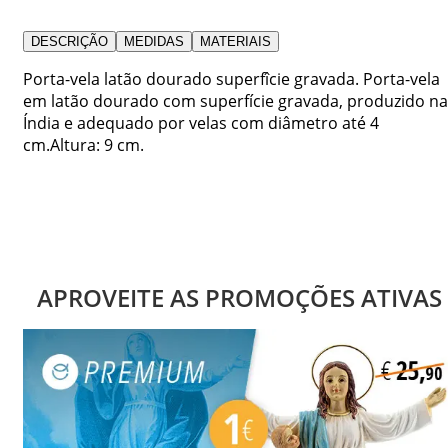
DESCRIÇÃO
MEDIDAS
MATERIAIS
Porta-vela latão dourado superfîcie gravada. Porta-vela
em latão dourado com superfície gravada, produzido na
Índia e adequado por velas com diâmetro até 4
cm.Altura: 9 cm.
APROVEITE AS PROMOÇÕES ATIVAS