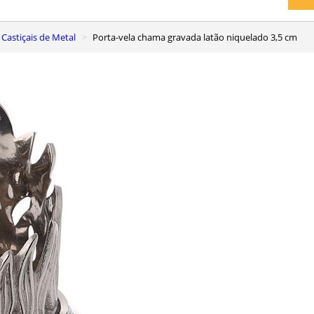
Castiçais de Metal
Porta-vela chama gravada latão niquelado 3,5 cm