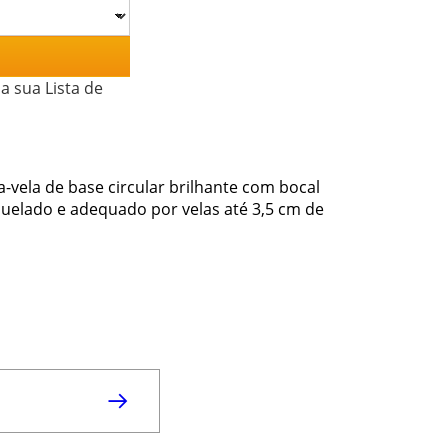
a sua Lista de
-vela de base circular brilhante com bocal
uelado e adequado por velas até 3,5 cm de