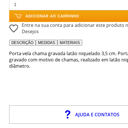
ADICIONAR AO CARRINHO
Entre na sua conta para adicionar este produto n
Desejos
DESCRIÇÃO
MEDIDAS
MATERIAIS
Porta-vela chama gravada latão niquelado 3,5 cm. Porta
gravado com motivo de chamas, realizado em latão niq
diâmetro.
AJUDA E CONTATOS