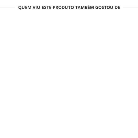
QUEM VIU ESTE PRODUTO TAMBÉM GOSTOU DE