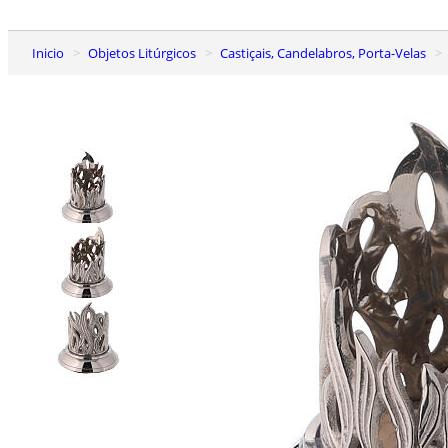
Inicio
Objetos Litúrgicos
Castiçais, Candelabros, Porta-Velas