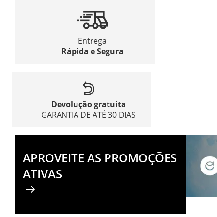
Entrega
Rápida e Segura
Devolução gratuita
GARANTIA DE ATÉ 30 DIAS
APROVEITE AS PROMOÇÕES
ATIVAS