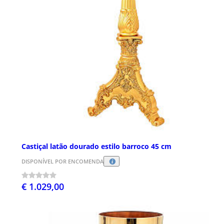
Castiçal latão dourado estilo barroco 45 cm
DISPONÍVEL POR ENCOMENDA
€ 1.029,00