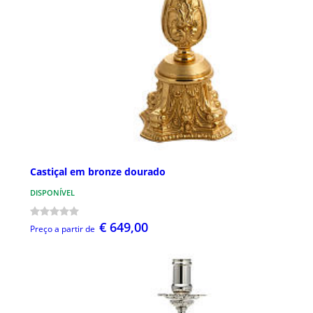
Castiçal em bronze dourado
DISPONÍVEL
€ 649,00
Preço a partir de