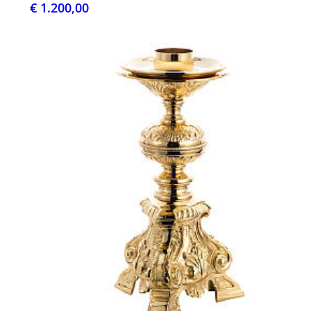
€ 1.200,00