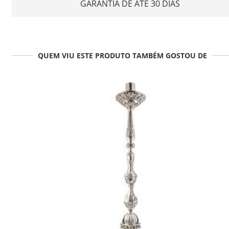
GARANTIA DE ATÉ 30 DIAS
QUEM VIU ESTE PRODUTO TAMBÉM GOSTOU DE