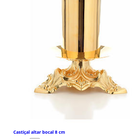
Castiçal altar bocal 8 cm