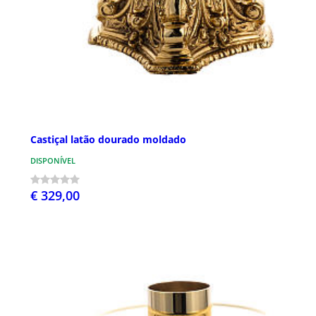
Castiçal latão dourado moldado
DISPONÍVEL
€ 329,00