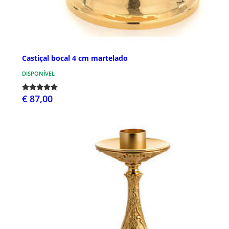
Castiçal bocal 4 cm martelado
DISPONÍVEL
€ 87,00