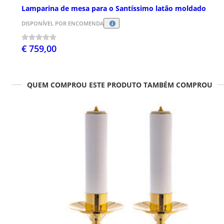
Lamparina de mesa para o Santíssimo latão moldado
DISPONÍVEL POR ENCOMENDA
€ 759,00
QUEM COMPROU ESTE PRODUTO TAMBÉM COMPROU