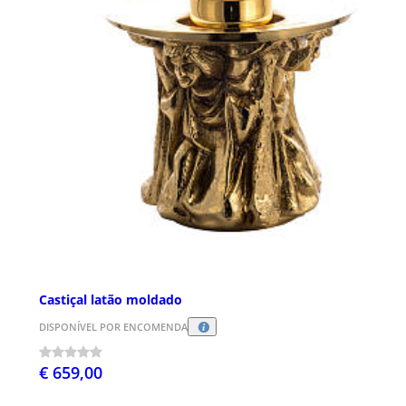
Castiçal latão moldado
DISPONÍVEL POR ENCOMENDA
€ 659,00