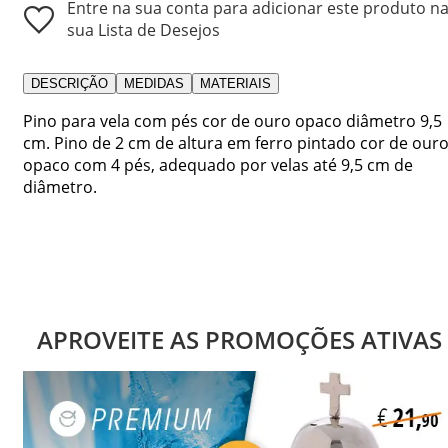
Entre na sua conta para adicionar este produto n
sua Lista de Desejos
DESCRIÇÃO
MEDIDAS
MATERIAIS
Pino para vela com pés cor de ouro opaco diâmetro 9,5
cm. Pino de 2 cm de altura em ferro pintado cor de our
opaco com 4 pés, adequado por velas até 9,5 cm de
diâmetro.
APROVEITE AS PROMOÇÕES ATIVAS