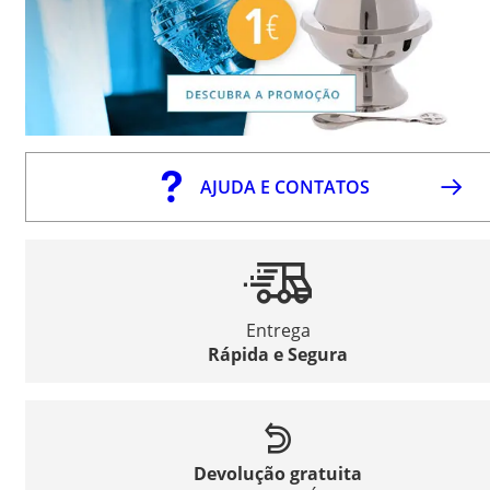
AJUDA E CONTATOS
Entrega
Rápida e Segura
Devolução gratuita