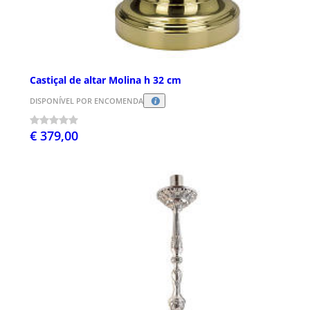
Castiçal de altar Molina h 32 cm
DISPONÍVEL POR ENCOMENDA
€ 379,00