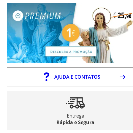
AJUDA E CONTATOS
Entrega
Rápida e Segura