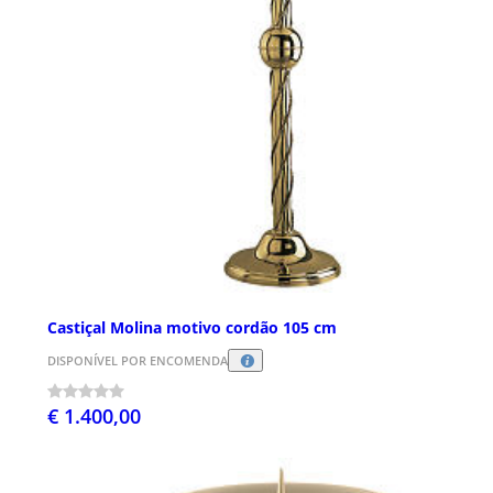
Castiçal Molina motivo cordão 105 cm
DISPONÍVEL POR ENCOMENDA
€ 1.400,00