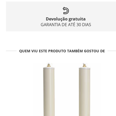
Devolução gratuita
GARANTIA DE ATÉ 30 DIAS
QUEM VIU ESTE PRODUTO TAMBÉM GOSTOU DE