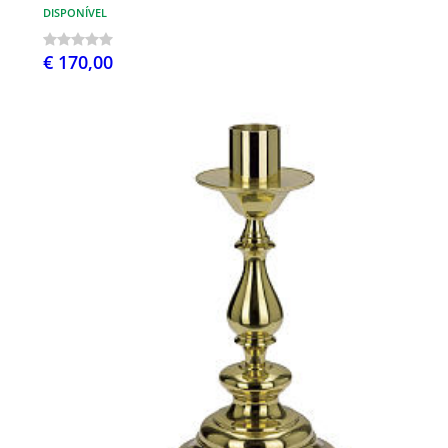
DISPONÍVEL
€ 170,00