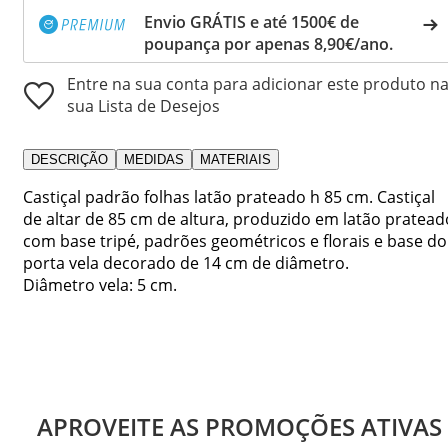
Envio GRÁTIS e até 1500€ de
poupança por apenas 8,90€/ano.
Entre na sua conta para adicionar este produto n
sua Lista de Desejos
DESCRIÇÃO
MEDIDAS
MATERIAIS
Castiçal padrão folhas latão prateado h 85 cm. Castiçal
de altar de 85 cm de altura, produzido em latão pratead
com base tripé, padrões geométricos e florais e base do
porta vela decorado de 14 cm de diâmetro.
Diâmetro vela: 5 cm.
APROVEITE AS PROMOÇÕES ATIVAS