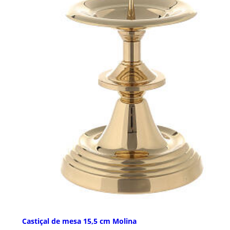
Castiçal de mesa 15,5 cm Molina