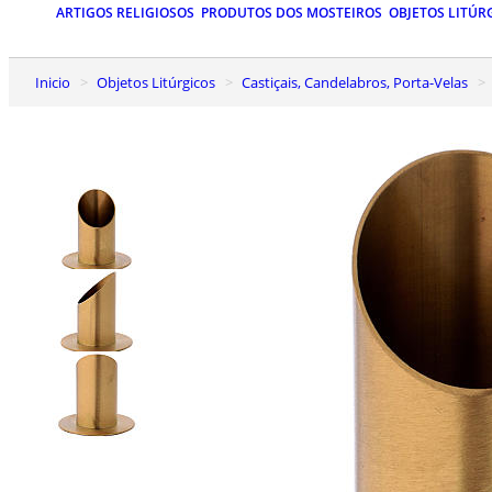
ARTIGOS RELIGIOSOS
PRODUTOS DOS MOSTEIROS
OBJETOS LITÚR
Inicio
Objetos Litúrgicos
Castiçais, Candelabros, Porta-Velas