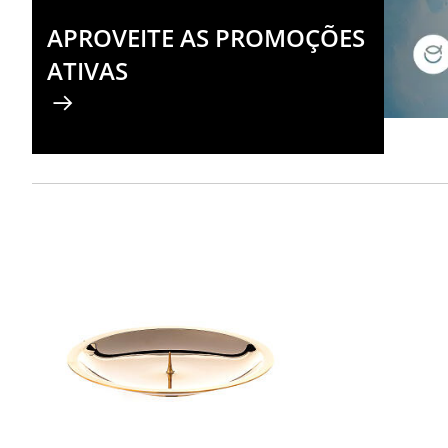
APROVEITE AS PROMOÇÕES
ATIVAS