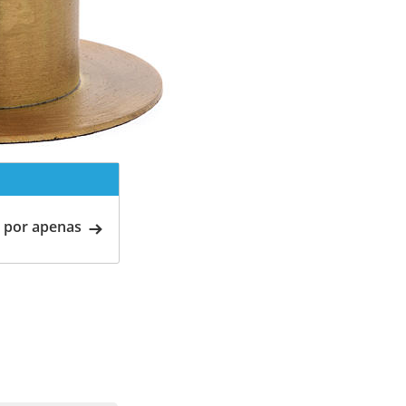
 por apenas