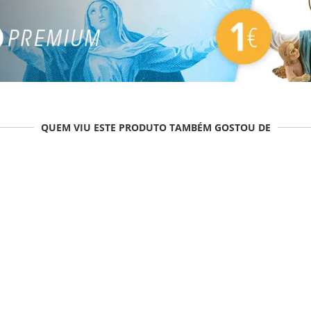
QUEM VIU ESTE PRODUTO TAMBÉM GOSTOU DE