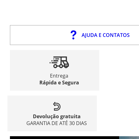
AJUDA E CONTATOS
Entrega
Rápida e Segura
Devolução gratuita
GARANTIA DE ATÉ 30 DIAS