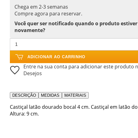
Chega em 2-3 semanas
Compre agora para reservar.
Você quer ser notificado quando o produto estiver
novamente?
ADICIONAR AO CARRINHO
Entre na sua conta para adicionar este produto n
Desejos
DESCRIÇÃO
MEDIDAS
MATERIAIS
Castiçal latão dourado bocal 4 cm. Castiçal em latão d
Altura: 9 cm.