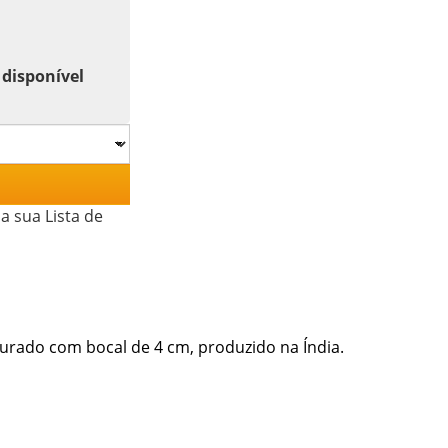
 disponível
a sua Lista de
ourado com bocal de 4 cm, produzido na Índia.