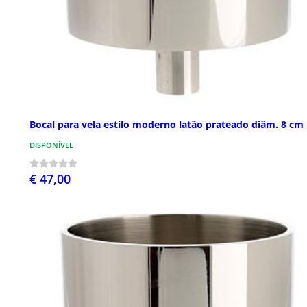
Bocal para vela estilo moderno latão prateado diâm. 8 cm
DISPONÍVEL
€ 47,00