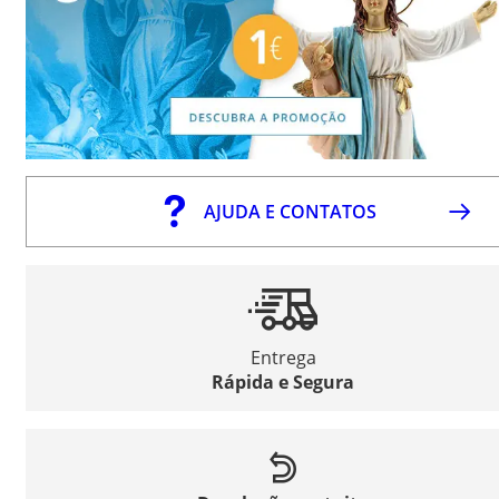
AJUDA E CONTATOS
Entrega
Rápida e Segura