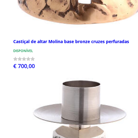
Castiçal de altar Molina base bronze cruzes perfuradas
DISPONÍVEL
€ 700,00