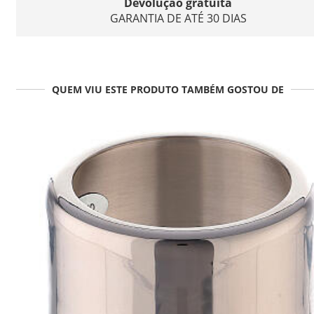
Devolução gratuita
GARANTIA DE ATÉ 30 DIAS
QUEM VIU ESTE PRODUTO TAMBÉM GOSTOU DE