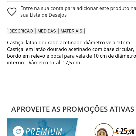
Entre na sua conta para adicionar este produto n
sua Lista de Desejos
DESCRIÇÃO
MEDIDAS
MATERIAIS
Castiçal latão dourado acetinado diâmetro vela 10 cm.
Castiçal em latão dourado acetinado com base circular,
bordo em relevo e bocal para vela de 10 cm de diâmetr
interno. Diâmetro total: 17,5 cm.
APROVEITE AS PROMOÇÕES ATIVAS