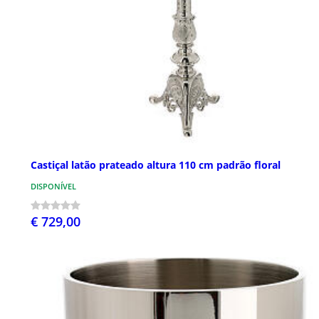
Castiçal latão prateado altura 110 cm padrão floral
DISPONÍVEL
€ 729,00