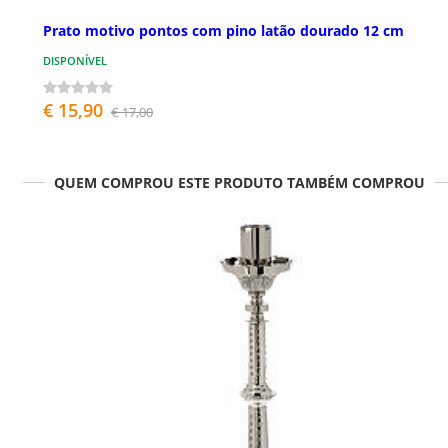
Prato motivo pontos com pino latão dourado 12 cm
DISPONÍVEL
€ 15,90
€ 17,00
QUEM COMPROU ESTE PRODUTO TAMBÉM COMPROU