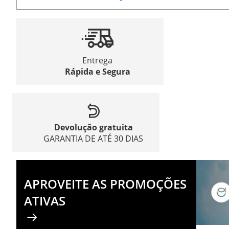
Entrega
Rápida e Segura
Devolução gratuita
GARANTIA DE ATÉ 30 DIAS
APROVEITE AS PROMOÇÕES
ATIVAS