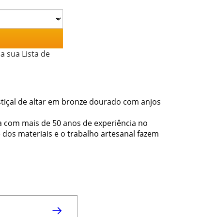
a sua Lista de
tiçal de altar em bronze dourado com anjos
a com mais de 50 anos de experiência no
de dos materiais e o trabalho artesanal fazem