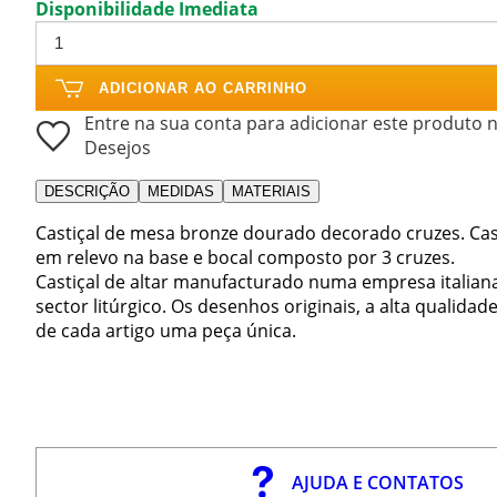
Disponibilidade Imediata
ADICIONAR AO CARRINHO
Entre na sua conta para adicionar este produto n
Desejos
DESCRIÇÃO
MEDIDAS
MATERIAIS
Castiçal de mesa bronze dourado decorado cruzes. Cas
em relevo na base e bocal composto por 3 cruzes.
Castiçal de altar manufacturado numa empresa italian
sector litúrgico. Os desenhos originais, a alta qualida
de cada artigo uma peça única.
AJUDA E CONTATOS