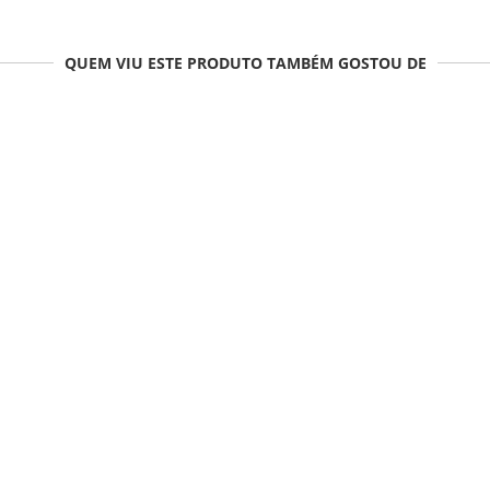
QUEM VIU ESTE PRODUTO TAMBÉM GOSTOU DE