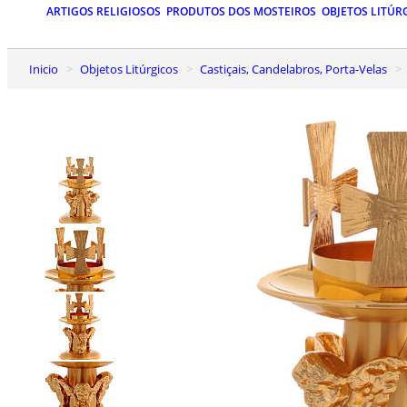
ARTIGOS RELIGIOSOS
PRODUTOS DOS MOSTEIROS
OBJETOS LITÚR
Inicio
Objetos Litúrgicos
Castiçais, Candelabros, Porta-Velas