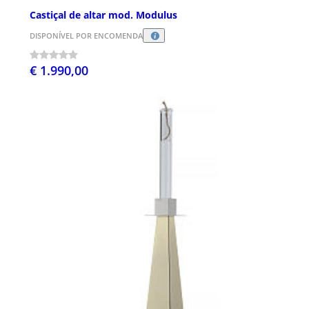
Castiçal de altar mod. Modulus
DISPONÍVEL POR ENCOMENDA
€ 1.990,00