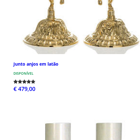
Junto anjos em latão
DISPONÍVEL
€ 479,00