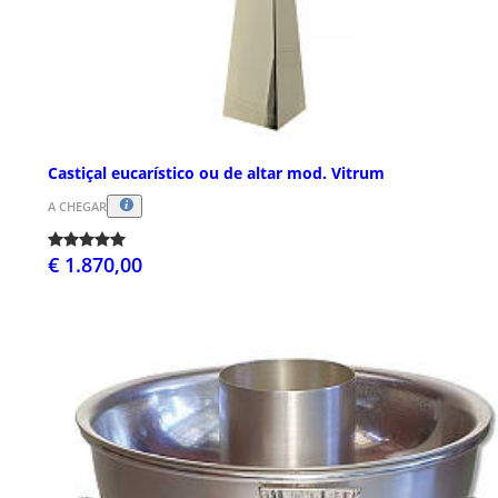
Castiçal eucarístico ou de altar mod. Vitrum
A CHEGAR
€ 1.870,00