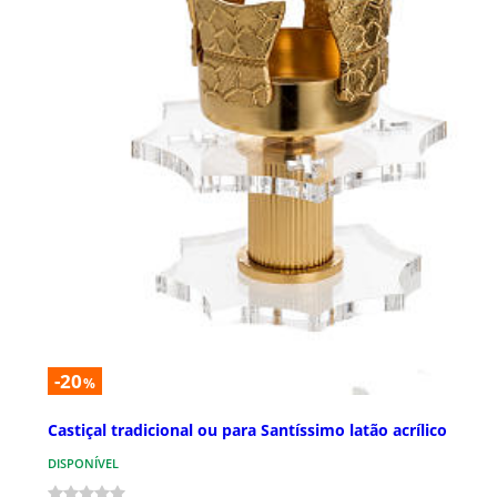
-20
%
Castiçal tradicional ou para Santíssimo latão acrílico
DISPONÍVEL