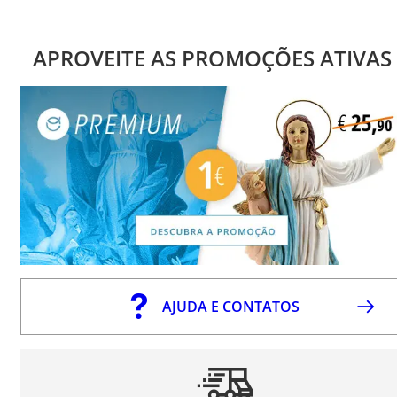
APROVEITE AS PROMOÇÕES ATIVAS
AJUDA E CONTATOS