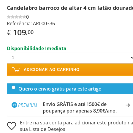
Candelabro barroco de altar 4 cm latão dourad
0
Referência:
AR000336
€
109
,00
Disponibilidade Imediata
ADICIONAR AO CARRINHO
Quero o envio grátis para este artigo
Envio GRÁTIS e até 1500€ de
poupança por apenas 8,90€/ano.
Entre na sua conta para adicionar este produto n
sua Lista de Desejos