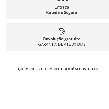
Entrega
Rápida e Segura
Devolução gratuita
GARANTIA DE ATÉ 30 DIAS
QUEM VIU ESTE PRODUTO TAMBÉM GOSTOU DE