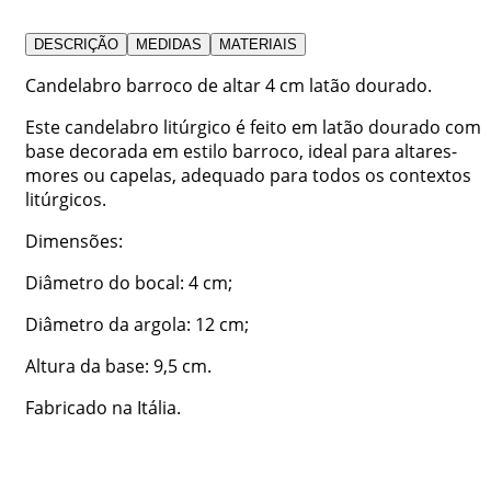
DESCRIÇÃO
MEDIDAS
MATERIAIS
Candelabro barroco de altar 4 cm latão dourado.
Este candelabro litúrgico é feito em latão dourado com
base decorada em estilo barroco, ideal para altares-
mores ou capelas, adequado para todos os contextos
litúrgicos.
Dimensões:
Diâmetro do bocal: 4 cm;
Diâmetro da argola: 12 cm;
Altura da base: 9,5 cm.
Fabricado na Itália.