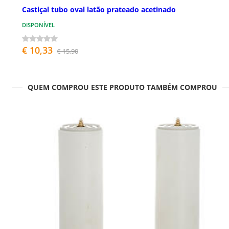
Castiçal tubo oval latão prateado acetinado
DISPONÍVEL
€ 10,33
€ 15,90
QUEM COMPROU ESTE PRODUTO TAMBÉM COMPROU