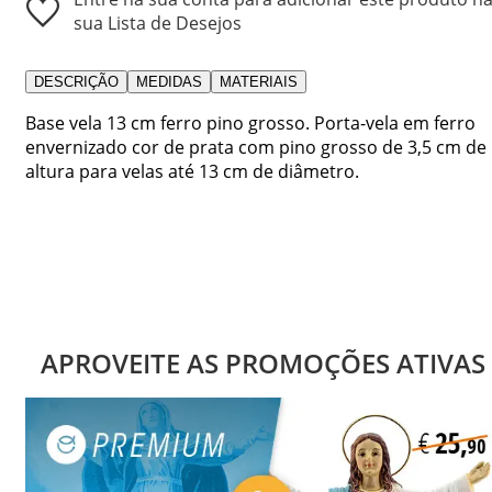
sua Lista de Desejos
DESCRIÇÃO
MEDIDAS
MATERIAIS
Base vela 13 cm ferro pino grosso. Porta-vela em ferro
envernizado cor de prata com pino grosso de 3,5 cm de
altura para velas até 13 cm de diâmetro.
APROVEITE AS PROMOÇÕES ATIVAS