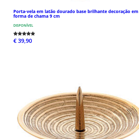
Porta-vela em latão dourado base brilhante decoração em
forma de chama 9 cm
DISPONÍVEL
€ 39,90