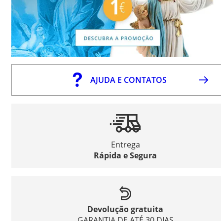
AJUDA E CONTATOS
Entrega
Rápida e Segura
Devolução gratuita
GARANTIA DE ATÉ 30 DIAS