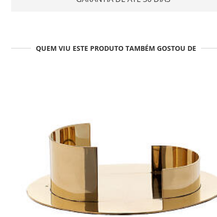
QUEM VIU ESTE PRODUTO TAMBÉM GOSTOU DE