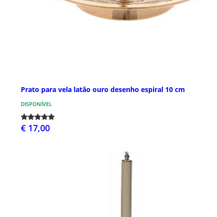
Prato para vela latão ouro desenho espiral 10 cm
DISPONÍVEL
€ 17,00