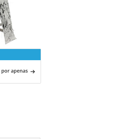
 por apenas