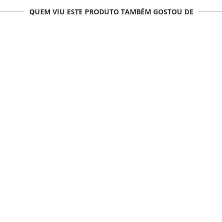
QUEM VIU ESTE PRODUTO TAMBÉM GOSTOU DE