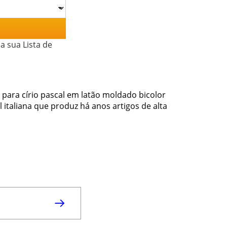
a sua Lista de
 para círio pascal em latão moldado bicolor
italiana que produz há anos artigos de alta