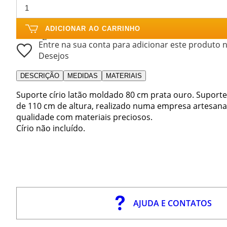
ADICIONAR AO CARRINHO
Entre na sua conta para adicionar este produto n
Desejos
DESCRIÇÃO
MEDIDAS
MATERIAIS
Suporte círio latão moldado 80 cm prata ouro. Suporte
de 110 cm de altura, realizado numa empresa artesanal 
qualidade com materiais preciosos.
Círio não incluído.
AJUDA E CONTATOS