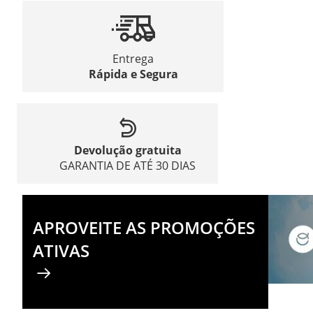
Entrega
Rápida e Segura
Devolução gratuita
GARANTIA DE ATÉ 30 DIAS
APROVEITE AS PROMOÇÕES
ATIVAS