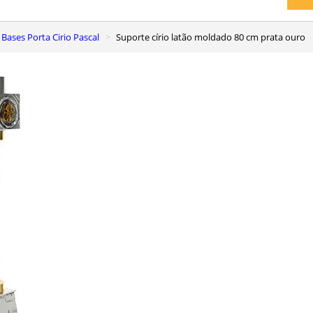
Bases Porta Cirio Pascal
Suporte círio latão moldado 80 cm prata ouro