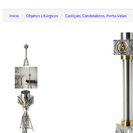
Inicio
Objetos Litúrgicos
Castiçais, Candelabros, Porta-Velas