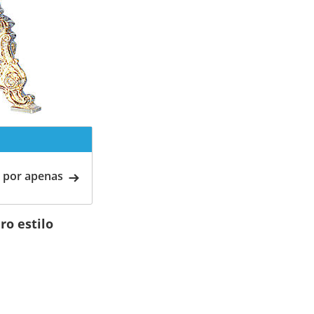
 por apenas
ro estilo