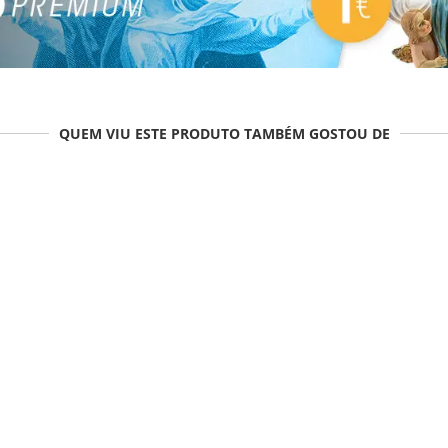
QUEM VIU ESTE PRODUTO TAMBÉM GOSTOU DE