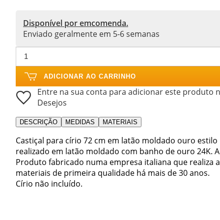
Disponível por emcomenda.
Enviado geralmente em 5-6 semanas
ADICIONAR AO CARRINHO
Entre na sua conta para adicionar este produto n
Desejos
DESCRIÇÃO
MEDIDAS
MATERIAIS
Castiçal para círio 72 cm em latão moldado ouro estilo
realizado em latão moldado com banho de ouro 24K. Al
Produto fabricado numa empresa italiana que realiza ar
materiais de primeira qualidade há mais de 30 anos.
Círio não incluído.