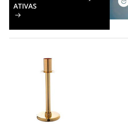
ATIVAS