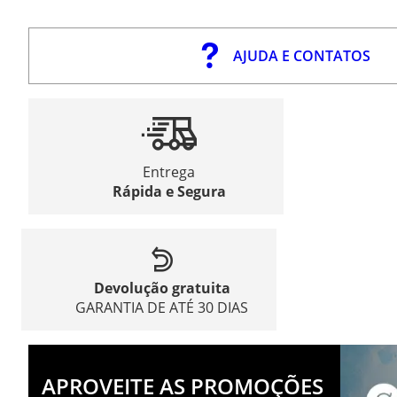
AJUDA E CONTATOS
Entrega
Rápida e Segura
Devolução gratuita
GARANTIA DE ATÉ 30 DIAS
APROVEITE AS PROMOÇÕES