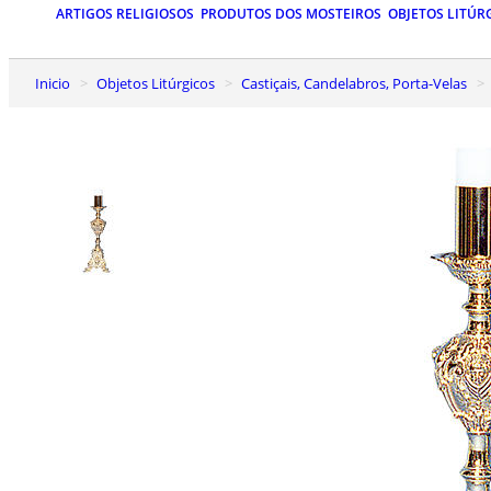
ARTIGOS RELIGIOSOS
PRODUTOS DOS MOSTEIROS
OBJETOS LITÚR
Inicio
Objetos Litúrgicos
Castiçais, Candelabros, Porta-Velas