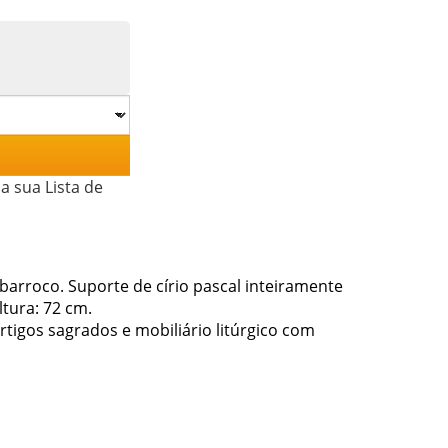
a sua Lista de
 barroco. Suporte de círio pascal inteiramente
tura: 72 cm.
tigos sagrados e mobiliário litúrgico com