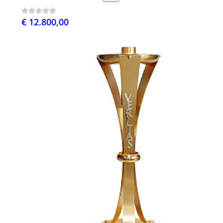
€ 12.800,00