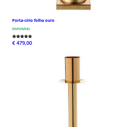
Porta-círio folha ouro
DISPONÍVEL
€ 479,00