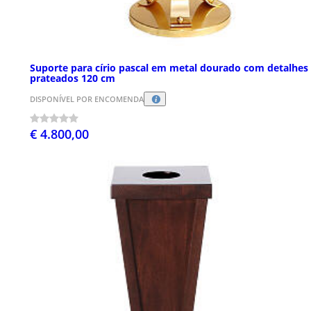
Suporte para círio pascal em metal dourado com detalhes
prateados 120 cm
DISPONÍVEL POR ENCOMENDA
€ 4.800,00