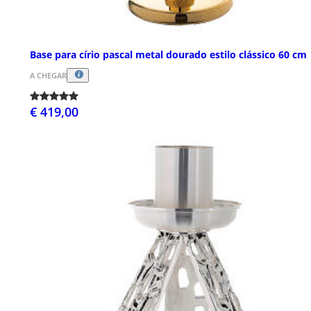
Base para círio pascal metal dourado estilo clássico 60 cm
A CHEGAR
€ 419,00