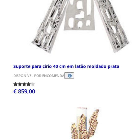
Suporte para círio 40 cm em latão moldado prata
DISPONÍVEL POR ENCOMENDA
€ 859,00