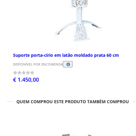
Suporte porta-círio em latão moldado prata 60 cm
DISPONÍVEL POR ENCOMENDA
€ 1.450,00
QUEM COMPROU ESTE PRODUTO TAMBÉM COMPROU