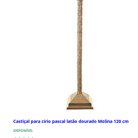
Castiçal para círio pascal latão dourado Molina 120 cm
DISPONÍVEL