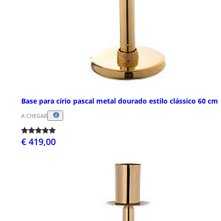
Base para círio pascal metal dourado estilo clássico 60 cm
A CHEGAR
€ 419,00