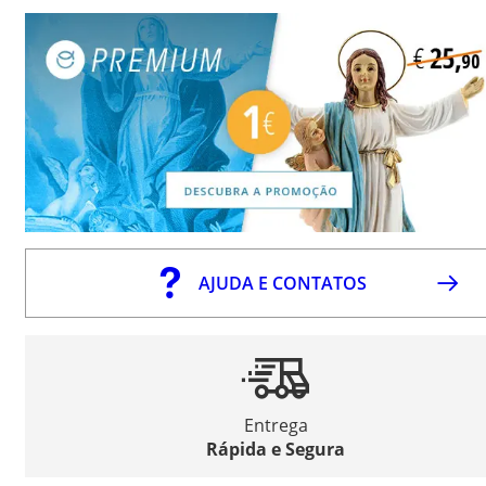
AJUDA E CONTATOS
Entrega
Rápida e Segura