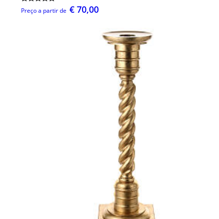
€ 70,00
Preço a partir de