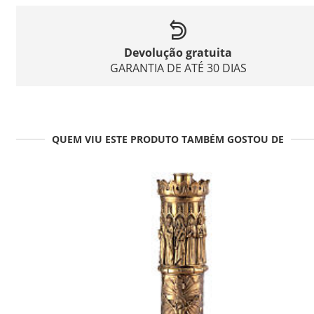
Devolução gratuita
GARANTIA DE ATÉ 30 DIAS
QUEM VIU ESTE PRODUTO TAMBÉM GOSTOU DE