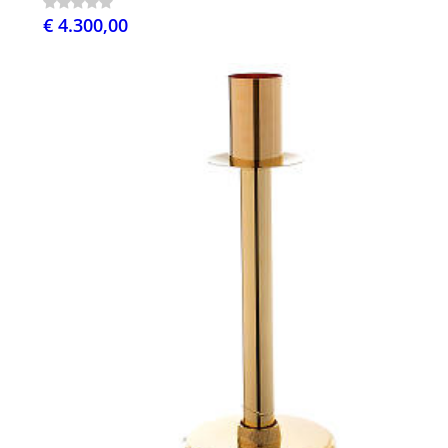
€ 4.300,00