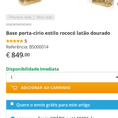
Previous slide
Next slide
Base porta-círio estilo rococó latão dourado
5
Referência:
BS000014
€
849
,00
Disponibilidade Imediata
ADICIONAR AO CARRINHO
Quero o envio grátis para este artigo