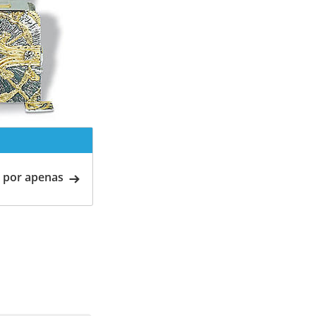
 por apenas