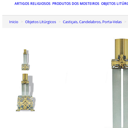
ARTIGOS RELIGIOSOS
PRODUTOS DOS MOSTEIROS
OBJETOS LITÚR
Inicio
Objetos Litúrgicos
Castiçais, Candelabros, Porta-Velas