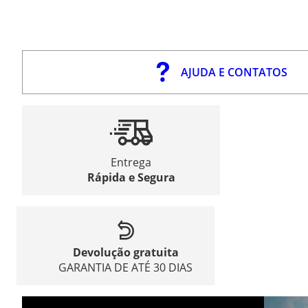
AJUDA E CONTATOS
Entrega
Rápida e Segura
Devolução gratuita
GARANTIA DE ATÉ 30 DIAS