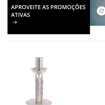
APROVEITE AS PROMOÇÕES
ATIVAS