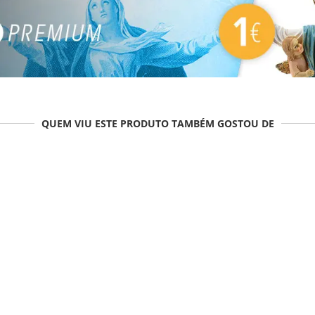
QUEM VIU ESTE PRODUTO TAMBÉM GOSTOU DE