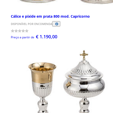
Cálice e píxide em prata 800 mod. Capricorno
DISPONÍVEL POR ENCOMENDA
€ 1.190,00
Preço a partir de