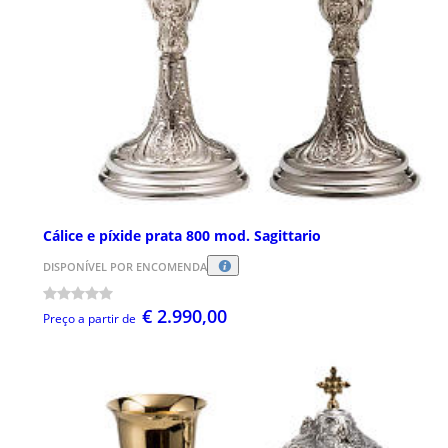
Cálice e píxide prata 800 mod. Sagittario
DISPONÍVEL POR ENCOMENDA
€ 2.990,00
Preço a partir de