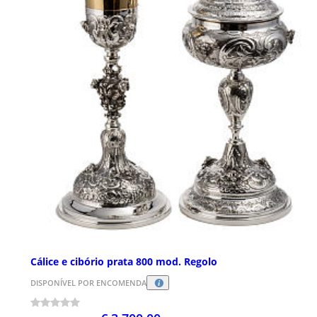
Cálice e cibório prata 800 mod. Regolo
DISPONÍVEL POR ENCOMENDA