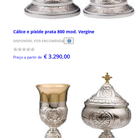
Cálice e píxide prata 800 mod. Vergine
DISPONÍVEL POR ENCOMENDA
€ 3.290,00
Preço a partir de