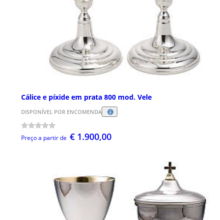
Cálice e píxide em prata 800 mod. Vele
DISPONÍVEL POR ENCOMENDA
€ 1.900,00
Preço a partir de