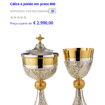
Cálice e píxide em prata 800
DISPONÍVEL POR ENCOMENDA
€ 2.990,00
Preço a partir de