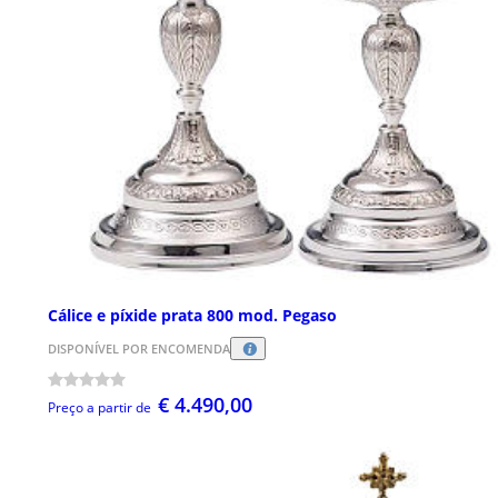
Cálice e píxide prata 800 mod. Pegaso
DISPONÍVEL POR ENCOMENDA
€ 4.490,00
Preço a partir de