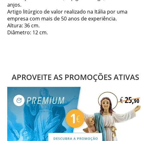
anjos.
Artigo litúrgico de valor realizado na Itália por uma
empresa com mais de 50 anos de experiência.
Altura: 36 cm.
Diâmetro: 12 cm.
APROVEITE AS PROMOÇÕES ATIVAS