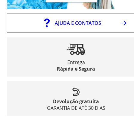
AJUDA E CONTATOS
Entrega
Rápida e Segura
Devolução gratuita
GARANTIA DE ATÉ 30 DIAS