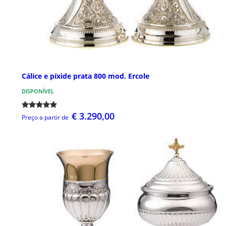
Cálice e píxide prata 800 mod. Ercole
DISPONÍVEL
€ 3.290,00
Preço a partir de