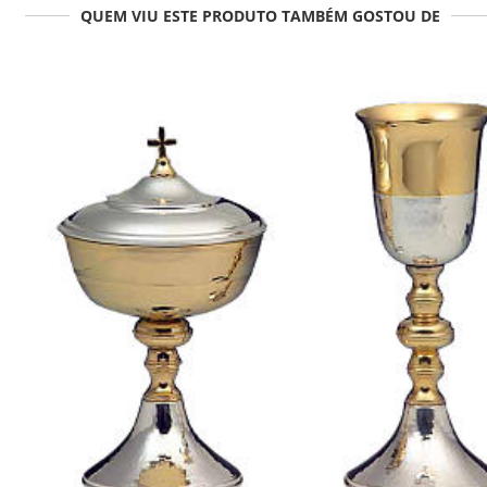
QUEM VIU ESTE PRODUTO TAMBÉM GOSTOU DE