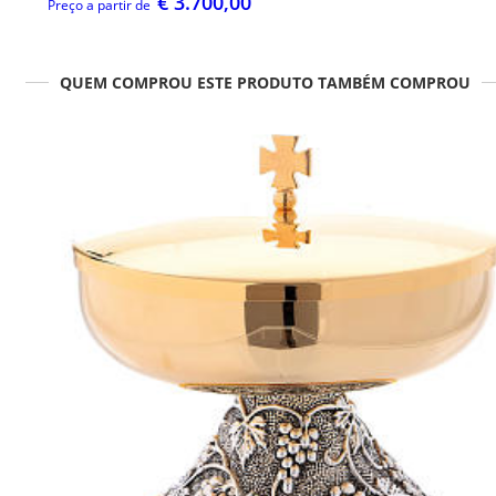
€ 3.700,00
Preço a partir de
QUEM COMPROU ESTE PRODUTO TAMBÉM COMPROU