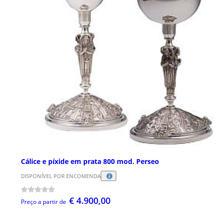
Cálice e píxide em prata 800 mod. Perseo
DISPONÍVEL POR ENCOMENDA
€ 4.900,00
Preço a partir de