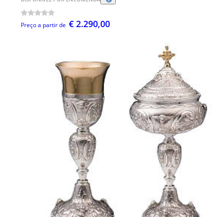
€ 2.290,00
Preço a partir de