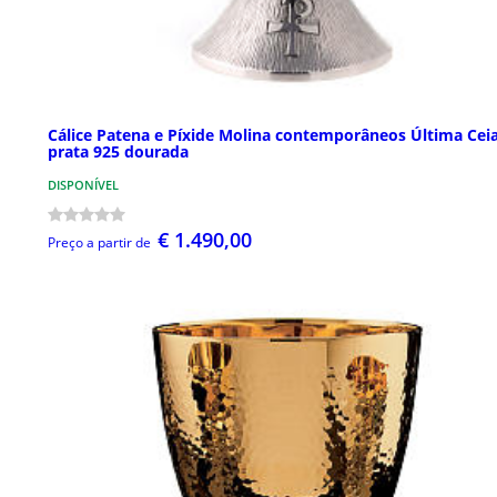
Cálice Patena e Píxide Molina contemporâneos Última Cei
prata 925 dourada
DISPONÍVEL
€ 1.490,00
Preço a partir de