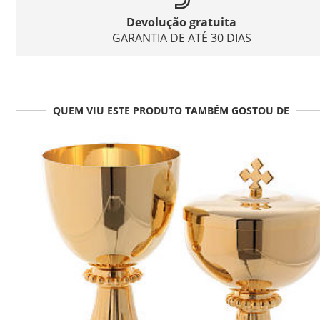
Devolução gratuita
GARANTIA DE ATÉ 30 DIAS
QUEM VIU ESTE PRODUTO TAMBÉM GOSTOU DE