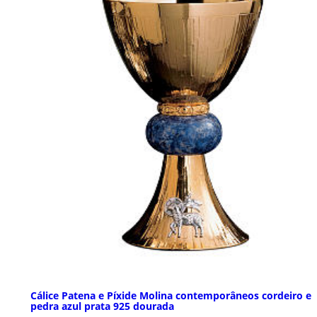
Cálice Patena e Píxide Molina contemporâneos cordeiro e
pedra azul prata 925 dourada