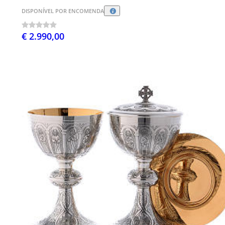
DISPONÍVEL POR ENCOMENDA
€ 2.990,00