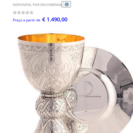
DISPONÍVEL POR ENCOMENDA
€ 1.490,00
Preço a partir de