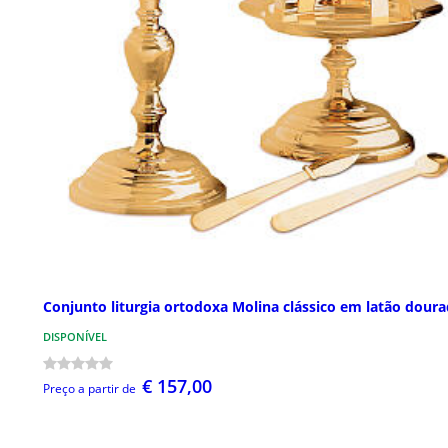
Conjunto liturgia ortodoxa Molina clássico em latão dour
DISPONÍVEL
€ 157,00
Preço a partir de