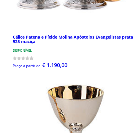
Cálice Patena e Píxide Molina Apóstolos Evangelistas prata
925 maciça
DISPONÍVEL
€ 1.190,00
Preço a partir de