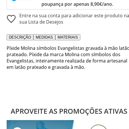
poupança por apenas 8,90€/ano.
Entre na sua conta para adicionar este produto n
sua Lista de Desejos
DESCRIÇÃO
MEDIDAS
MATERIAIS
Píxide Molina símbolos Evangelistas gravada à mão latã
prateado. Píxide da marca Molina com símbolos dos
Evangelistas, inteiramente realizada de forma artesanal
em latão prateado e gravada à mão.
APROVEITE AS PROMOÇÕES ATIVAS