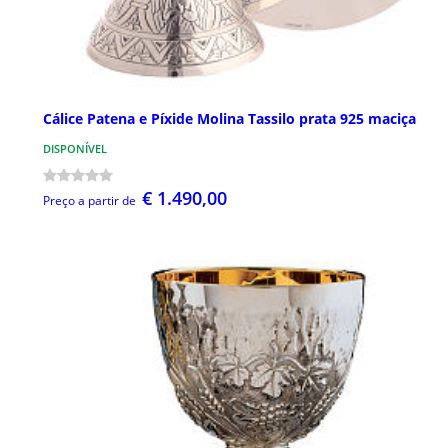
Cálice Patena e Píxide Molina Tassilo prata 925 maciça
DISPONÍVEL
€ 1.490,00
Preço a partir de