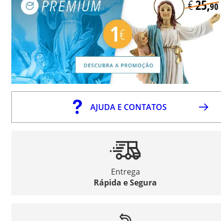
AJUDA E CONTATOS
Entrega
Rápida e Segura