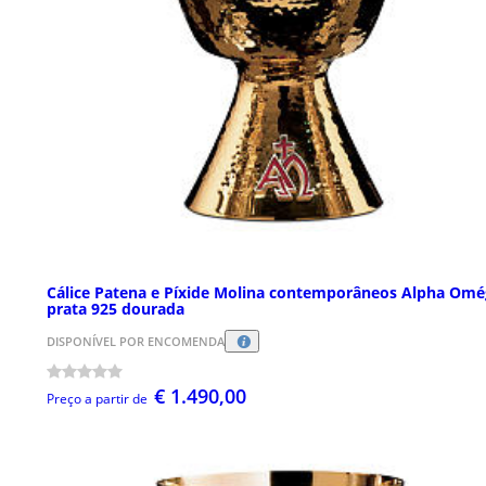
Cálice Patena e Píxide Molina contemporâneos Alpha Omé
prata 925 dourada
DISPONÍVEL POR ENCOMENDA
€ 1.490,00
Preço a partir de