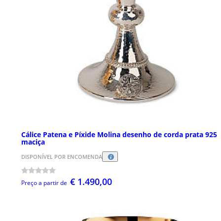
Cálice Patena e Píxide Molina desenho de corda prata 925
maciça
DISPONÍVEL POR ENCOMENDA
€ 1.490,00
Preço a partir de