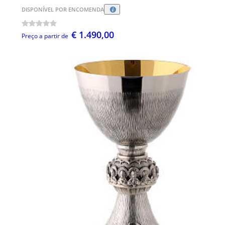
DISPONÍVEL POR ENCOMENDA
€ 1.490,00
Preço a partir de