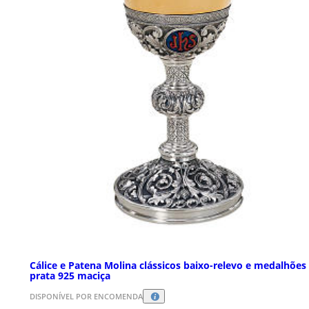
Cálice e Patena Molina clássicos baixo-relevo e medalhões
prata 925 maciça
DISPONÍVEL POR ENCOMENDA