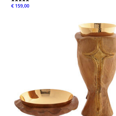
€ 159,00