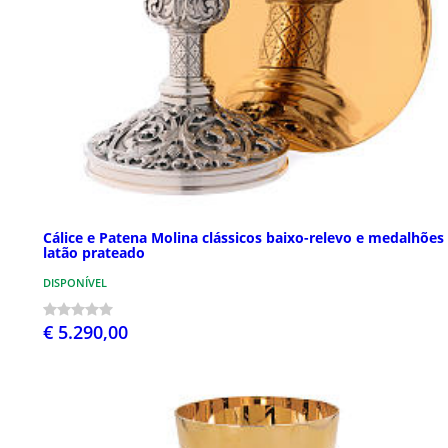
Cálice e Patena Molina clássicos baixo-relevo e medalhões
latão prateado
DISPONÍVEL
€ 5.290,00