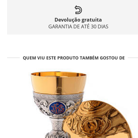
Devolução gratuita
GARANTIA DE ATÉ 30 DIAS
QUEM VIU ESTE PRODUTO TAMBÉM GOSTOU DE