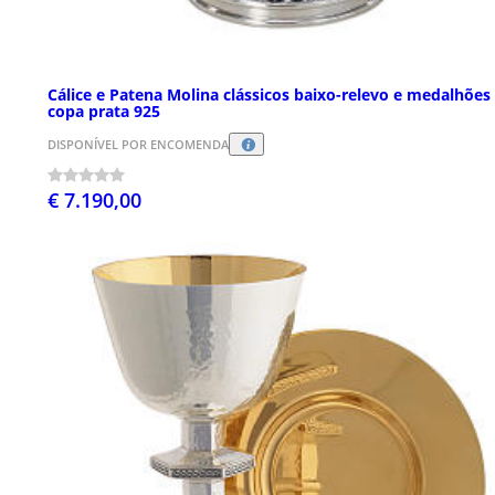
Cálice e Patena Molina clássicos baixo-relevo e medalhões
copa prata 925
DISPONÍVEL POR ENCOMENDA
€ 7.190,00