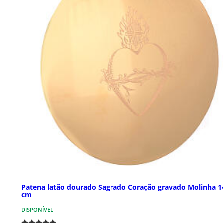
Patena latão dourado Sagrado Coração gravado Molinha 1
cm
DISPONÍVEL