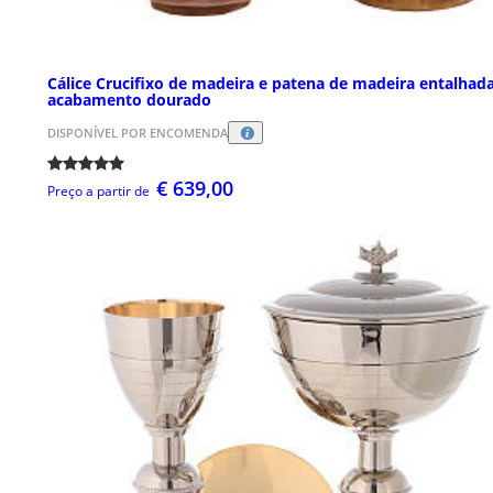
Cálice Crucifixo de madeira e patena de madeira entalhada
acabamento dourado
DISPONÍVEL POR ENCOMENDA
€ 639,00
Preço a partir de