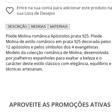
Entre na sua conta para adicionar este produto n
sua Lista de Desejos
DESCRIÇÃO
MEDIDAS
MATERIAIS
Píxide Molina românica Apóstolos prata 925. Píxide
Molina de estilo românico em prata 925 decorada pelos
12 apóstolos e pelos símbolos dos 4 evangelistas.
Modelo da colecção românica de Molina, desenvolvida
por joalheiros espanholes para exaltar a beleza e o
carácter deste estilo clássico com elegância, equilíbrio e
técnicas artesanais.
APROVEITE AS PROMOÇÕES ATIVAS