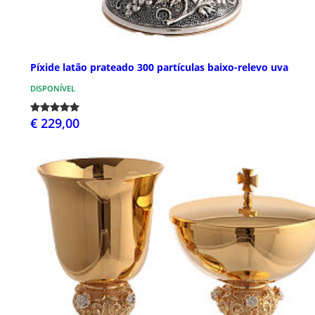
Píxide latão prateado 300 partículas baixo-relevo uva
DISPONÍVEL
€ 229,00