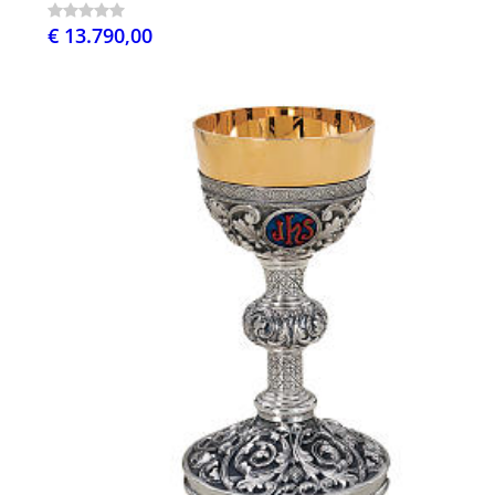
€ 13.790,00