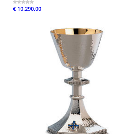
€ 10.290,00