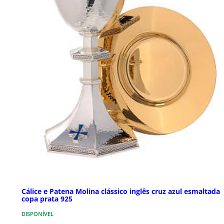
Cálice e Patena Molina clássico inglês cruz azul esmaltada
copa prata 925
DISPONÍVEL