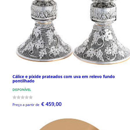
Cálice e píxide prateados com uva em relevo fundo
pontilhado
DISPONÍVEL
€ 459,00
Preço a partir de