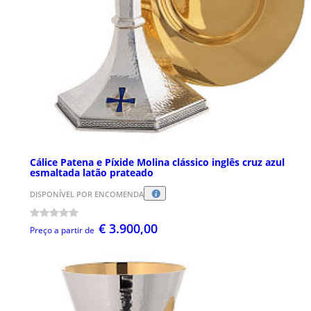
Cálice Patena e Píxide Molina clássico inglês cruz azul
esmaltada latão prateado
DISPONÍVEL POR ENCOMENDA
€ 3.900,00
Preço a partir de