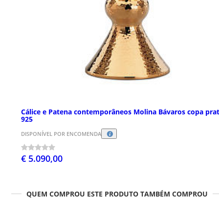
Cálice e Patena contemporâneos Molina Bávaros copa pra
925
DISPONÍVEL POR ENCOMENDA
€ 5.090,00
QUEM COMPROU ESTE PRODUTO TAMBÉM COMPROU