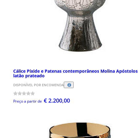
Cálice Píxide e Patenas contemporâneos Molina Apóstolos
latão prateado
DISPONÍVEL POR ENCOMENDA
€ 2.200,00
Preço a partir de