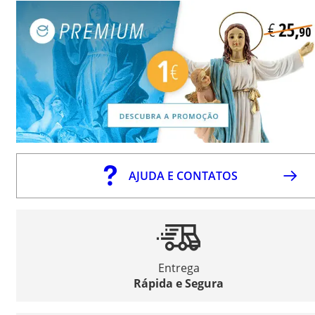
AJUDA E CONTATOS
Entrega
Rápida e Segura