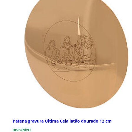
Patena gravura Última Ceia latão dourado 12 cm
DISPONÍVEL