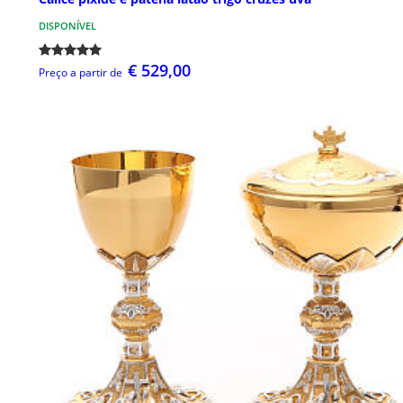
DISPONÍVEL
€ 529,00
Preço a partir de