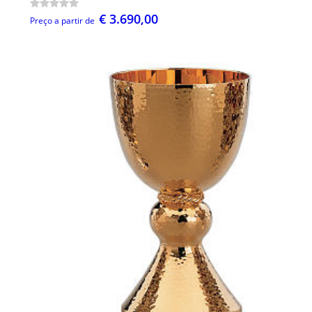
€ 3.690,00
Preço a partir de