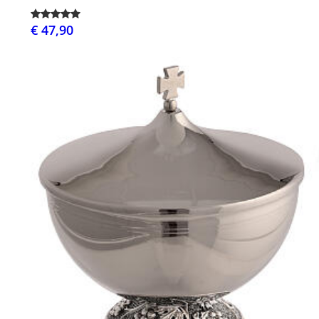
€ 47,90