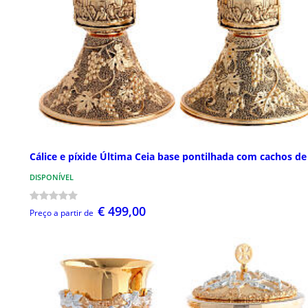
Cálice e píxide Última Ceia base pontilhada com cachos de
DISPONÍVEL
€ 499,00
Preço a partir de