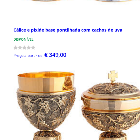
Cálice e píxide base pontilhada com cachos de uva
DISPONÍVEL
€ 349,00
Preço a partir de