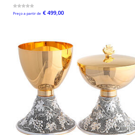
€ 499,00
Preço a partir de