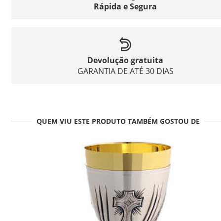
Rápida e Segura
Devolução gratuita
GARANTIA DE ATÉ 30 DIAS
QUEM VIU ESTE PRODUTO TAMBÉM GOSTOU DE