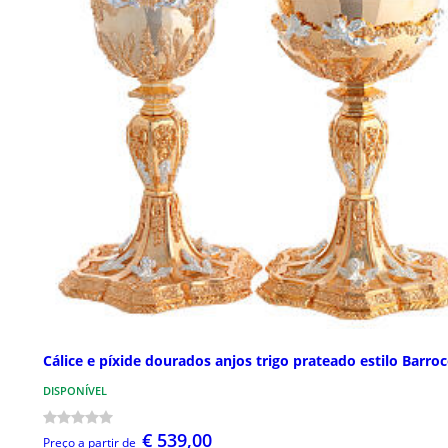
Cálice e píxide dourados anjos trigo prateado estilo Barro
DISPONÍVEL
€ 539,00
Preço a partir de