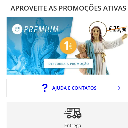
APROVEITE AS PROMOÇÕES ATIVAS
AJUDA E CONTATOS
Entrega