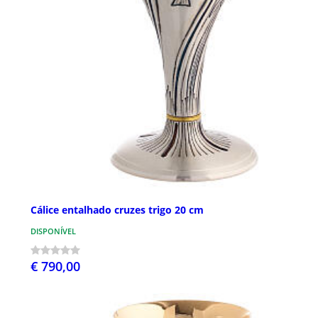
Cálice entalhado cruzes trigo 20 cm
DISPONÍVEL
€ 790,00