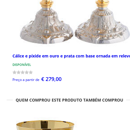
Cálice e píxide em ouro e prata com base ornada em relev
DISPONÍVEL
€ 279,00
Preço a partir de
QUEM COMPROU ESTE PRODUTO TAMBÉM COMPROU