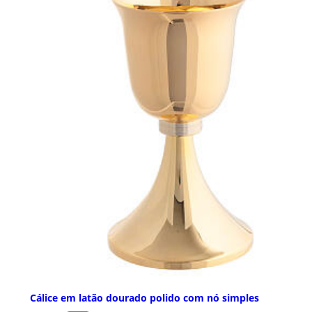
Cálice em latão dourado polido com nó simples