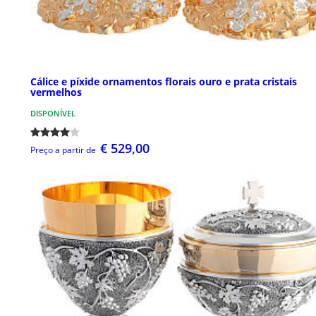
Cálice e píxide ornamentos florais ouro e prata cristais
vermelhos
DISPONÍVEL
€ 529,00
Preço a partir de