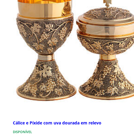
Cálice e Píxide com uva dourada em relevo
DISPONÍVEL