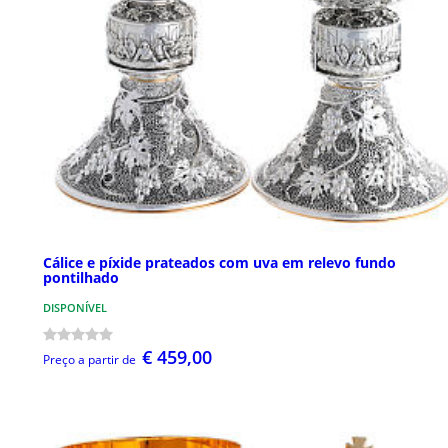
Cálice e píxide prateados com uva em relevo fundo
pontilhado
DISPONÍVEL
€ 459,00
Preço a partir de