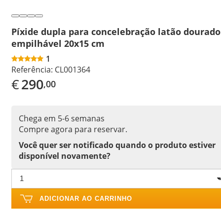
Píxide dupla para concelebração latão dourado
empilhável 20x15 cm
1
Referência:
CL001364
€
290
,00
Chega em 5-6 semanas
Compre agora para reservar.
Você quer ser notificado quando o produto estiver
disponível novamente?
ADICIONAR AO CARRINHO