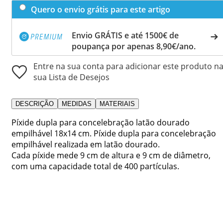
Quero o envio grátis para este artigo
Envio GRÁTIS e até 1500€ de
poupança por apenas 8,90€/ano.
Entre na sua conta para adicionar este produto n
sua Lista de Desejos
DESCRIÇÃO
MEDIDAS
MATERIAIS
Píxide dupla para concelebração latão dourado
empilhável 18x14 cm. Píxide dupla para concelebração
empilhável realizada em latão dourado.
Cada píxide mede 9 cm de altura e 9 cm de diâmetro,
com uma capacidade total de 400 partículas.