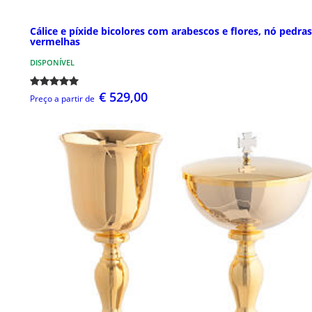
Cálice e píxide bicolores com arabescos e flores, nó pedras
vermelhas
DISPONÍVEL
€ 529,00
Preço a partir de