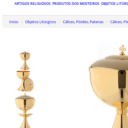
ARTIGOS RELIGIOSOS
PRODUTOS DOS MOSTEIROS
OBJETOS LITÚR
Inicio
Objetos Litúrgicos
Cálices, Píxides, Patenas
Cálices, 