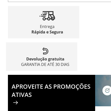
Entrega
Rápida e Segura
Devolução gratuita
GARANTIA DE ATÉ 30 DIAS
APROVEITE AS PROMOÇÕES
ATIVAS