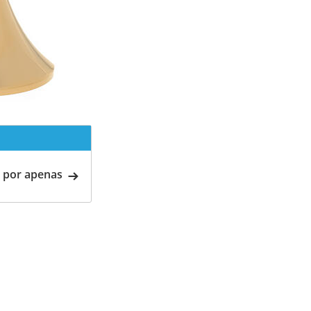
 por apenas