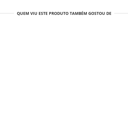
QUEM VIU ESTE PRODUTO TAMBÉM GOSTOU DE