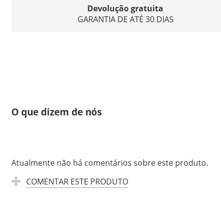
Devolução gratuita
GARANTIA DE ATÉ 30 DIAS
O que dizem de nós
Atualmente não há comentários sobre este produto.
COMENTAR ESTE PRODUTO