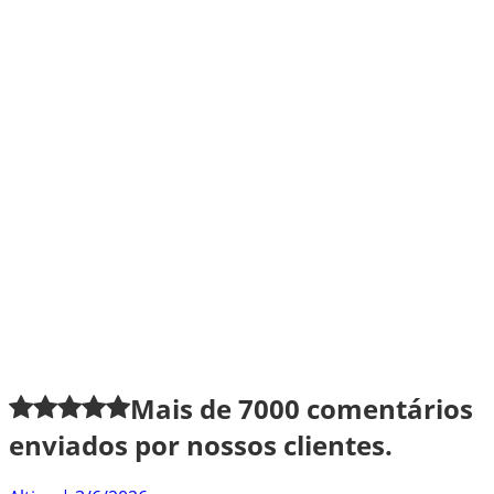
Mais de
7000
comentários
enviados por nossos clientes.