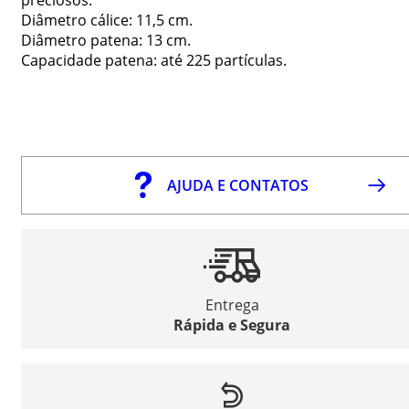
Diâmetro cálice: 11,5 cm.
Diâmetro patena: 13 cm.
Capacidade patena: até 225 partículas.
AJUDA E CONTATOS
Entrega
Rápida e Segura