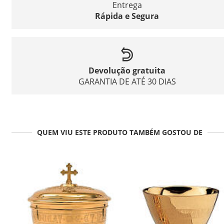
Entrega
Rápida e Segura
Devolução gratuita
GARANTIA DE ATÉ 30 DIAS
QUEM VIU ESTE PRODUTO TAMBÉM GOSTOU DE