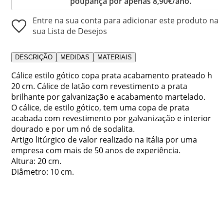
poupança por apenas 8,90€/ano.
Entre na sua conta para adicionar este produto n
sua Lista de Desejos
DESCRIÇÃO
MEDIDAS
MATERIAIS
Cálice estilo gótico copa prata acabamento prateado h
20 cm. Cálice de latão com revestimento a prata
brilhante por galvanização e acabamento martelado.
O cálice, de estilo gótico, tem uma copa de prata
acabada com revestimento por galvanização e interior
dourado e por um nó de sodalita.
Artigo litúrgico de valor realizado na Itália por uma
empresa com mais de 50 anos de experiência.
Altura: 20 cm.
Diâmetro: 10 cm.