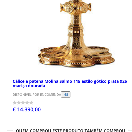
Cálice e patena Molina Salmo 115 estilo gótico prata 925
maciça dourada
DISPONÍVEL POR ENCOMENDA
€ 14.390,00
QUEM COMPROU ESTE PRODUTO TAMBÉM COMPROU