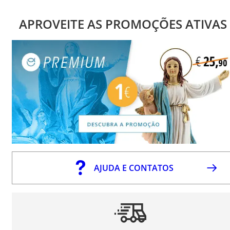
APROVEITE AS PROMOÇÕES ATIVAS
AJUDA E CONTATOS