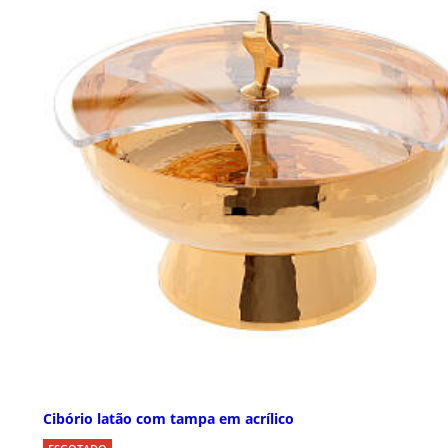
Cibório latão com tampa em acrílico