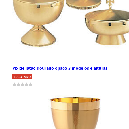
Píxide latão dourado opaco 3 modelos e alturas
ESGOTADO