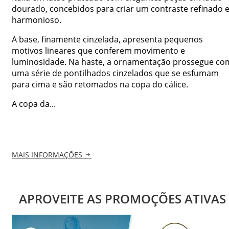
dourado, concebidos para criar um contraste refinado 
harmonioso.
A base, finamente cinzelada, apresenta pequenos
motivos lineares que conferem movimento e
luminosidade. Na haste, a ornamentação prossegue co
uma série de pontilhados cinzelados que se esfumam
para cima e são retomados na copa do cálice.
A copa da...
MAIS INFORMAÇÕES
APROVEITE AS PROMOÇÕES ATIVAS