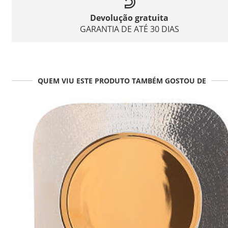
Devolução gratuita
GARANTIA DE ATÉ 30 DIAS
QUEM VIU ESTE PRODUTO TAMBÉM GOSTOU DE