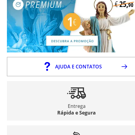
AJUDA E CONTATOS
Entrega
Rápida e Segura