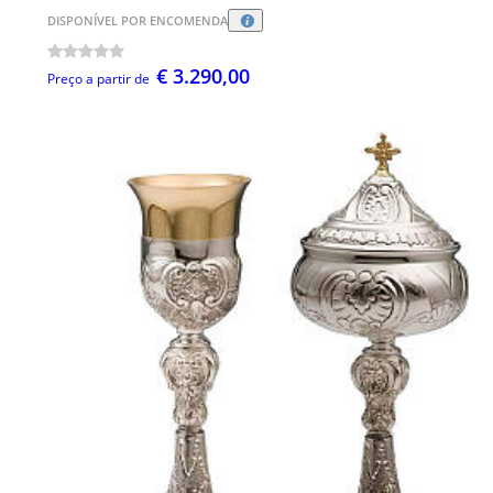
DISPONÍVEL POR ENCOMENDA
€ 3.290,00
Preço a partir de