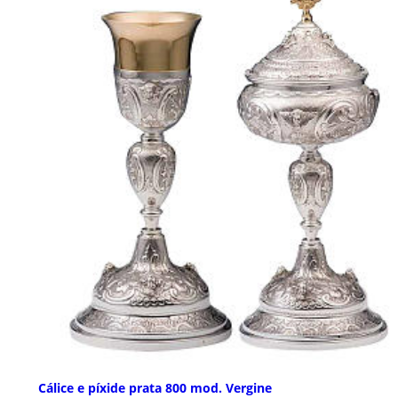
Cálice e píxide prata 800 mod. Vergine