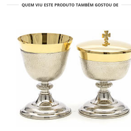
QUEM VIU ESTE PRODUTO TAMBÉM GOSTOU DE