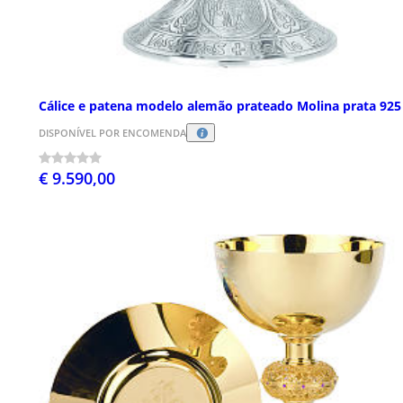
Cálice e patena modelo alemão prateado Molina prata 925
DISPONÍVEL POR ENCOMENDA
€ 9.590,00