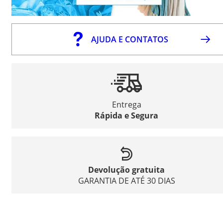
AJUDA E CONTATOS
Entrega
Rápida e Segura
Devolução gratuita
GARANTIA DE ATÉ 30 DIAS