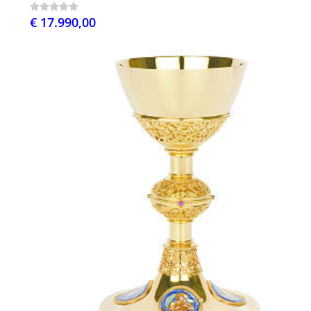
€ 17.990,00