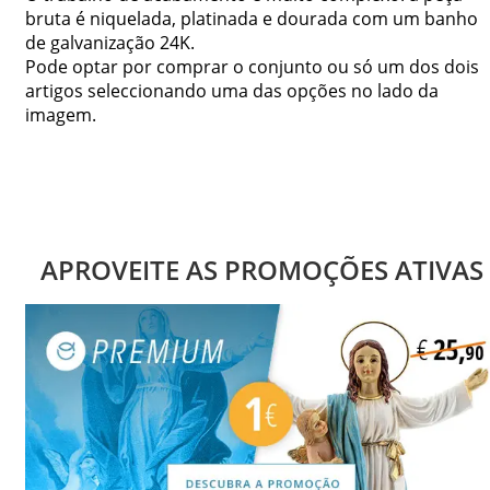
bruta é niquelada, platinada e dourada com um banho
de galvanização 24K.
Pode optar por comprar o conjunto ou só um dos dois
artigos seleccionando uma das opções no lado da
imagem.
APROVEITE AS PROMOÇÕES ATIVAS