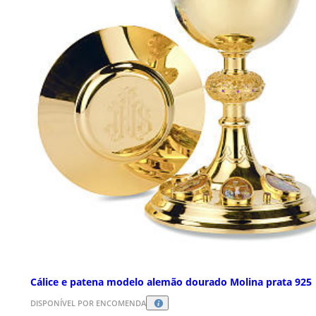
Cálice e patena modelo alemão dourado Molina prata 925
DISPONÍVEL POR ENCOMENDA