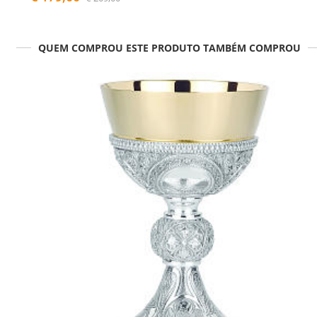
QUEM COMPROU ESTE PRODUTO TAMBÉM COMPROU