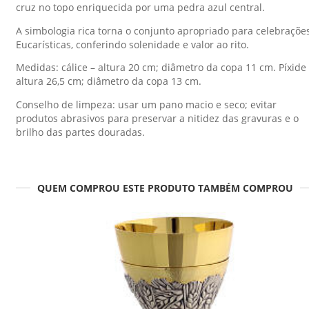
cruz no topo enriquecida por uma pedra azul central.
A simbologia rica torna o conjunto apropriado para celebraçõe
Eucarísticas, conferindo solenidade e valor ao rito.
Medidas: cálice – altura 20 cm; diâmetro da copa 11 cm. Píxide
altura 26,5 cm; diâmetro da copa 13 cm.
Conselho de limpeza: usar um pano macio e seco; evitar
produtos abrasivos para preservar a nitidez das gravuras e o
brilho das partes douradas.
QUEM COMPROU ESTE PRODUTO TAMBÉM COMPROU