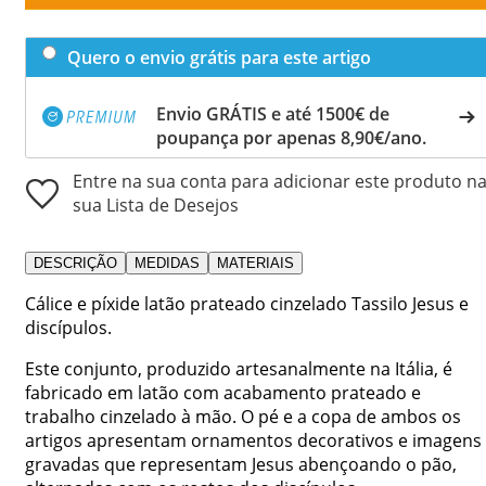
Quero o envio grátis para este artigo
Envio GRÁTIS e até 1500€ de
poupança por apenas 8,90€/ano.
Entre na sua conta para adicionar este produto n
sua Lista de Desejos
DESCRIÇÃO
MEDIDAS
MATERIAIS
Cálice e píxide latão prateado cinzelado Tassilo Jesus e
discípulos.
Este conjunto, produzido artesanalmente na Itália, é
fabricado em latão com acabamento prateado e
trabalho cinzelado à mão. O pé e a copa de ambos os
artigos apresentam ornamentos decorativos e imagens
gravadas que representam Jesus abençoando o pão,