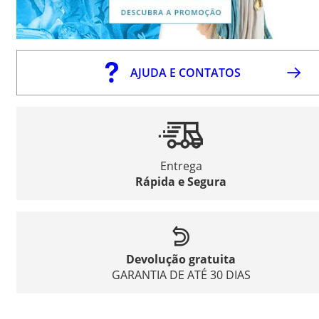
AJUDA E CONTATOS
Entrega
Rápida e Segura
Devolução gratuita
GARANTIA DE ATÉ 30 DIAS