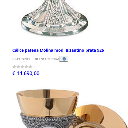
Cálice patena Molina mod. Bizantino prata 925
DISPONÍVEL POR ENCOMENDA
€ 14.690,00