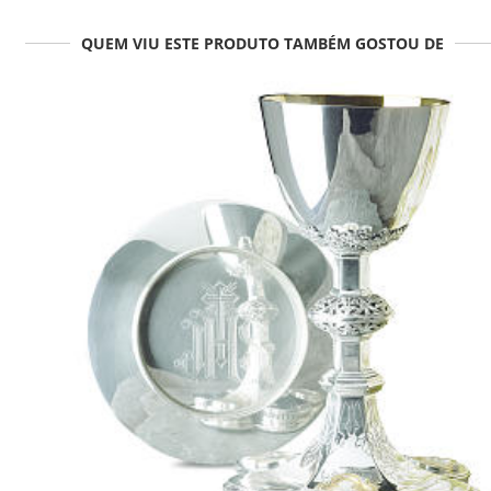
QUEM VIU ESTE PRODUTO TAMBÉM GOSTOU DE