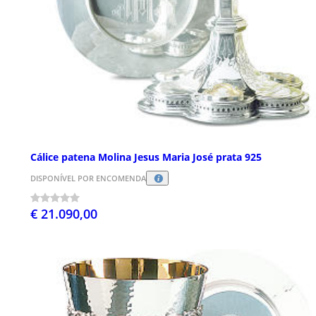
Cálice patena Molina Jesus Maria José prata 925
DISPONÍVEL POR ENCOMENDA
€ 21.090,00