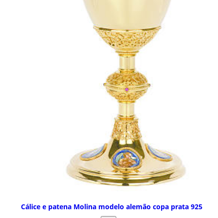
Cálice e patena Molina modelo alemão copa prata 925