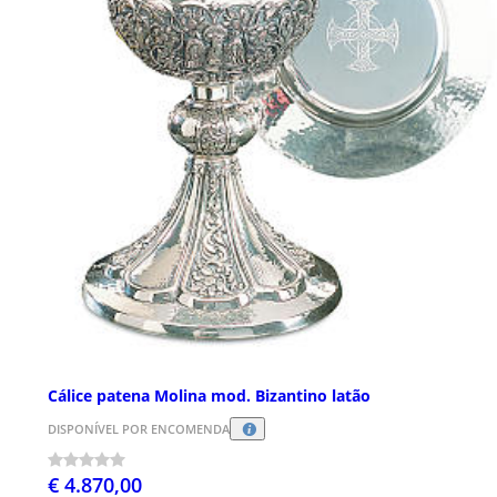
Cálice patena Molina mod. Bizantino latão
DISPONÍVEL POR ENCOMENDA
€ 4.870,00