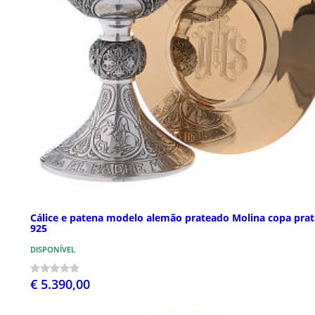
Cálice e patena modelo alemão prateado Molina copa prat
925
DISPONÍVEL
€ 5.390,00