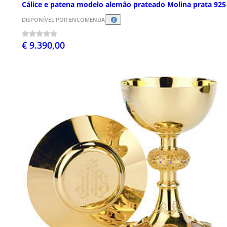
Cálice e patena modelo alemão prateado Molina prata 925
DISPONÍVEL POR ENCOMENDA
€ 9.390,00