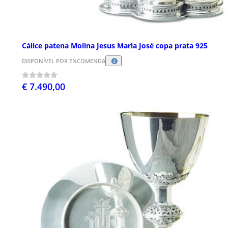
Cálice patena Molina Jesus Maria José copa prata 925
DISPONÍVEL POR ENCOMENDA
€ 7.490,00