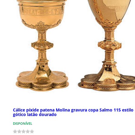
Cálice píxide patena Molina gravura copa Salmo 115 estilo
gótico latão dourado
DISPONÍVEL