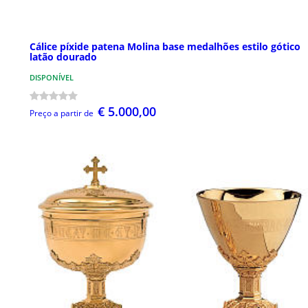
Cálice píxide patena Molina base medalhões estilo gótico
latão dourado
DISPONÍVEL
€ 5.000,00
Preço a partir de