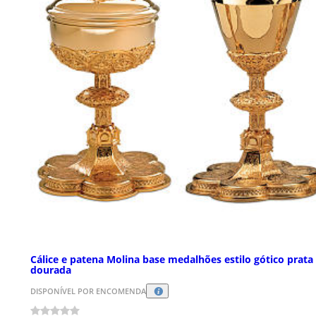
Cálice e patena Molina base medalhões estilo gótico prata
dourada
DISPONÍVEL POR ENCOMENDA