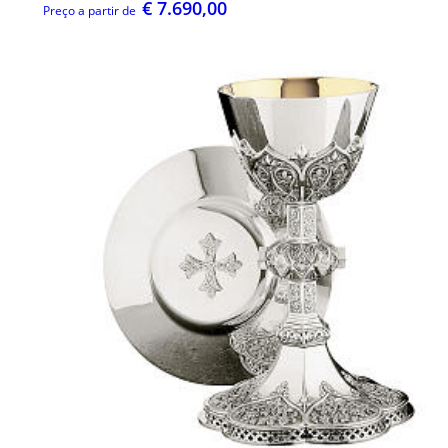
€ 7.690,00
Preço a partir de