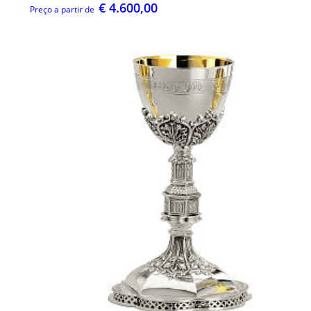
€ 4.600,00
Preço a partir de