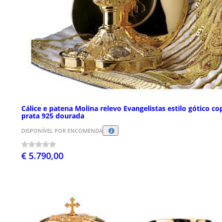
Cálice e patena Molina relevo Evangelistas estilo gótico co
prata 925 dourada
DISPONÍVEL POR ENCOMENDA
€ 5.790,00