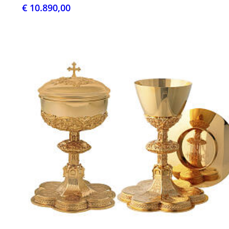
€ 10.890,00