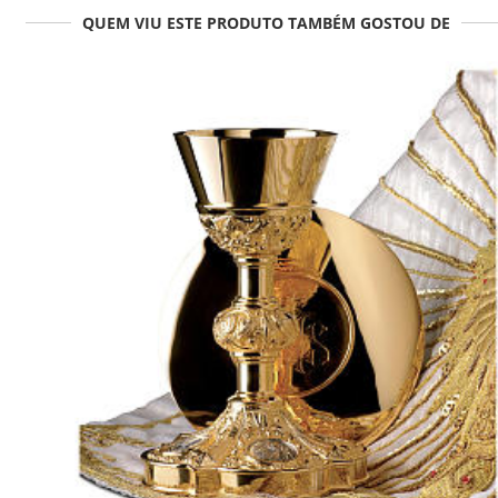
QUEM VIU ESTE PRODUTO TAMBÉM GOSTOU DE