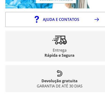
AJUDA E CONTATOS
Entrega
Rápida e Segura
Devolução gratuita
GARANTIA DE ATÉ 30 DIAS