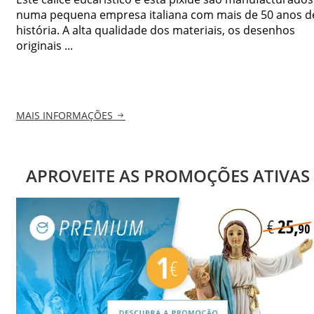
numa pequena empresa italiana com mais de 50 anos d
história. A alta qualidade dos materiais, os desenhos
originais ...
MAIS INFORMAÇÕES
APROVEITE AS PROMOÇÕES ATIVAS