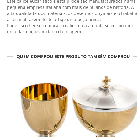
Este cálice eucarístico e esta píxide são manufacturados numa
pequena empresa italiana com mais de 50 anos de história. A
alta qualidade dos materiais, os desenhos originais e o trabalh
artesanal fazem deste artigo uma peça única.
Pode escolher se comprar o cálice ou a âmbula seleccionando
uma das opções no lado da imagem.
QUEM COMPROU ESTE PRODUTO TAMBÉM COMPROU