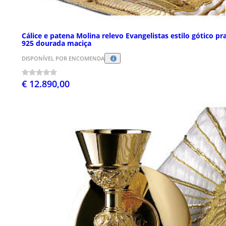
Cálice e patena Molina relevo Evangelistas estilo gótico pr
925 dourada maciça
DISPONÍVEL POR ENCOMENDA
€ 12.890,00