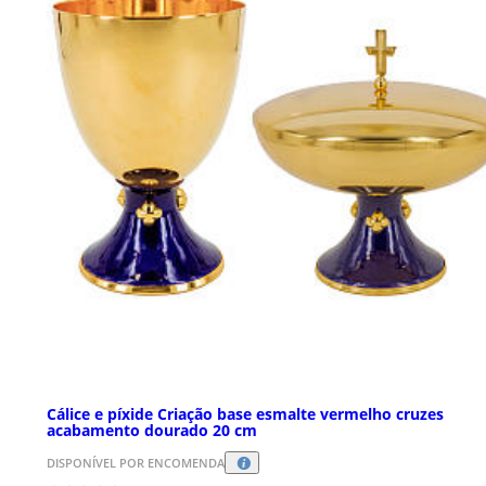
Cálice e píxide Criação base esmalte vermelho cruzes
acabamento dourado 20 cm
DISPONÍVEL POR ENCOMENDA