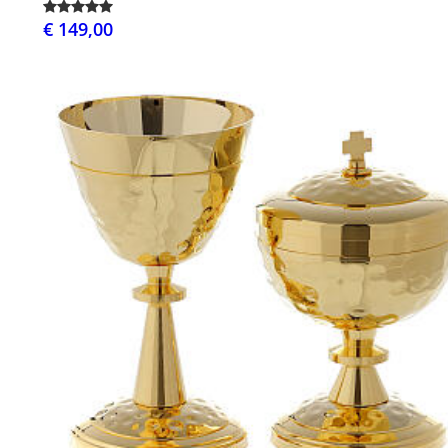
€ 149,00