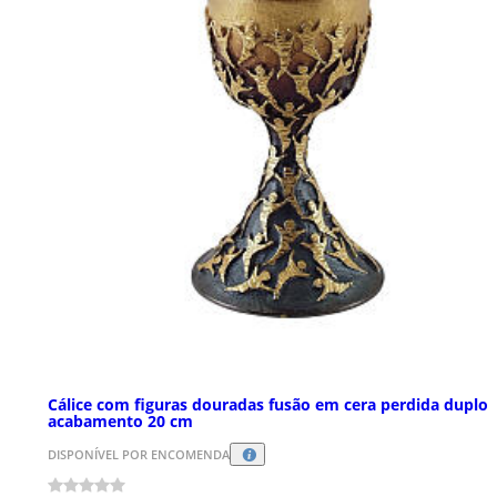
Cálice com figuras douradas fusão em cera perdida duplo
acabamento 20 cm
DISPONÍVEL POR ENCOMENDA