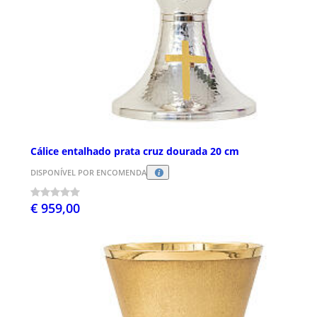
Cálice entalhado prata cruz dourada 20 cm
DISPONÍVEL POR ENCOMENDA
€ 959,00