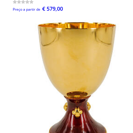
€ 579,00
Preço a partir de