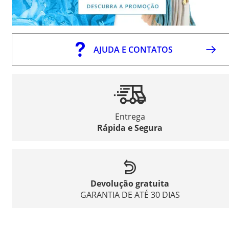
AJUDA E CONTATOS
Entrega
Rápida e Segura
Devolução gratuita
GARANTIA DE ATÉ 30 DIAS