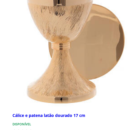
Cálice e patena latão dourado 17 cm
DISPONÍVEL