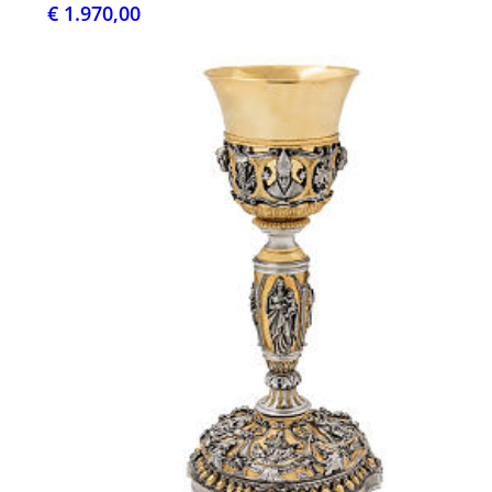
€ 1.970,00