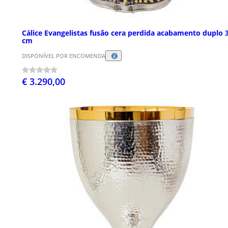
Cálice Evangelistas fusão cera perdida acabamento duplo 
cm
DISPONÍVEL POR ENCOMENDA
€ 3.290,00