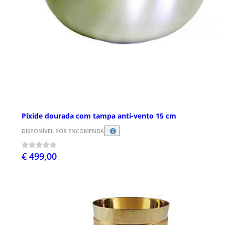
Píxide dourada com tampa anti-vento 15 cm
DISPONÍVEL POR ENCOMENDA
€ 499,00