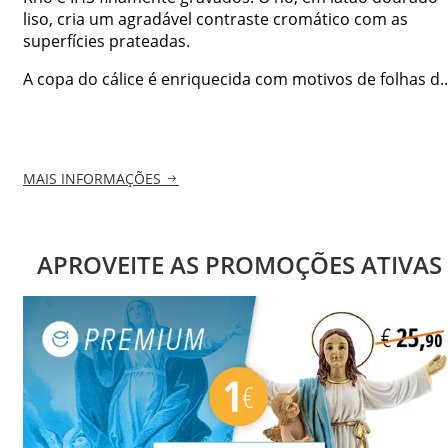
liso, cria um agradável contraste cromático com as
superfícies prateadas.
A copa do cálice é enriquecida com motivos de folhas d..
MAIS INFORMAÇÕES
APROVEITE AS PROMOÇÕES ATIVAS