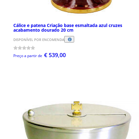
Cálice e patena Criação base esmaltada azul cruzes
acabamento dourado 20 cm
DISPONÍVEL POR ENCOMENDA
€ 539,00
Preço a partir de