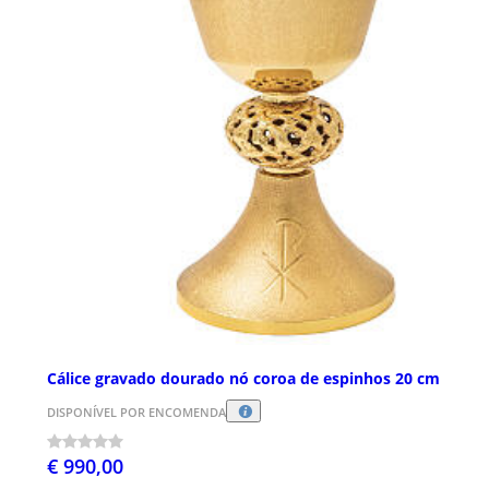
Cálice gravado dourado nó coroa de espinhos 20 cm
DISPONÍVEL POR ENCOMENDA
€ 990,00