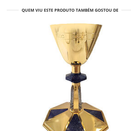
QUEM VIU ESTE PRODUTO TAMBÉM GOSTOU DE