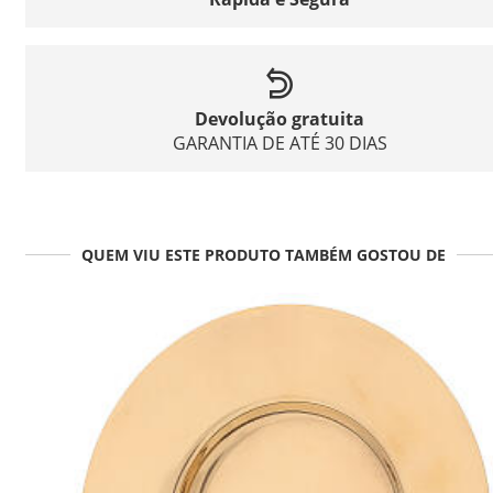
Devolução gratuita
GARANTIA DE ATÉ 30 DIAS
QUEM VIU ESTE PRODUTO TAMBÉM GOSTOU DE