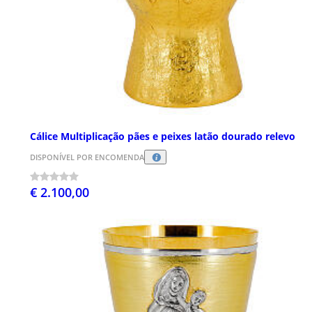
Cálice Multiplicação pães e peixes latão dourado relevo
DISPONÍVEL POR ENCOMENDA
€ 2.100,00