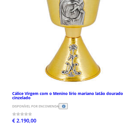
Cálice Virgem com o Menino lírio mariano latão dourado
cinzelado
DISPONÍVEL POR ENCOMENDA
€ 2.190,00