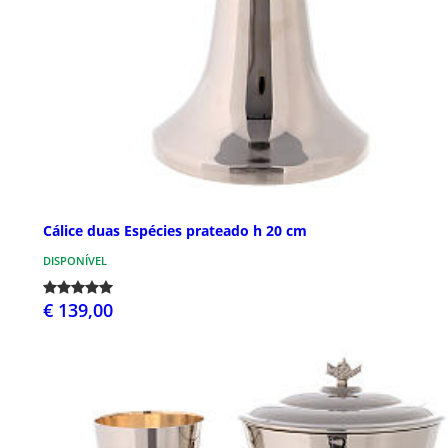
Cálice duas Espécies prateado h 20 cm
DISPONÍVEL
€ 139,00