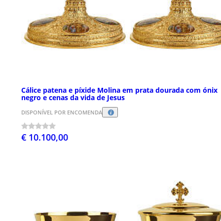
Cálice patena e píxide Molina em prata dourada com ónix
negro e cenas da vida de Jesus
DISPONÍVEL POR ENCOMENDA
€ 10.100,00