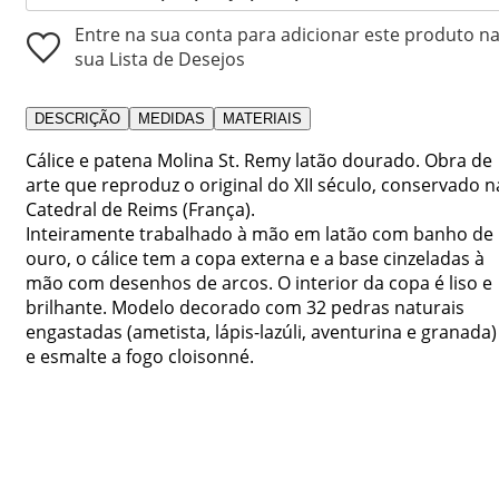
Entre na sua conta para adicionar este produto n
sua Lista de Desejos
DESCRIÇÃO
MEDIDAS
MATERIAIS
Cálice e patena Molina St. Remy latão dourado. Obra de
arte que reproduz o original do XII século, conservado n
Catedral de Reims (França).
Inteiramente trabalhado à mão em latão com banho de
ouro, o cálice tem a copa externa e a base cinzeladas à
mão com desenhos de arcos. O interior da copa é liso e
brilhante. Modelo decorado com 32 pedras naturais
engastadas (ametista, lápis-lazúli, aventurina e granada)
e esmalte a fogo cloisonné.