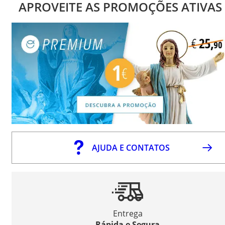
APROVEITE AS PROMOÇÕES ATIVAS
AJUDA E CONTATOS
Entrega
Rápida e Segura