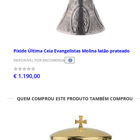
Píxide Última Ceia Evangelistas Molina latão prateado
DISPONÍVEL POR ENCOMENDA
€ 1.190,00
QUEM COMPROU ESTE PRODUTO TAMBÉM COMPROU