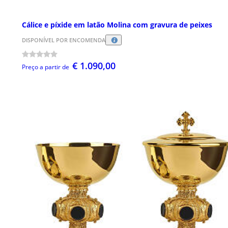
Cálice e píxide em latão Molina com gravura de peixes
DISPONÍVEL POR ENCOMENDA
€ 1.090,00
Preço a partir de