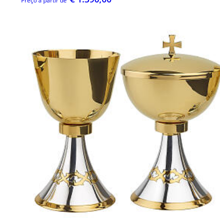
Preço a partir de