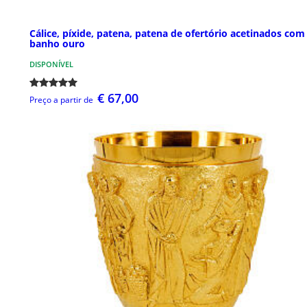
Cálice, píxide, patena, patena de ofertório acetinados com
banho ouro
DISPONÍVEL
€ 67,00
Preço a partir de