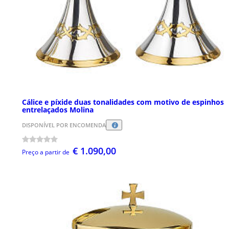
Cálice e píxide duas tonalidades com motivo de espinhos
entrelaçados Molina
DISPONÍVEL POR ENCOMENDA
€ 1.090,00
Preço a partir de