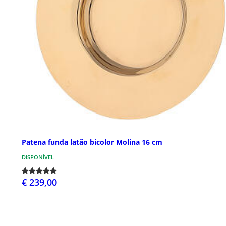
Patena funda latão bicolor Molina 16 cm
DISPONÍVEL
€ 239,00