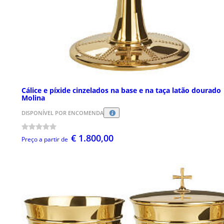
Cálice e píxide cinzelados na base e na taça latão dourado
Molina
DISPONÍVEL POR ENCOMENDA
€ 1.800,00
Preço a partir de