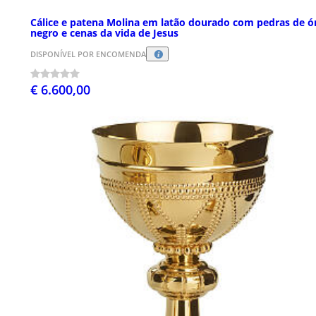
Cálice e patena Molina em latão dourado com pedras de ó
negro e cenas da vida de Jesus
DISPONÍVEL POR ENCOMENDA
€ 6.600,00