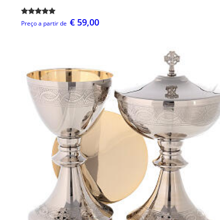
€ 59,00
Preço a partir de