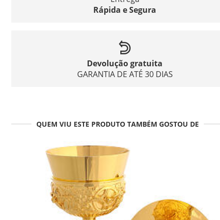
Rápida e Segura
Devolução gratuita
GARANTIA DE ATÉ 30 DIAS
QUEM VIU ESTE PRODUTO TAMBÉM GOSTOU DE