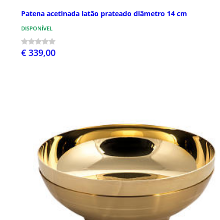
Patena acetinada latão prateado diâmetro 14 cm
DISPONÍVEL
€ 339,00