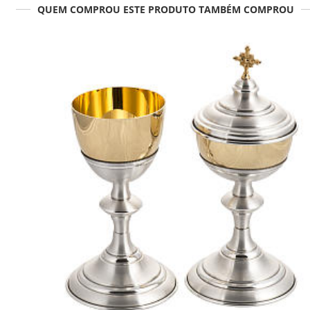
QUEM COMPROU ESTE PRODUTO TAMBÉM COMPROU