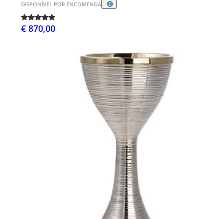
DISPONÍVEL POR ENCOMENDA
€ 870,00