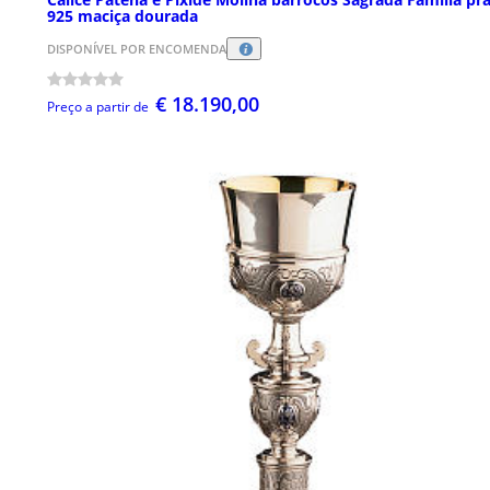
925 maciça dourada
DISPONÍVEL POR ENCOMENDA
€ 18.190,00
Preço a partir de