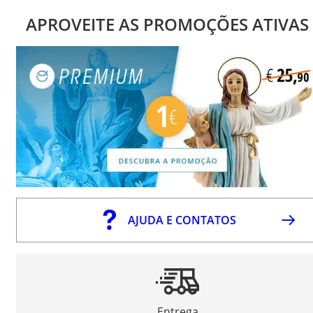
APROVEITE AS PROMOÇÕES ATIVAS
AJUDA E CONTATOS
Entrega