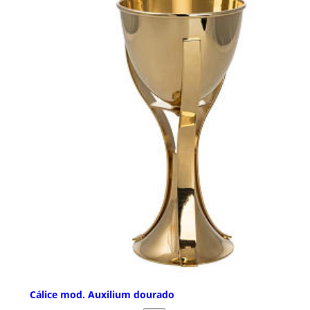
Cálice mod. Auxilium dourado