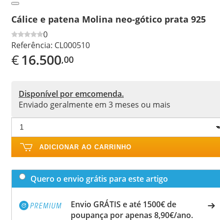
Cálice e patena Molina neo-gótico prata 925
0
Referência:
CL000510
€
16.500
,00
Disponível por emcomenda.
Enviado geralmente em 3 meses ou mais
ADICIONAR AO CARRINHO
Quero o envio grátis para este artigo
Envio GRÁTIS e até 1500€ de
poupança por apenas 8,90€/ano.