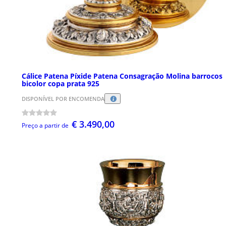
Cálice Patena Píxide Patena Consagração Molina barrocos
bicolor copa prata 925
DISPONÍVEL POR ENCOMENDA
€ 3.490,00
Preço a partir de