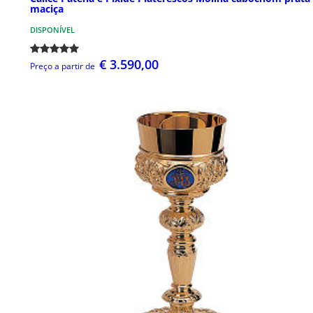
maciça
DISPONÍVEL
€ 3.590,00
Preço a partir de