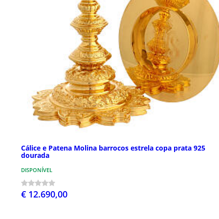
Cálice e Patena Molina barrocos estrela copa prata 925
dourada
DISPONÍVEL
€ 12.690,00