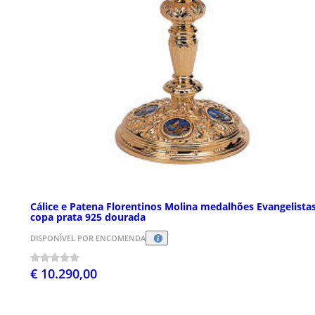
Cálice e Patena Florentinos Molina medalhões Evangelista
copa prata 925 dourada
DISPONÍVEL POR ENCOMENDA
€ 10.290,00