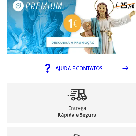
AJUDA E CONTATOS
Entrega
Rápida e Segura