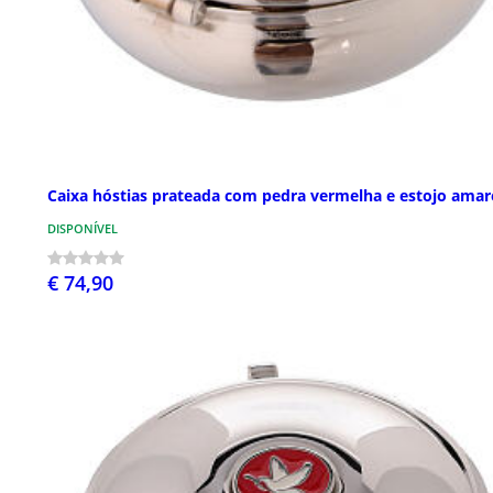
Caixa hóstias prateada com pedra vermelha e estojo amar
DISPONÍVEL
€ 74,90