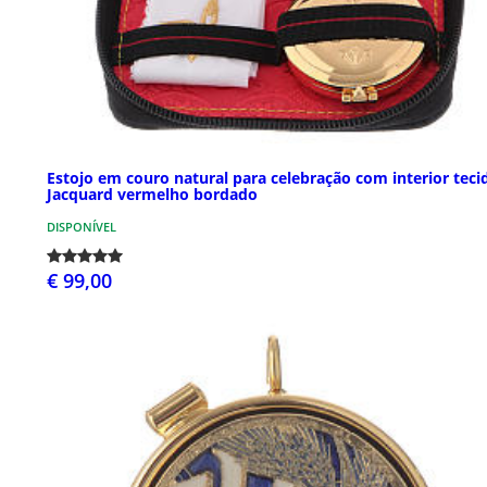
Estojo em couro natural para celebração com interior teci
Jacquard vermelho bordado
DISPONÍVEL
€ 99,00