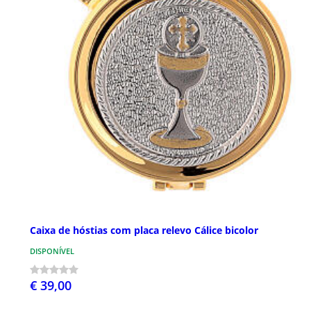
Caixa de hóstias com placa relevo Cálice bicolor
DISPONÍVEL
€ 39,00