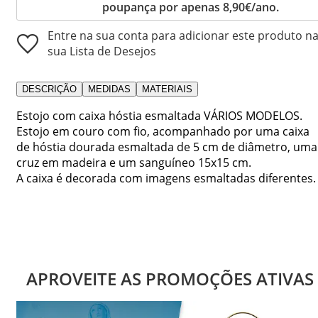
poupança por apenas 8,90€/ano.
Entre na sua conta para adicionar este produto n
sua Lista de Desejos
DESCRIÇÃO
MEDIDAS
MATERIAIS
Estojo com caixa hóstia esmaltada VÁRIOS MODELOS.
Estojo em couro com fio, acompanhado por uma caixa
de hóstia dourada esmaltada de 5 cm de diâmetro, uma
cruz em madeira e um sanguíneo 15x15 cm.
A caixa é decorada com imagens esmaltadas diferentes.
APROVEITE AS PROMOÇÕES ATIVAS