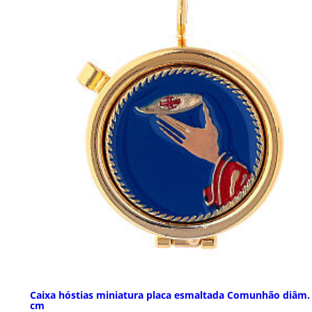
Caixa hóstias miniatura placa esmaltada Comunhão diâm.
cm