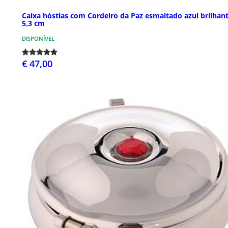
Caixa hóstias com Cordeiro da Paz esmaltado azul brilhan
5,3 cm
DISPONÍVEL
€ 47,00