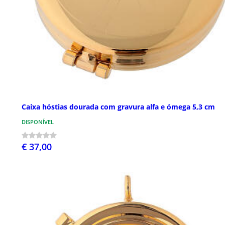
Caixa hóstias dourada com gravura alfa e ómega 5,3 cm
DISPONÍVEL
€ 37,00