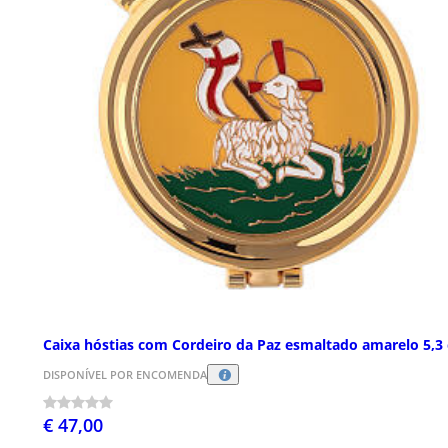
Caixa hóstias com Cordeiro da Paz esmaltado amarelo 5,3
DISPONÍVEL POR ENCOMENDA
€ 47,00