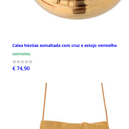
Caixa hóstias esmaltada com cruz e estojo vermelho
DISPONÍVEL
€ 74,90