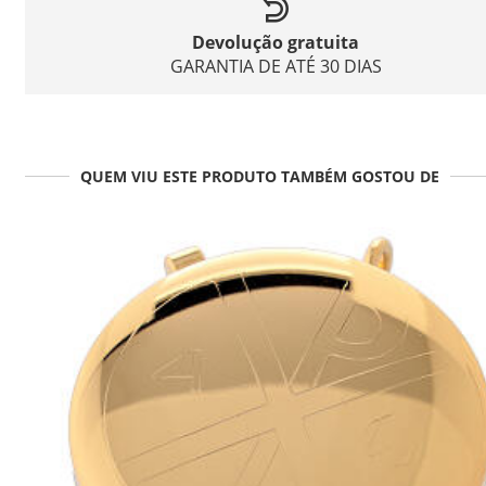
Devolução gratuita
GARANTIA DE ATÉ 30 DIAS
QUEM VIU ESTE PRODUTO TAMBÉM GOSTOU DE