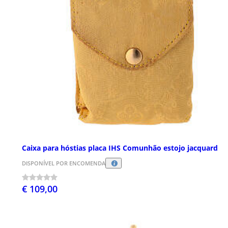
Caixa para hóstias placa IHS Comunhão estojo jacquard
DISPONÍVEL POR ENCOMENDA
€ 109,00