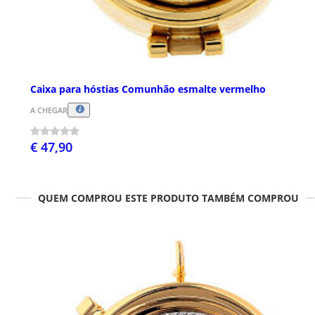
Caixa para hóstias Comunhão esmalte vermelho
A CHEGAR
€ 47,90
QUEM COMPROU ESTE PRODUTO TAMBÉM COMPROU