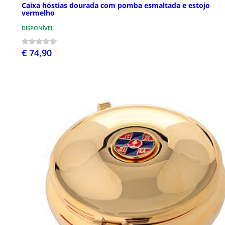
Caixa hóstias dourada com pomba esmaltada e estojo
vermelho
DISPONÍVEL
€ 74,90