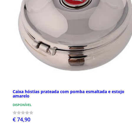
Caixa hóstias prateada com pomba esmaltada e estojo
amarelo
DISPONÍVEL
€ 74,90