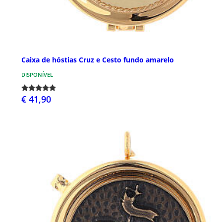
Caixa de hóstias Cruz e Cesto fundo amarelo
DISPONÍVEL
€ 41,90