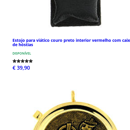
Estojo para viático couro preto interior vermelho com cai
de hóstias
DISPONÍVEL
€ 39,90