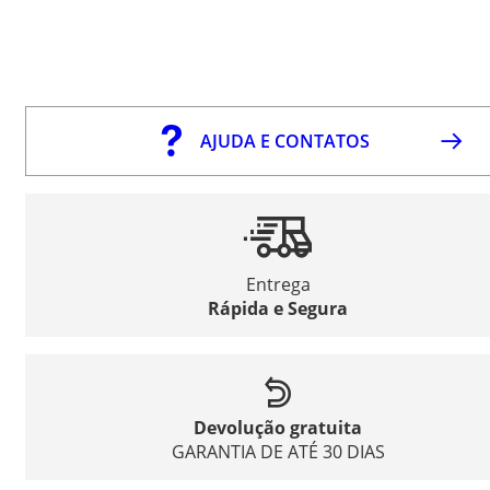
AJUDA E CONTATOS
Entrega
Rápida e Segura
Devolução gratuita
GARANTIA DE ATÉ 30 DIAS