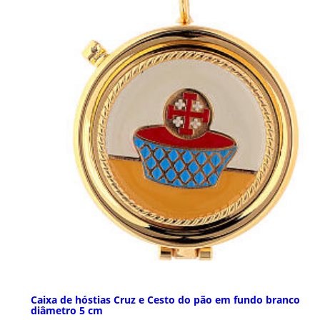
Caixa de hóstias Cruz e Cesto do pão em fundo branco
diâmetro 5 cm