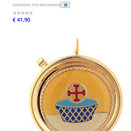
DISPONÍVEL POR ENCOMENDA
€ 41,90