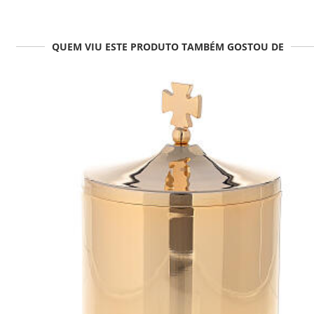
QUEM VIU ESTE PRODUTO TAMBÉM GOSTOU DE