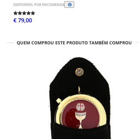
DISPONÍVEL POR ENCOMENDA
€ 79,00
QUEM COMPROU ESTE PRODUTO TAMBÉM COMPROU