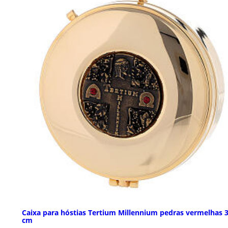
Caixa para hóstias Tertium Millennium pedras vermelhas 
cm