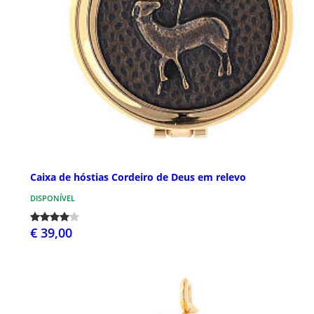
Caixa de hóstias Cordeiro de Deus em relevo
DISPONÍVEL
€ 39,00