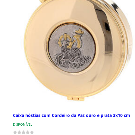
Caixa hóstias com Cordeiro da Paz ouro e prata 3x10 cm
DISPONÍVEL