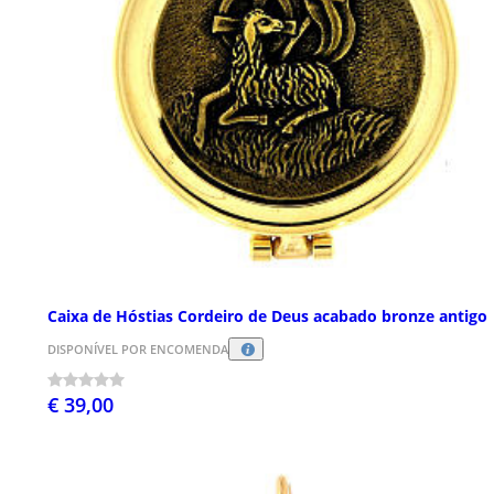
Caixa de Hóstias Cordeiro de Deus acabado bronze antigo
DISPONÍVEL POR ENCOMENDA
€ 39,00