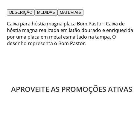
DESCRIÇÃO
MEDIDAS
MATERIAIS
Caixa para hóstia magna placa Bom Pastor. Caixa de
hóstia magna realizada em latão dourado e enriquecida
por uma placa em metal esmaltado na tampa. O
desenho representa o Bom Pastor.
APROVEITE AS PROMOÇÕES ATIVAS