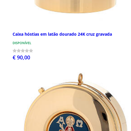
Caixa hóstias em latão dourado 24K cruz gravada
DISPONÍVEL
€ 90,00