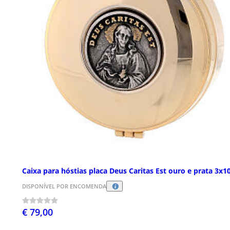
Caixa para hóstias placa Deus Caritas Est ouro e prata 3x1
DISPONÍVEL POR ENCOMENDA
€ 79,00