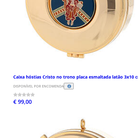
Caixa hóstias Cristo no trono placa esmaltada latão 3x10 
DISPONÍVEL POR ENCOMENDA
€ 99,00