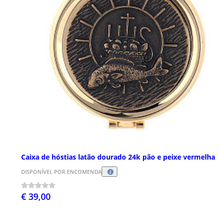
Caixa de hóstias latão dourado 24k pão e peixe vermelha
DISPONÍVEL POR ENCOMENDA
€ 39,00