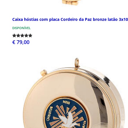
Caixa hóstias com placa Cordeiro da Paz bronze latão 3x1
DISPONÍVEL
€ 79,00