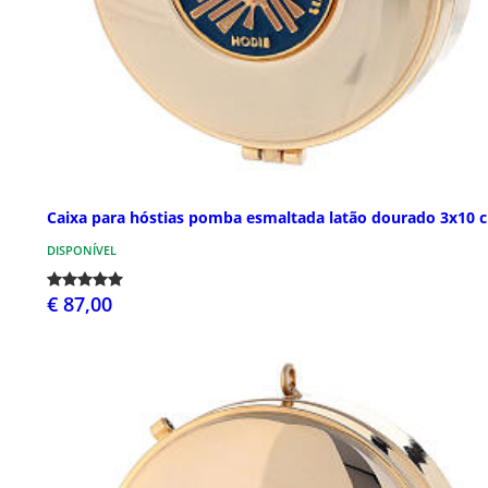
Caixa para hóstias pomba esmaltada latão dourado 3x10 
DISPONÍVEL
€ 87,00