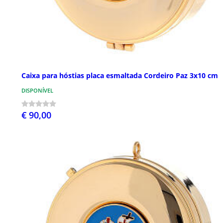
Caixa para hóstias placa esmaltada Cordeiro Paz 3x10 cm
DISPONÍVEL
€ 90,00