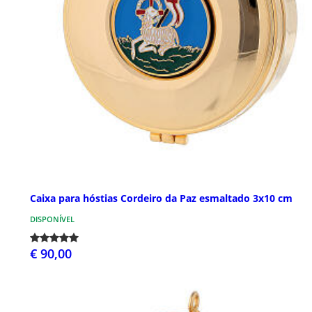
Caixa para hóstias Cordeiro da Paz esmaltado 3x10 cm
DISPONÍVEL
€ 90,00