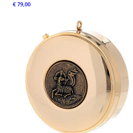
€ 79,00