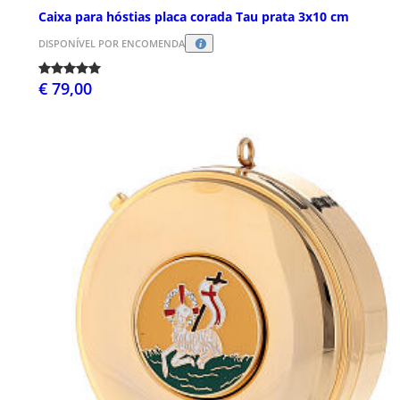
Caixa para hóstias placa corada Tau prata 3x10 cm
DISPONÍVEL POR ENCOMENDA
€ 79,00