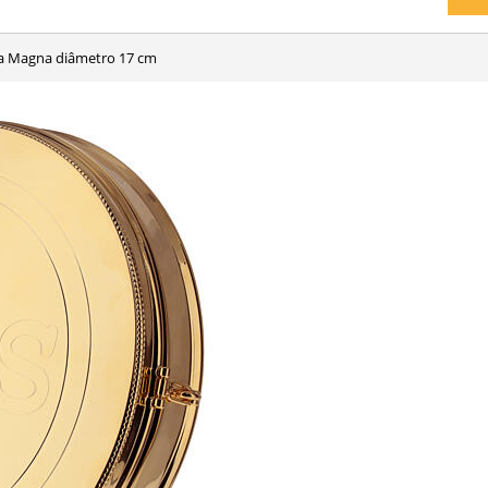
tia Magna diâmetro 17 cm