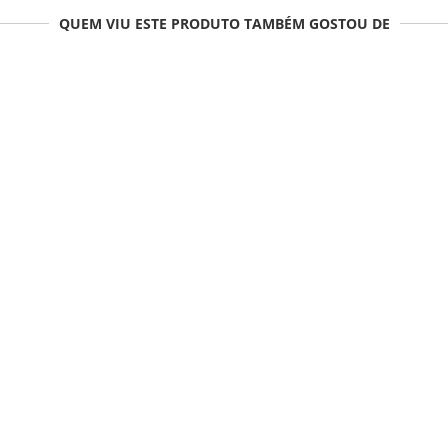
QUEM VIU ESTE PRODUTO TAMBÉM GOSTOU DE