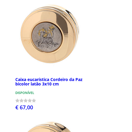
Caixa eucarística Cordeiro da Paz
bicolor latão 3x10 cm
DISPONÍVEL
€ 67,00