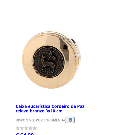
Caixa eucarística Cordeiro da Paz
relevo bronze 3x10 cm
DISPONÍVEL POR ENCOMENDA