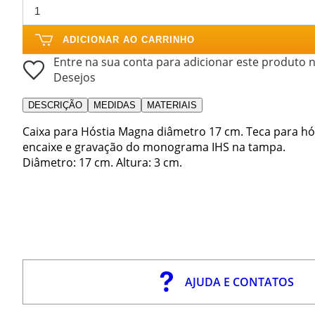
ADICIONAR AO CARRINHO
Entre na sua conta para adicionar este produto n
Desejos
DESCRIÇÃO
MEDIDAS
MATERIAIS
Caixa para Hóstia Magna diâmetro 17 cm. Teca para h
encaixe e gravação do monograma IHS na tampa.
Diâmetro: 17 cm. Altura: 3 cm.
AJUDA E CONTATOS