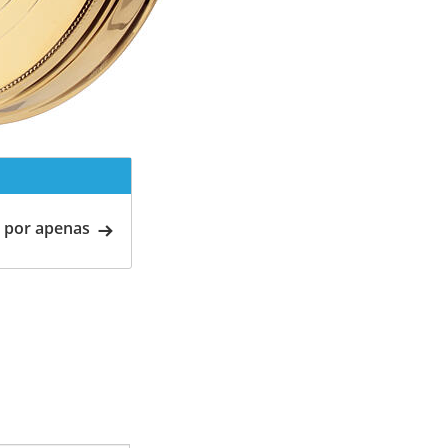
 por apenas