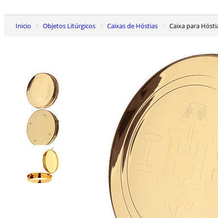
Inicio
Objetos Litúrgicos
Caixas de Hóstias
Caixa para Hós