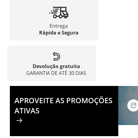
Entrega
Rápida e Segura
Devolução gratuita
GARANTIA DE ATÉ 30 DIAS
APROVEITE AS PROMOÇÕES
ATIVAS