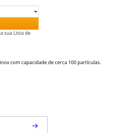
a sua Lista de
o inox com capacidade de cerca 100 partículas.