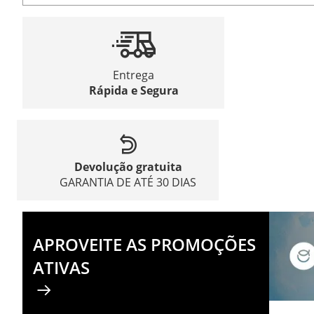
Entrega
Rápida e Segura
Devolução gratuita
GARANTIA DE ATÉ 30 DIAS
APROVEITE AS PROMOÇÕES
ATIVAS