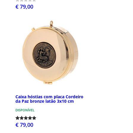
€ 79,00
Caixa hóstias com placa Cordeiro
da Paz bronze latão 3x10 cm
DISPONÍVEL
€ 79,00