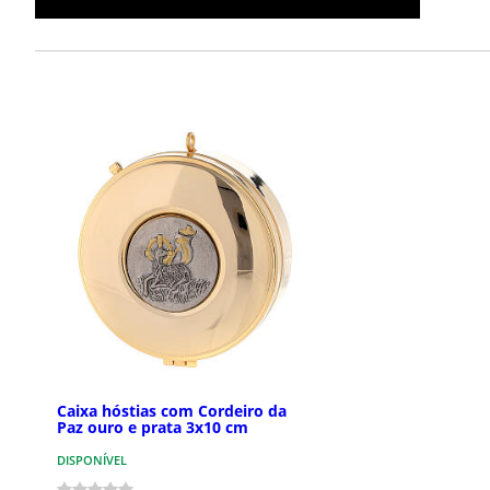
Caixa hóstias com Cordeiro da
Paz ouro e prata 3x10 cm
DISPONÍVEL