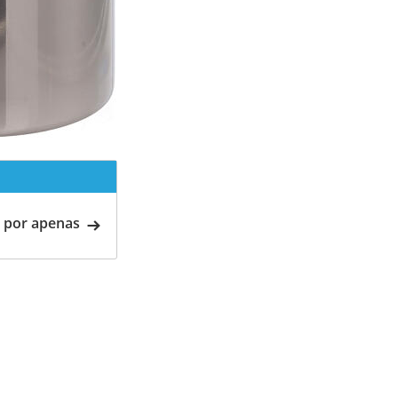
 por apenas