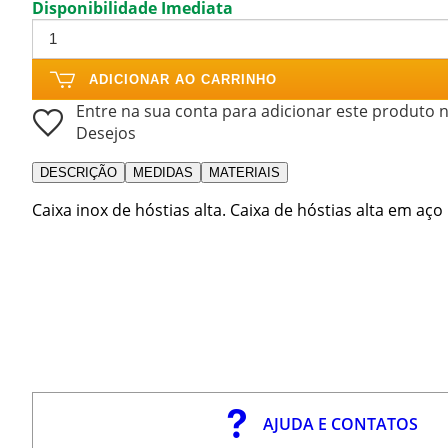
Disponibilidade Imediata
ADICIONAR AO CARRINHO
Entre na sua conta para adicionar este produto n
Desejos
DESCRIÇÃO
MEDIDAS
MATERIAIS
Caixa inox de hóstias alta. Caixa de hóstias alta em aç
AJUDA E CONTATOS