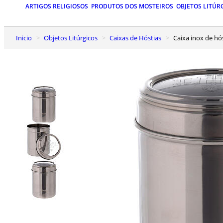
ARTIGOS RELIGIOSOS
PRODUTOS DOS MOSTEIROS
OBJETOS LITÚR
Inicio
Objetos Litúrgicos
Caixas de Hóstias
Caixa inox de hó