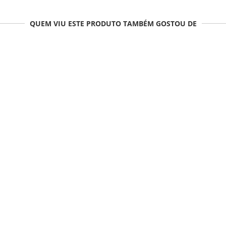
QUEM VIU ESTE PRODUTO TAMBÉM GOSTOU DE