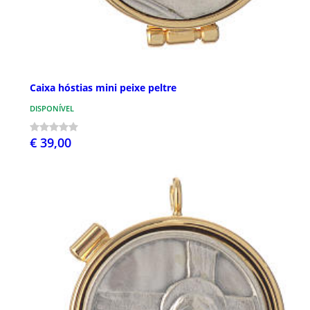
Caixa hóstias mini peixe peltre
DISPONÍVEL
€ 39,00