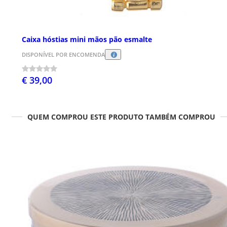
Caixa hóstias mini mãos pão esmalte
DISPONÍVEL POR ENCOMENDA
€ 39,00
QUEM COMPROU ESTE PRODUTO TAMBÉM COMPROU