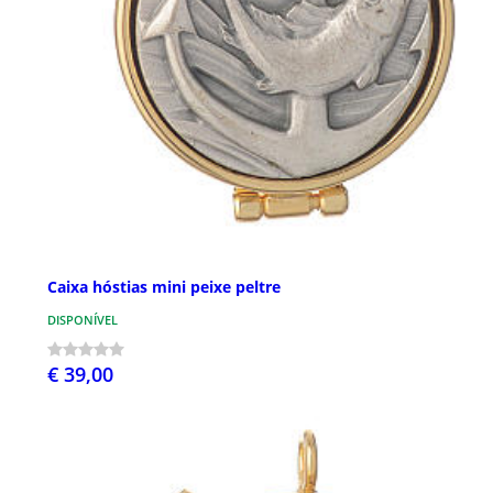
Caixa hóstias mini peixe peltre
DISPONÍVEL
€ 39,00