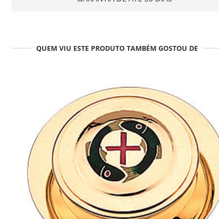
QUEM VIU ESTE PRODUTO TAMBÉM GOSTOU DE