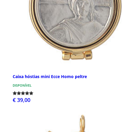
Caixa hóstias mini Ecce Homo peltre
DISPONÍVEL
€ 39,00