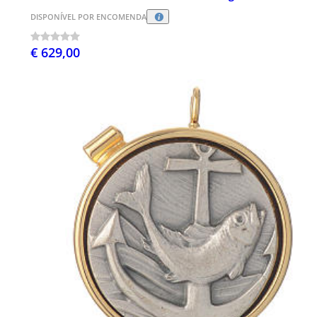
DISPONÍVEL POR ENCOMENDA
€ 629,00