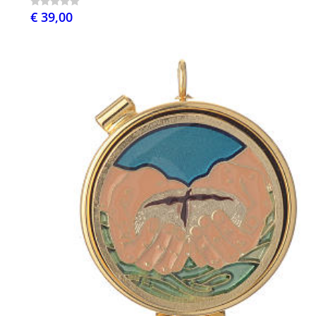
€ 39,00