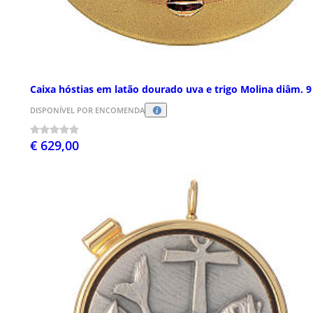
Caixa hóstias em latão dourado uva e trigo Molina diâm. 
DISPONÍVEL POR ENCOMENDA
€ 629,00