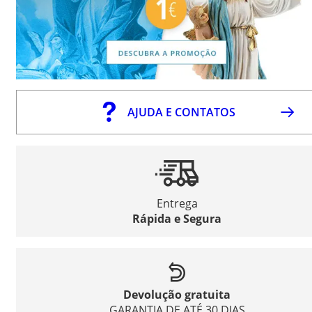
AJUDA E CONTATOS
Entrega
Rápida e Segura
Devolução gratuita
GARANTIA DE ATÉ 30 DIAS