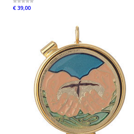
€ 39,00