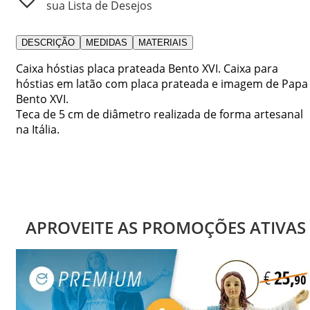
sua Lista de Desejos
DESCRIÇÃO
MEDIDAS
MATERIAIS
Caixa hóstias placa prateada Bento XVI. Caixa para
hóstias em latão com placa prateada e imagem de Papa
Bento XVI.
Teca de 5 cm de diâmetro realizada de forma artesanal
na Itália.
APROVEITE AS PROMOÇÕES ATIVAS