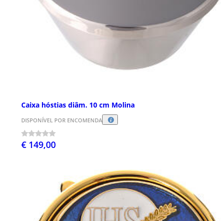
Caixa hóstias diâm. 10 cm Molina
DISPONÍVEL POR ENCOMENDA
€ 149,00