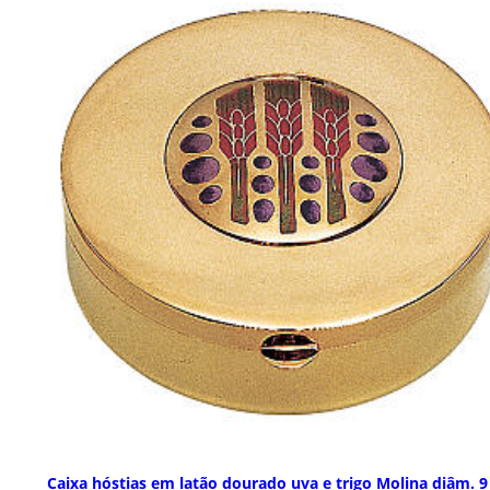
Caixa hóstias em latão dourado uva e trigo Molina diâm. 