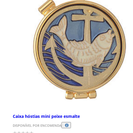
Caixa hóstias mini peixe esmalte
DISPONÍVEL POR ENCOMENDA