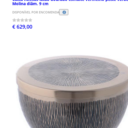
Molina diâm. 9 cm
DISPONÍVEL POR ENCOMENDA
€ 629,00