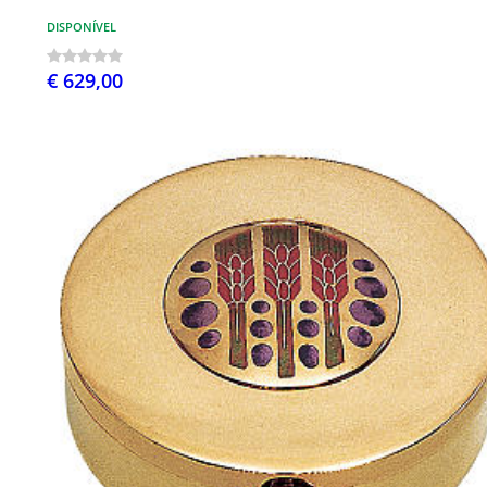
DISPONÍVEL
€ 629,00