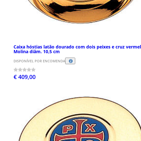
Caixa hóstias latão dourado com dois peixes e cruz verme
Molina diâm. 10,5 cm
DISPONÍVEL POR ENCOMENDA
€ 409,00