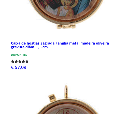
Caixa de hóstias Sagrada Família metal madeira oliveira
gravura diâm. 5,5 cm.
DISPONÍVEL
€ 57,09