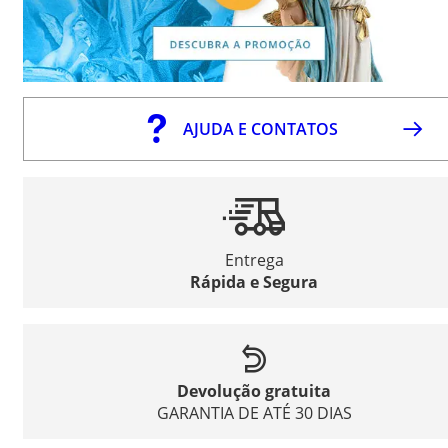
AJUDA E CONTATOS
Entrega
Rápida e Segura
Devolução gratuita
GARANTIA DE ATÉ 30 DIAS