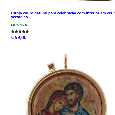
Estojo couro natural para celebração com interior em cet
vermelho
DISPONÍVEL
€ 99,00