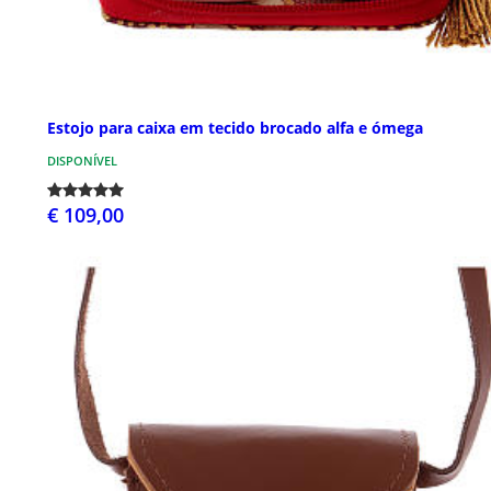
Estojo para caixa em tecido brocado alfa e ómega
DISPONÍVEL
€ 109,00