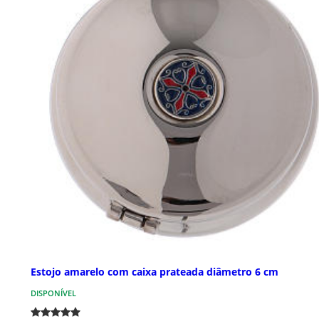
Estojo amarelo com caixa prateada diâmetro 6 cm
DISPONÍVEL