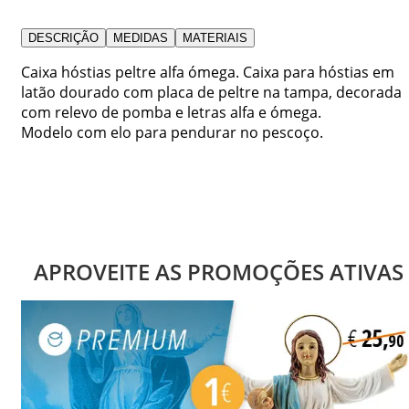
DESCRIÇÃO
MEDIDAS
MATERIAIS
Caixa hóstias peltre alfa ómega. Caixa para hóstias em
latão dourado com placa de peltre na tampa, decorada
com relevo de pomba e letras alfa e ómega.
Modelo com elo para pendurar no pescoço.
APROVEITE AS PROMOÇÕES ATIVAS