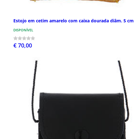
Estojo em cetim amarelo com caixa dourada diâm. 5 cm
DISPONÍVEL
€ 70,00