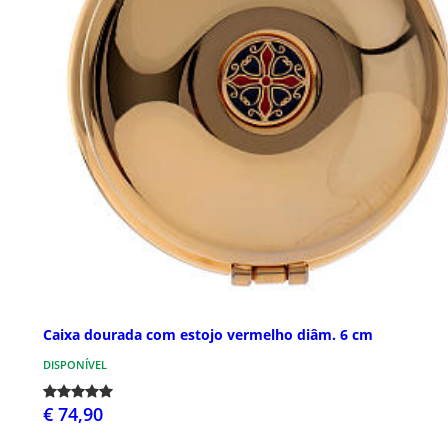
Caixa dourada com estojo vermelho diâm. 6 cm
DISPONÍVEL
€ 74,90