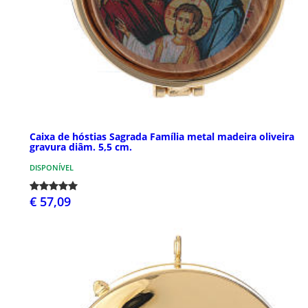
Caixa de hóstias Sagrada Família metal madeira oliveira
gravura diâm. 5,5 cm.
DISPONÍVEL
€ 57,09