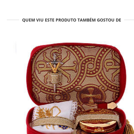
QUEM VIU ESTE PRODUTO TAMBÉM GOSTOU DE