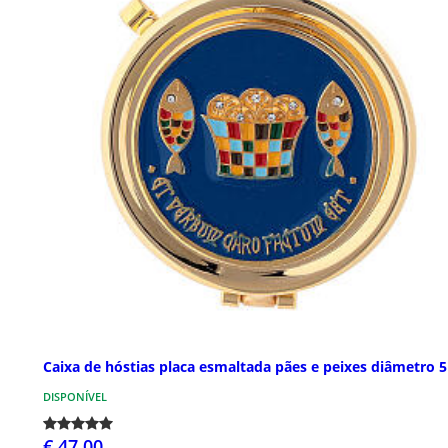
Caixa de hóstias placa esmaltada pães e peixes diâmetro 
DISPONÍVEL
€ 47,00