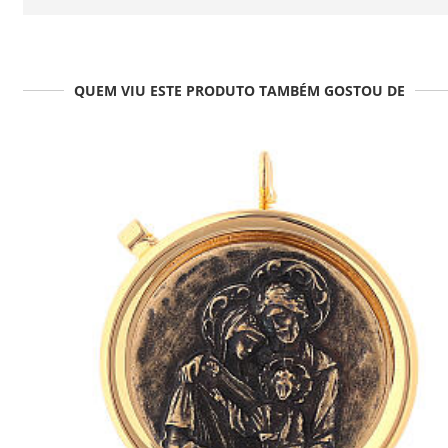
QUEM VIU ESTE PRODUTO TAMBÉM GOSTOU DE