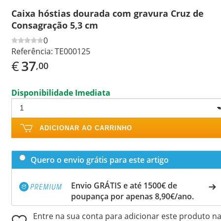
Caixa hóstias dourada com gravura Cruz de
Consagração 5,3 cm
0
Referência:
TE000125
€
37
,00
Disponibilidade Imediata
ADICIONAR AO CARRINHO
Quero o envio grátis para este artigo
Envio GRÁTIS e até 1500€ de
poupança por apenas 8,90€/ano.
Entre na sua conta para adicionar este produto n