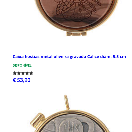
Caixa hóstias metal oliveira gravada Cálice diâm. 5,5 cm
DISPONÍVEL
€ 53,90