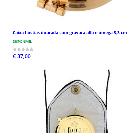
Caixa hóstias dourada com gravura alfa e ómega 5,3 cm
DISPONÍVEL
€ 37,00