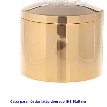
Caixa para hóstias latão dourado IHS 10x5 cm