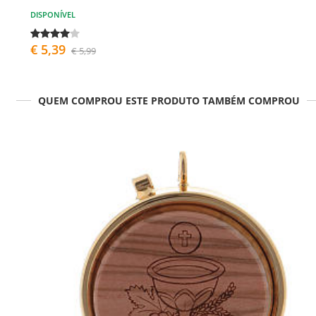
DISPONÍVEL
€ 5,39
€ 5,99
QUEM COMPROU ESTE PRODUTO TAMBÉM COMPROU