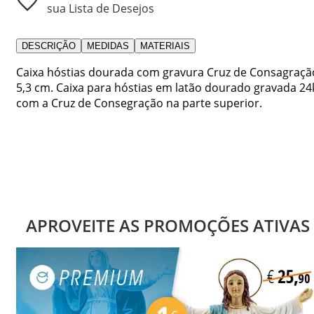
sua Lista de Desejos
DESCRIÇÃO
MEDIDAS
MATERIAIS
Caixa hóstias dourada com gravura Cruz de Consagraçã
5,3 cm. Caixa para hóstias em latão dourado gravada 24
com a Cruz de Consegração na parte superior.
APROVEITE AS PROMOÇÕES ATIVAS