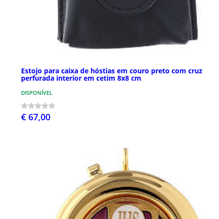
Estojo para caixa de hóstias em couro preto com cruz
perfurada interior em cetim 8x8 cm
DISPONÍVEL
€ 67,00