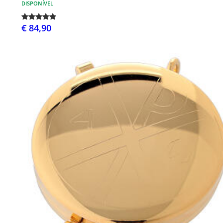
DISPONÍVEL
€ 84,90