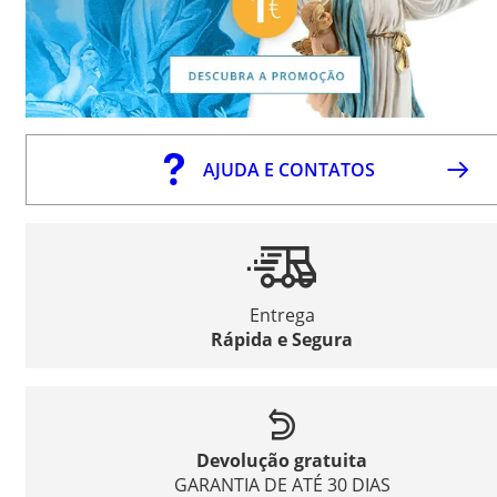
AJUDA E CONTATOS
Entrega
Rápida e Segura
Devolução gratuita
GARANTIA DE ATÉ 30 DIAS