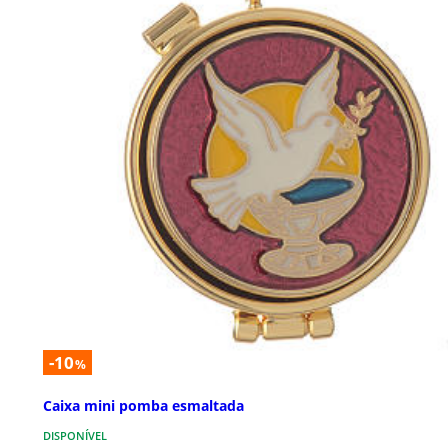
-10
%
Caixa mini pomba esmaltada
DISPONÍVEL