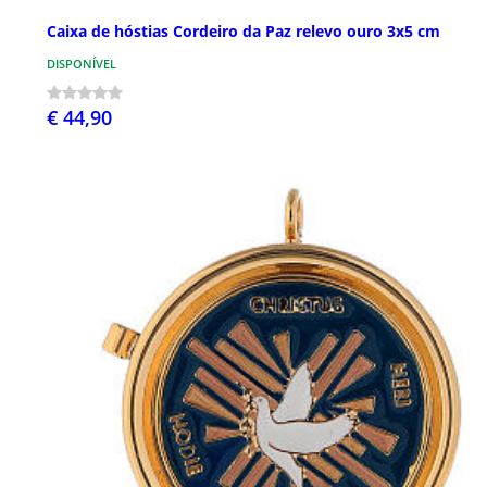
Caixa de hóstias Cordeiro da Paz relevo ouro 3x5 cm
DISPONÍVEL
€ 44,90