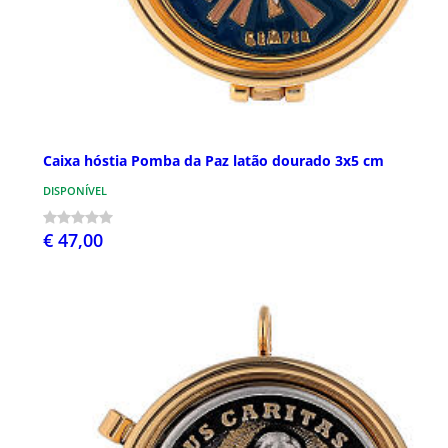
Caixa hóstia Pomba da Paz latão dourado 3x5 cm
DISPONÍVEL
€ 47,00