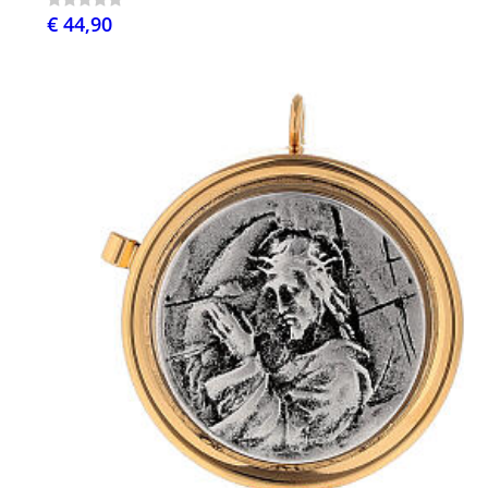
€ 44,90