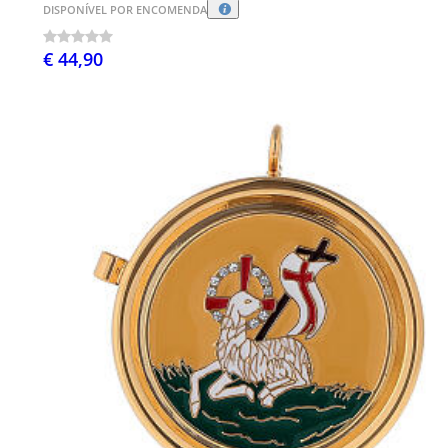
DISPONÍVEL POR ENCOMENDA
€ 44,90