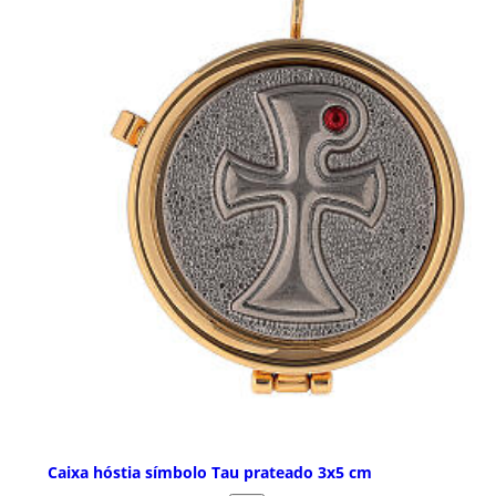
Caixa hóstia símbolo Tau prateado 3x5 cm