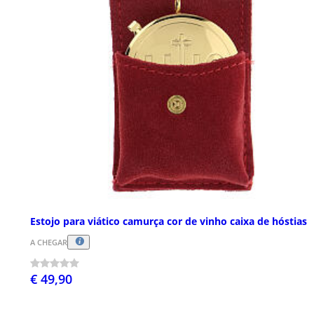
Estojo para viático camurça cor de vinho caixa de hóstias
A CHEGAR
€ 49,90