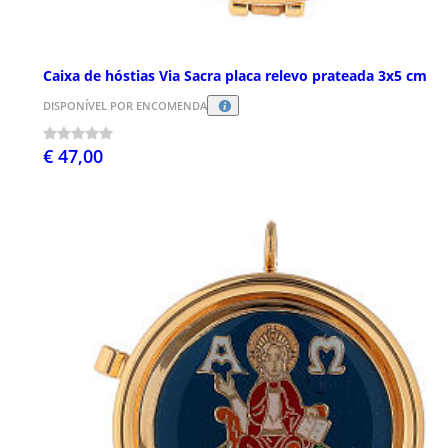
Caixa de hóstias Via Sacra placa relevo prateada 3x5 cm
DISPONÍVEL POR ENCOMENDA
€ 47,00