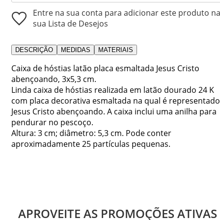
Entre na sua conta para adicionar este produto n
sua Lista de Desejos
DESCRIÇÃO
MEDIDAS
MATERIAIS
Caixa de hóstias latão placa esmaltada Jesus Cristo
abençoando, 3x5,3 cm.
Linda caixa de hóstias realizada em latão dourado 24 K
com placa decorativa esmaltada na qual é representado
Jesus Cristo abençoando. A caixa inclui uma anilha para
pendurar no pescoço.
Altura: 3 cm; diâmetro: 5,3 cm. Pode conter
aproximadamente 25 partículas pequenas.
APROVEITE AS PROMOÇÕES ATIVAS