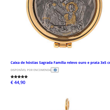
Caixa de hóstias Sagrada Família relevo ouro e prata 3x5 
DISPONÍVEL POR ENCOMENDA
€ 44,90