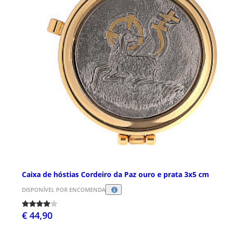
Caixa de hóstias Cordeiro da Paz ouro e prata 3x5 cm
DISPONÍVEL POR ENCOMENDA
€ 44,90