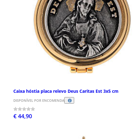
Caixa hóstia placa relevo Deus Caritas Est 3x5 cm
DISPONÍVEL POR ENCOMENDA
€ 44,90