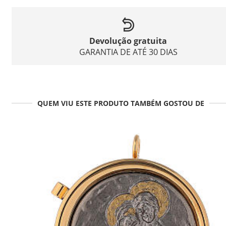
Devolução gratuita
GARANTIA DE ATÉ 30 DIAS
QUEM VIU ESTE PRODUTO TAMBÉM GOSTOU DE