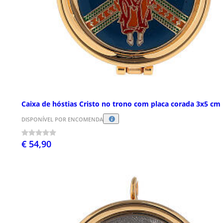
Caixa de hóstias Cristo no trono com placa corada 3x5 cm
DISPONÍVEL POR ENCOMENDA
€ 54,90