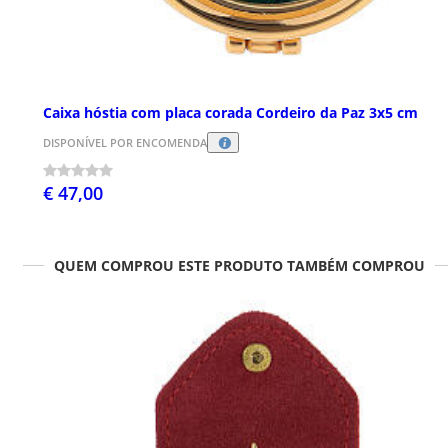
Caixa hóstia com placa corada Cordeiro da Paz 3x5 cm
DISPONÍVEL POR ENCOMENDA
€ 47,00
QUEM COMPROU ESTE PRODUTO TAMBÉM COMPROU