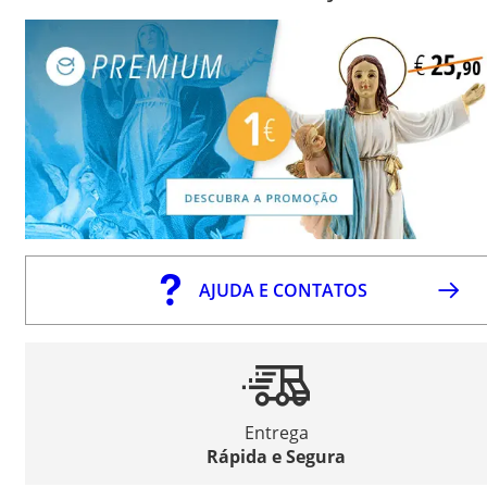
AJUDA E CONTATOS
Entrega
Rápida e Segura