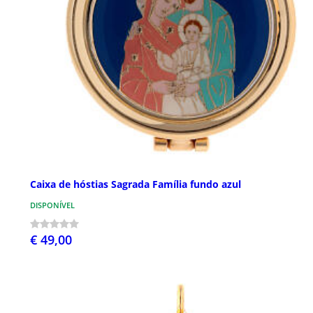
Caixa de hóstias Sagrada Família fundo azul
DISPONÍVEL
€ 49,00