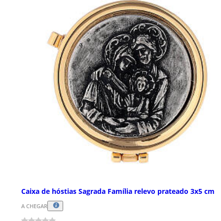
Caixa de hóstias Sagrada Família relevo prateado 3x5 cm
A CHEGAR