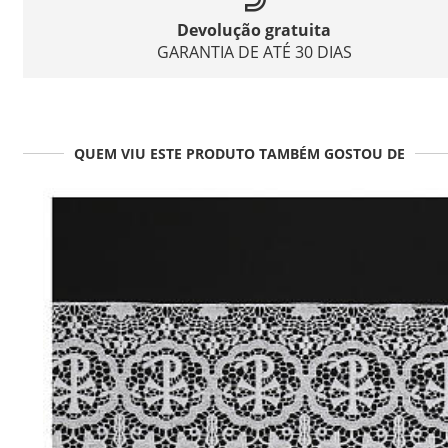
Devolução gratuita
GARANTIA DE ATÉ 30 DIAS
QUEM VIU ESTE PRODUTO TAMBÉM GOSTOU DE