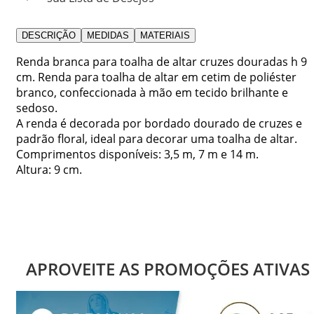
DESCRIÇÃO
MEDIDAS
MATERIAIS
Renda branca para toalha de altar cruzes douradas h 9
cm. Renda para toalha de altar em cetim de poliéster
branco, confeccionada à mão em tecido brilhante e
sedoso.
A renda é decorada por bordado dourado de cruzes e
padrão floral, ideal para decorar uma toalha de altar.
Comprimentos disponíveis: 3,5 m, 7 m e 14 m.
Altura: 9 cm.
APROVEITE AS PROMOÇÕES ATIVAS