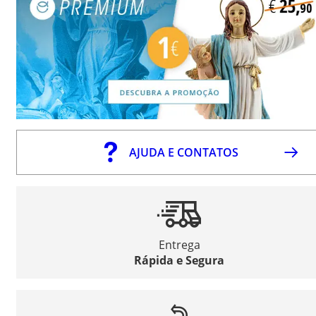
AJUDA E CONTATOS
Entrega
Rápida e Segura