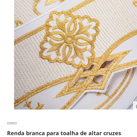
Renda branca para toalha de altar cruzes