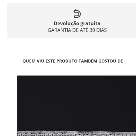
Devolução gratuita
GARANTIA DE ATÉ 30 DIAS
QUEM VIU ESTE PRODUTO TAMBÉM GOSTOU DE