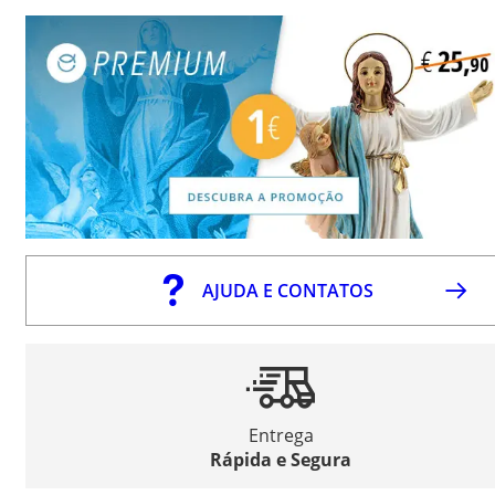
AJUDA E CONTATOS
Entrega
Rápida e Segura