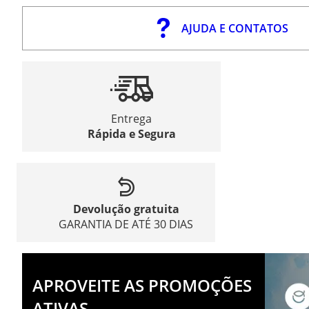
AJUDA E CONTATOS
Entrega
Rápida e Segura
Devolução gratuita
GARANTIA DE ATÉ 30 DIAS
APROVEITE AS PROMOÇÕES
ATIVAS