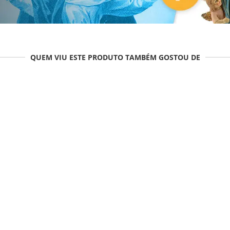
QUEM VIU ESTE PRODUTO TAMBÉM GOSTOU DE