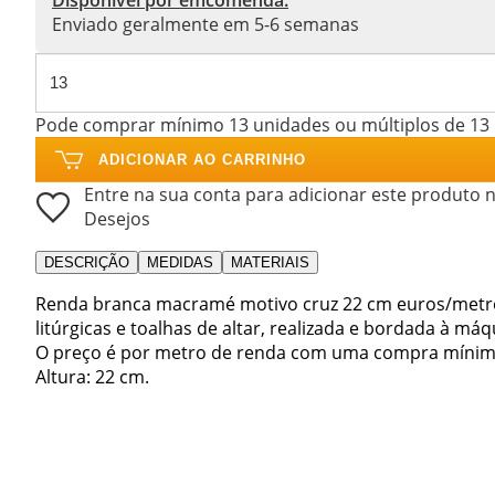
Enviado geralmente em 5-6 semanas
Pode comprar mínimo 13 unidades ou múltiplos de 13
ADICIONAR AO CARRINHO
Entre na sua conta para adicionar este produto n
Desejos
DESCRIÇÃO
MEDIDAS
MATERIAIS
Renda branca macramé motivo cruz 22 cm euros/metr
litúrgicas e toalhas de altar, realizada e bordada à máqu
O preço é por metro de renda com uma compra mínim
Altura: 22 cm.