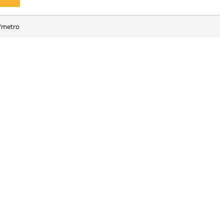
s/metro