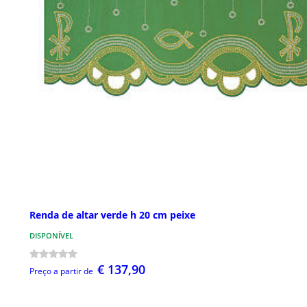
Renda de altar verde h 20 cm peixe
DISPONÍVEL
€ 137,90
Preço a partir de