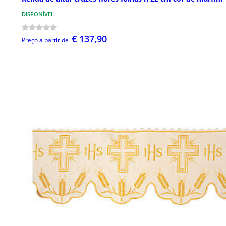
DISPONÍVEL
€ 137,90
Preço a partir de