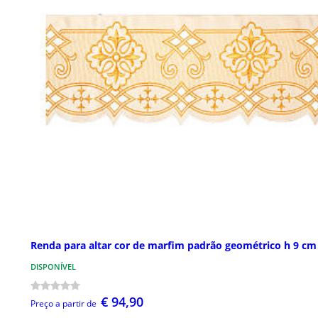
Renda para altar cor de marfim padrão geométrico h 9 cm
DISPONÍVEL
€ 94,90
Preço a partir de