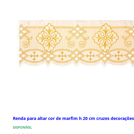
Renda para altar cor de marfim h 20 cm cruzes decorações
DISPONÍVEL