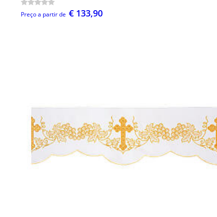
€ 133,90
Preço a partir de