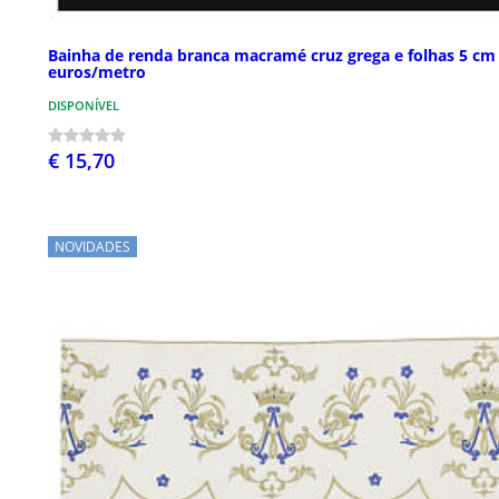
Bainha de renda branca macramé cruz grega e folhas 5 cm
euros/metro
DISPONÍVEL
€ 15,70
NOVIDADES