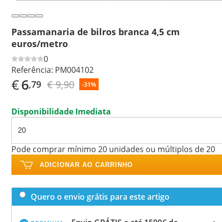
Passamanaria de bilros branca 4,5 cm
euros/metro
0
Referência:
PM004102
€
6
€ 9,90
,79
-31%
Disponibilidade Imediata
Pode comprar mínimo 20 unidades ou múltiplos de 20
ADICIONAR AO CARRINHO
Quero o envio grátis para este artigo