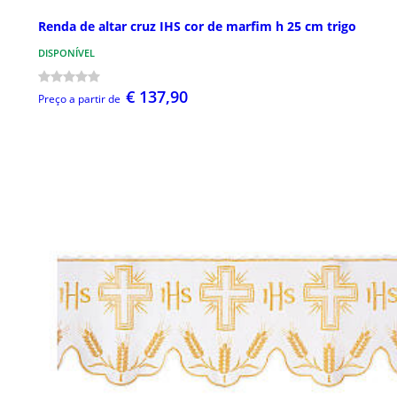
Renda de altar cruz IHS cor de marfim h 25 cm trigo
DISPONÍVEL
€ 137,90
Preço a partir de