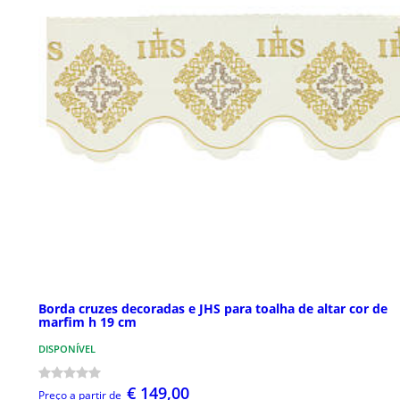
Borda cruzes decoradas e JHS para toalha de altar cor de
marfim h 19 cm
DISPONÍVEL
€ 149,00
Preço a partir de