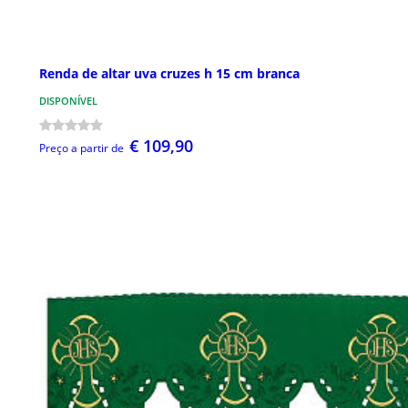
Renda de altar uva cruzes h 15 cm branca
DISPONÍVEL
€ 109,90
Preço a partir de