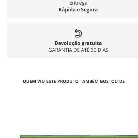
Entrega
Rápida e Segura
Devolução gratuita
GARANTIA DE ATÉ 30 DIAS
QUEM VIU ESTE PRODUTO TAMBÉM GOSTOU DE