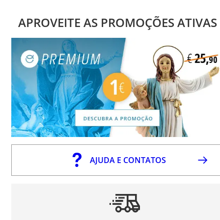
APROVEITE AS PROMOÇÕES ATIVAS
AJUDA E CONTATOS