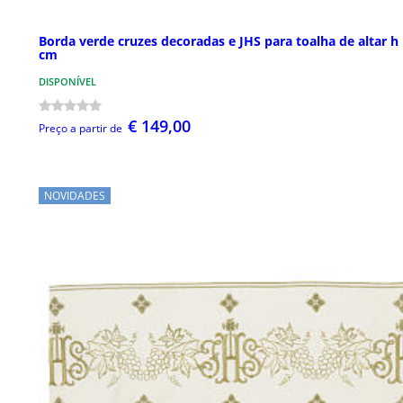
Borda verde cruzes decoradas e JHS para toalha de altar h
cm
DISPONÍVEL
€ 149,00
Preço a partir de
NOVIDADES