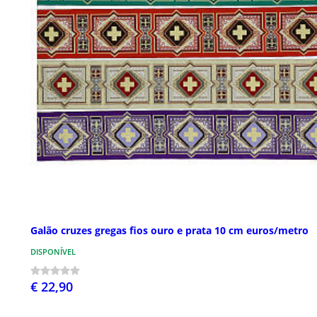
Galão cruzes gregas fios ouro e prata 10 cm euros/metro
DISPONÍVEL
€ 22,90