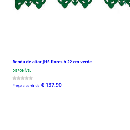
Renda de altar JHS flores h 22 cm verde
DISPONÍVEL
€ 137,90
Preço a partir de