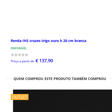
Renda IHS cruzes trigo ouro h 20 cm branca
DISPONÍVEL
€ 137,90
Preço a partir de
QUEM COMPROU ESTE PRODUTO TAMBÉM COMPROU
OUTLET