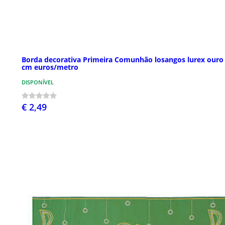
Borda decorativa Primeira Comunhão losangos lurex ouro
cm euros/metro
DISPONÍVEL
€ 2,49