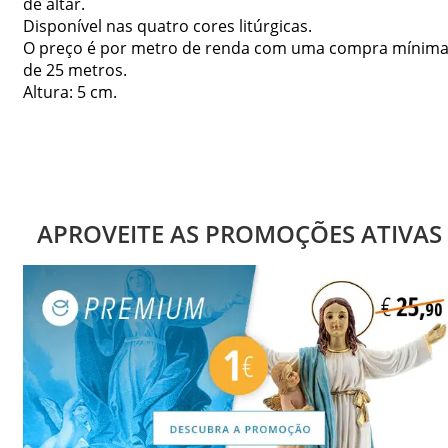
de altar.
Disponível nas quatro cores litúrgicas.
O preço é por metro de renda com uma compra mínim
de 25 metros.
Altura: 5 cm.
APROVEITE AS PROMOÇÕES ATIVAS