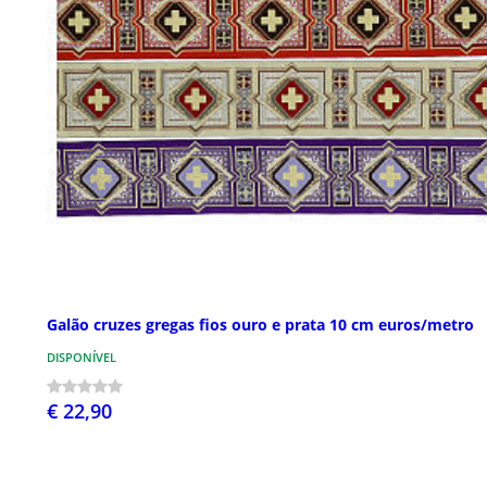
Galão cruzes gregas fios ouro e prata 10 cm euros/metro
DISPONÍVEL
€ 22,90