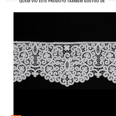
QUEM VIU ESTE PRODUTO TAMBÉM GOSTOU DE