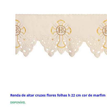
Renda de altar cruzes flores folhas h 22 cm cor de marfim
DISPONÍVEL