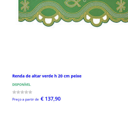
Renda de altar verde h 20 cm peixe
DISPONÍVEL
€ 137,90
Preço a partir de