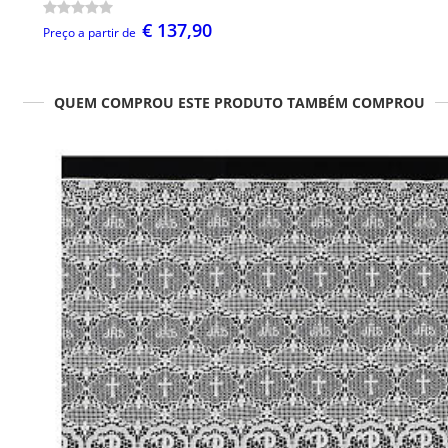
€ 137,90
Preço a partir de
QUEM COMPROU ESTE PRODUTO TAMBÉM COMPROU