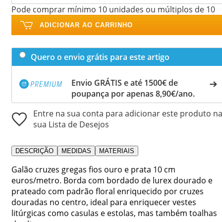
Pode comprar mínimo 10 unidades ou múltiplos de 10
ADICIONAR AO CARRINHO
Quero o envio grátis para este artigo
Envio GRÁTIS e até 1500€ de
poupança por apenas 8,90€/ano.
Entre na sua conta para adicionar este produto n
sua Lista de Desejos
DESCRIÇÃO
MEDIDAS
MATERIAIS
Galão cruzes gregas fios ouro e prata 10 cm
euros/metro. Borda com bordado de lurex dourado e
prateado com padrão floral enriquecido por cruzes
douradas no centro, ideal para enriquecer vestes
litúrgicas como casulas e estolas, mas também toalhas