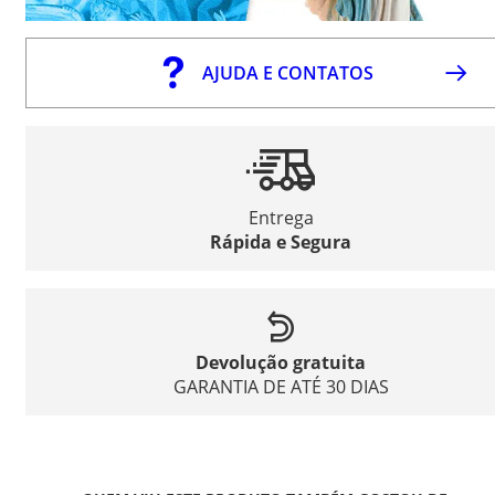
AJUDA E CONTATOS
Entrega
Rápida e Segura
Devolução gratuita
GARANTIA DE ATÉ 30 DIAS