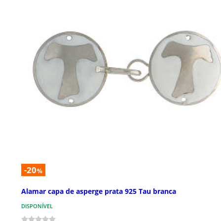
-20
%
Alamar capa de asperge prata 925 Tau branca
DISPONÍVEL