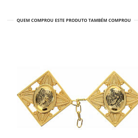
QUEM COMPROU ESTE PRODUTO TAMBÉM COMPROU