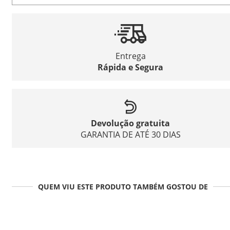
Entrega
Rápida e Segura
Devolução gratuita
GARANTIA DE ATÉ 30 DIAS
QUEM VIU ESTE PRODUTO TAMBÉM GOSTOU DE