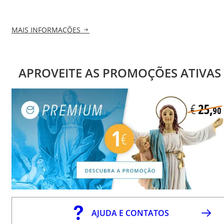
MAIS INFORMAÇÕES
APROVEITE AS PROMOÇÕES ATIVAS
AJUDA E CONTATOS