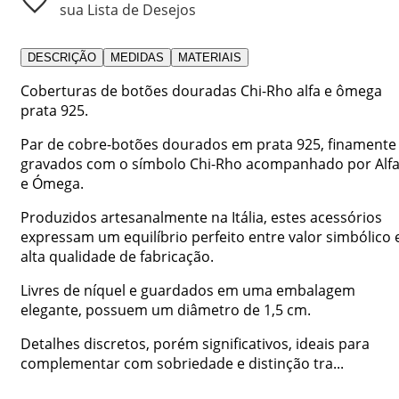
sua Lista de Desejos
DESCRIÇÃO
MEDIDAS
MATERIAIS
Coberturas de botões douradas Chi-Rho alfa e ômega
prata 925.
Par de cobre-botões dourados em prata 925, finamente
gravados com o símbolo Chi-Rho acompanhado por Alf
e Ómega.
Produzidos artesanalmente na Itália, estes acessórios
expressam um equilíbrio perfeito entre valor simbólico 
alta qualidade de fabricação.
Livres de níquel e guardados em uma embalagem
elegante, possuem um diâmetro de 1,5 cm.
Detalhes discretos, porém significativos, ideais para
complementar com sobriedade e distinção tra...