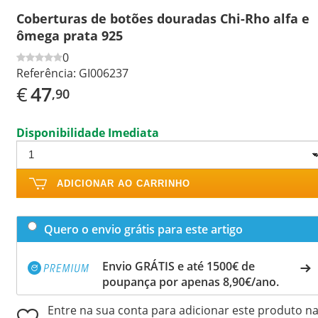
Coberturas de botões douradas Chi-Rho alfa e
ômega prata 925
0
Referência:
GI006237
€
47
,90
Disponibilidade Imediata
ADICIONAR AO CARRINHO
Quero o envio grátis para este artigo
Envio GRÁTIS e até 1500€ de
poupança por apenas 8,90€/ano.
Entre na sua conta para adicionar este produto n