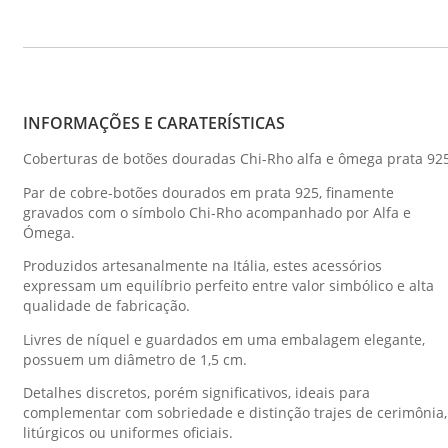
INFORMAÇÕES E CARATERÍSTICAS
Coberturas de botões douradas Chi-Rho alfa e ômega prata 925
Par de cobre-botões dourados em prata 925, finamente
gravados com o símbolo Chi-Rho acompanhado por Alfa e
Ómega.
Produzidos artesanalmente na Itália, estes acessórios
expressam um equilíbrio perfeito entre valor simbólico e alta
qualidade de fabricação.
Livres de níquel e guardados em uma embalagem elegante,
possuem um diâmetro de 1,5 cm.
Detalhes discretos, porém significativos, ideais para
complementar com sobriedade e distinção trajes de cerimônia,
litúrgicos ou uniformes oficiais.