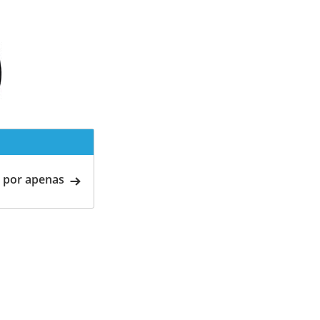
 por apenas