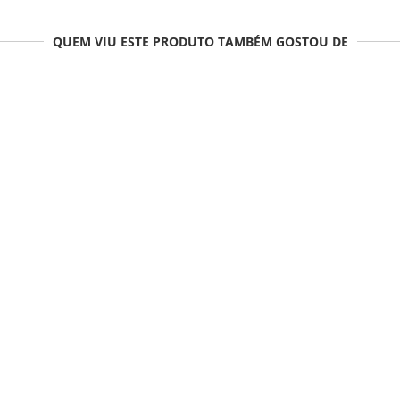
QUEM VIU ESTE PRODUTO TAMBÉM GOSTOU DE