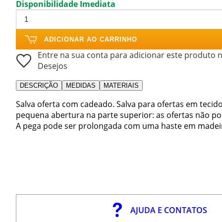
Disponibilidade Imediata
ADICIONAR AO CARRINHO
Entre na sua conta para adicionar este produto n
Desejos
DESCRIÇÃO
MEDIDAS
MATERIAIS
Salva oferta com cadeado. Salva para ofertas em teci
pequena abertura na parte superior: as ofertas não pod
A pega pode ser prolongada com uma haste em madei
AJUDA E CONTATOS