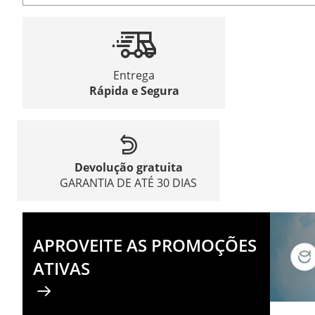
Entrega
Rápida e Segura
Devolução gratuita
GARANTIA DE ATÉ 30 DIAS
APROVEITE AS PROMOÇÕES
ATIVAS