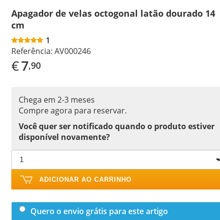
Apagador de velas octogonal latão dourado 14
cm
1
Referência:
AV000246
€
7
,90
Chega em 2-3 meses
Compre agora para reservar.
Você quer ser notificado quando o produto estiver
disponível novamente?
ADICIONAR AO CARRINHO
Quero o envio grátis para este artigo