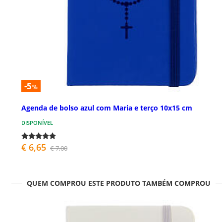
-5
%
Agenda de bolso azul com Maria e terço 10x15 cm
DISPONÍVEL
€ 6,65
€ 7,00
QUEM COMPROU ESTE PRODUTO TAMBÉM COMPROU