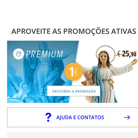
APROVEITE AS PROMOÇÕES ATIVAS
AJUDA E CONTATOS