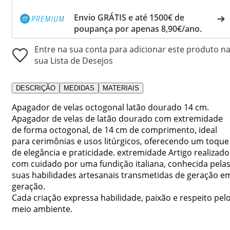
Envio GRÁTIS e até 1500€ de
poupança por apenas 8,90€/ano.
Entre na sua conta para adicionar este produto n
sua Lista de Desejos
DESCRIÇÃO
MEDIDAS
MATERIAIS
Apagador de velas octogonal latão dourado 14 cm.
Apagador de velas de latão dourado com extremidade
de forma octogonal, de 14 cm de comprimento, ideal
para cerimônias e usos litúrgicos, oferecendo um toque
de elegância e praticidade. extremidade Artigo realizado
com cuidado por uma fundição italiana, conhecida pela
suas habilidades artesanais transmetidas de geração e
geração.
Cada criação expressa habilidade, paixão e respeito pel
meio ambiente.