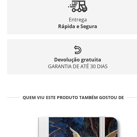
Entrega
Rápida e Segura
Devolução gratuita
GARANTIA DE ATÉ 30 DIAS
QUEM VIU ESTE PRODUTO TAMBÉM GOSTOU DE