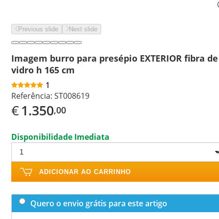
Previous slide
Next slide
Imagem burro para presépio EXTERIOR fibra de
vidro h 165 cm
1
Referência:
ST008619
€
1.350
,00
Disponibilidade Imediata
ADICIONAR AO CARRINHO
Quero o envio grátis para este artigo