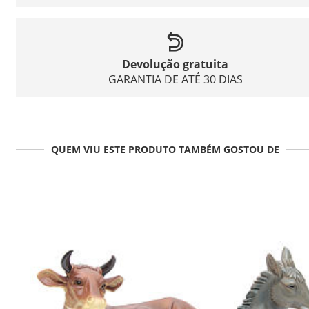
Devolução gratuita
GARANTIA DE ATÉ 30 DIAS
QUEM VIU ESTE PRODUTO TAMBÉM GOSTOU DE