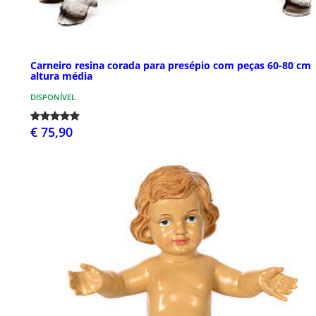
Carneiro resina corada para presépio com peças 60-80 cm
altura média
DISPONÍVEL
€ 75,90