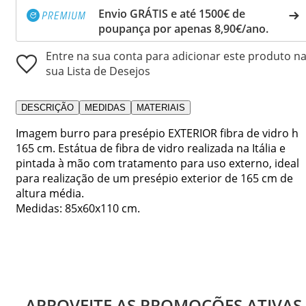
Envio GRÁTIS e até 1500€ de
poupança por apenas 8,90€/ano.
Entre na sua conta para adicionar este produto n
sua Lista de Desejos
DESCRIÇÃO
MEDIDAS
MATERIAIS
Imagem burro para presépio EXTERIOR fibra de vidro h
165 cm. Estátua de fibra de vidro realizada na Itália e
pintada à mão com tratamento para uso externo, ideal
para realização de um presépio exterior de 165 cm de
altura média.
Medidas: 85x60x110 cm.
APROVEITE AS PROMOÇÕES ATIVAS