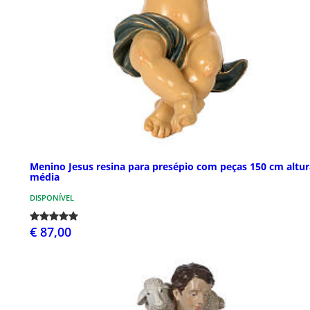
Menino Jesus resina para presépio com peças 150 cm altur
média
DISPONÍVEL
€ 87,00