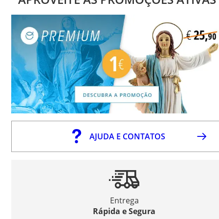
AJUDA E CONTATOS
Entrega
Rápida e Segura