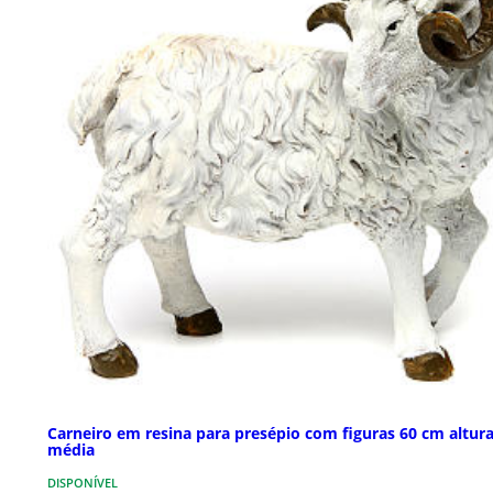
Carneiro em resina para presépio com figuras 60 cm altur
média
DISPONÍVEL