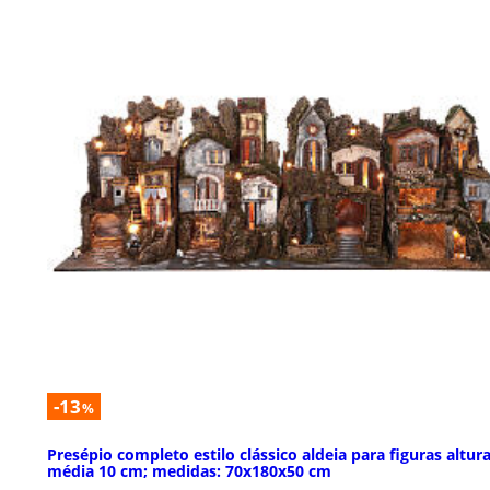
-13
%
Presépio completo estilo clássico aldeia para figuras altur
média 10 cm; medidas: 70x180x50 cm