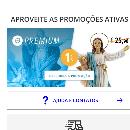
APROVEITE AS PROMOÇÕES ATIVAS
AJUDA E CONTATOS