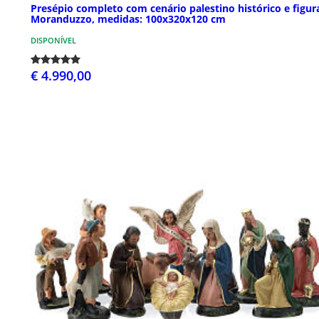
Presépio completo com cenário palestino histórico e figur
Moranduzzo, medidas: 100x320x120 cm
DISPONÍVEL
€ 4.990,00