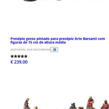
Presépio gesso pintado para presépio Arte Barsanti com
figuras de 15 cm de altura média
DISPONÍVEL POR ENCOMENDA
€ 239,00