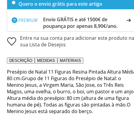
Quero o envio grátis para este artigo
Envio GRÁTIS e até 1500€ de
poupança por apenas 8,90€/ano.
Entre na sua conta para adicionar este produto n
sua Lista de Desejos
DESCRIÇÃO
MEDIDAS
MATERIAIS
Presépio de Natal 11 Figuras Resina Pintada Altura Médi
80 cm.Grupo de 11 Figuras do Presépio de Natal: o
Menino Jesus, a Virgem Maria, São Jose, os Três Reis
Magos, uma ovelha, o burro, o boi, um pastor e um anjo
Altura média do presépio: 80 cm (altura de uma figura
humana de pé). Todas as figuras são pintadas à mão.O
Menino Jesus está separado do berço.