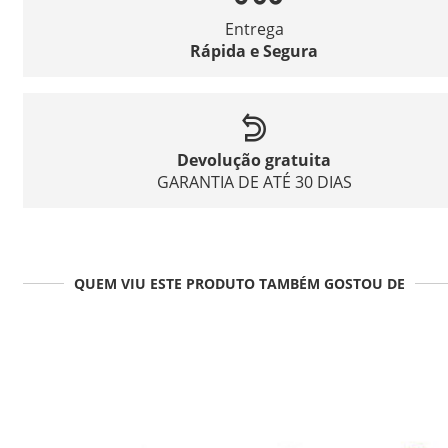
Entrega
Rápida e Segura
Devolução gratuita
GARANTIA DE ATÉ 30 DIAS
QUEM VIU ESTE PRODUTO TAMBÉM GOSTOU DE