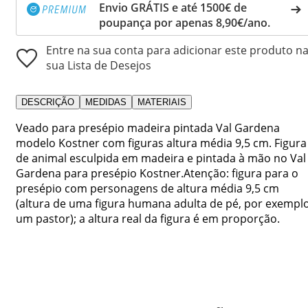
Envio GRÁTIS e até 1500€ de
poupança por apenas 8,90€/ano.
Entre na sua conta para adicionar este produto n
sua Lista de Desejos
DESCRIÇÃO
MEDIDAS
MATERIAIS
Veado para presépio madeira pintada Val Gardena
modelo Kostner com figuras altura média 9,5 cm. Figura
de animal esculpida em madeira e pintada à mão no Val
Gardena para presépio Kostner.Atenção: figura para o
presépio com personagens de altura média 9,5 cm
(altura de uma figura humana adulta de pé, por exempl
um pastor); a altura real da figura é em proporção.