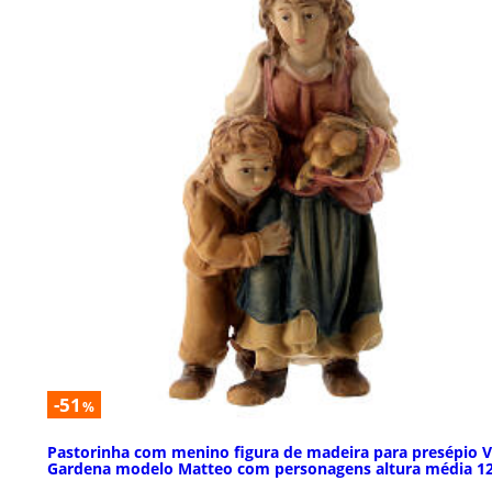
-51
%
Pastorinha com menino figura de madeira para presépio V
Gardena modelo Matteo com personagens altura média 1