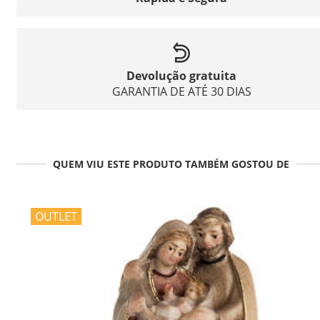
Devolução gratuita
GARANTIA DE ATÉ 30 DIAS
QUEM VIU ESTE PRODUTO TAMBÉM GOSTOU DE
OUTLET