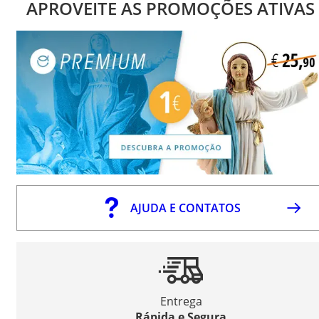
APROVEITE AS PROMOÇÕES ATIVAS
AJUDA E CONTATOS
Entrega
Rápida e Segura