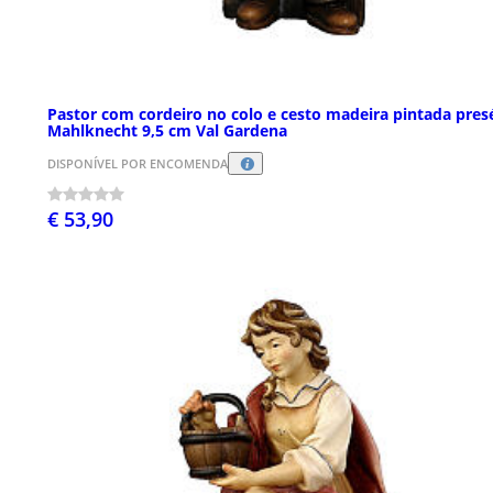
Pastor com cordeiro no colo e cesto madeira pintada pres
Mahlknecht 9,5 cm Val Gardena
DISPONÍVEL POR ENCOMENDA
€ 53,90