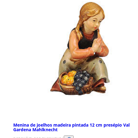
Menina de joelhos madeira pintada 12 cm presépio Val
Gardena Mahlknecht