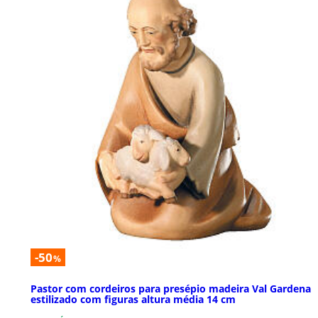
-50
%
Pastor com cordeiros para presépio madeira Val Gardena
estilizado com figuras altura média 14 cm