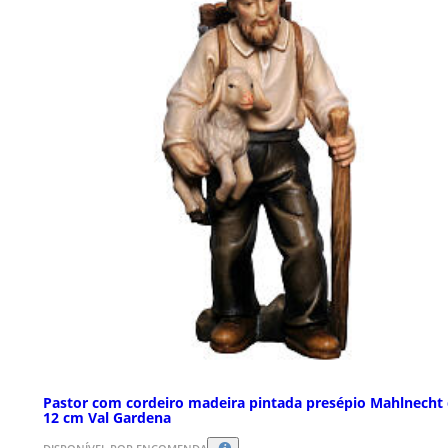
Pastor com cordeiro madeira pintada presépio Mahlnecht
12 cm Val Gardena