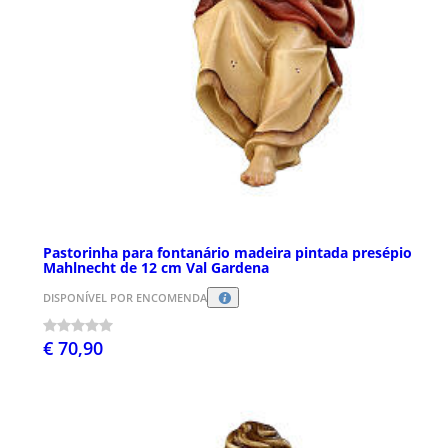
Pastorinha para fontanário madeira pintada presépio
Mahlnecht de 12 cm Val Gardena
DISPONÍVEL POR ENCOMENDA
€ 70,90