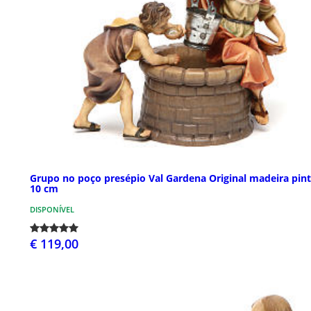
Grupo no poço presépio Val Gardena Original madeira pin
10 cm
DISPONÍVEL
€ 119,00