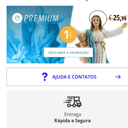
AJUDA E CONTATOS
Entrega
Rápida e Segura