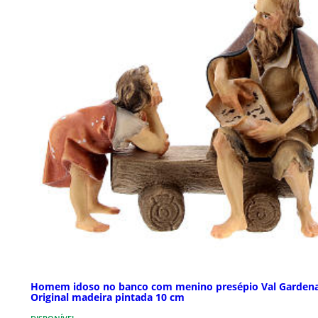
Homem idoso no banco com menino presépio Val Garden
Original madeira pintada 10 cm