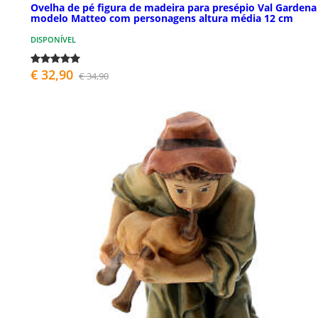
Ovelha de pé figura de madeira para presépio Val Gardena
modelo Matteo com personagens altura média 12 cm
DISPONÍVEL
€ 32,90
€ 34,90