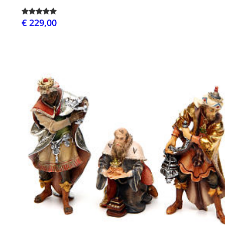
€ 229,00