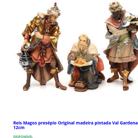
Reis Magos presépio Original madeira pintada Val Gardena
12cm
DISPONÍVEL