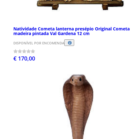
Natividade Cometa lanterna presépio Original Cometa
madeira pintada Val Gardena 12 cm
DISPONÍVEL POR ENCOMENDA
€ 170,00