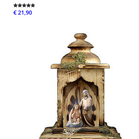
€ 21,90