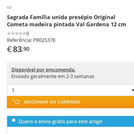
Sagrada Família unida presépio Original
Cometa madeira pintada Val Gardena 12 cm
0
Referência:
PR025378
€
83
,90
Disponível por emcomenda.
Enviado geralmente em 2-3 semanas
ADICIONAR AO CARRINHO
Quero o envio grátis para este artigo