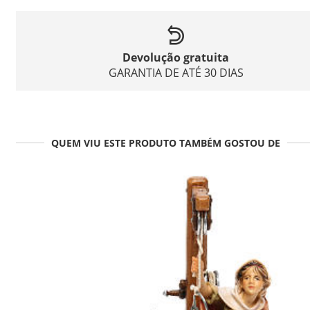
Devolução gratuita
GARANTIA DE ATÉ 30 DIAS
QUEM VIU ESTE PRODUTO TAMBÉM GOSTOU DE