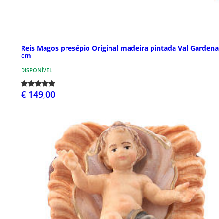
Reis Magos presépio Original madeira pintada Val Gardena
cm
DISPONÍVEL
€ 149,00