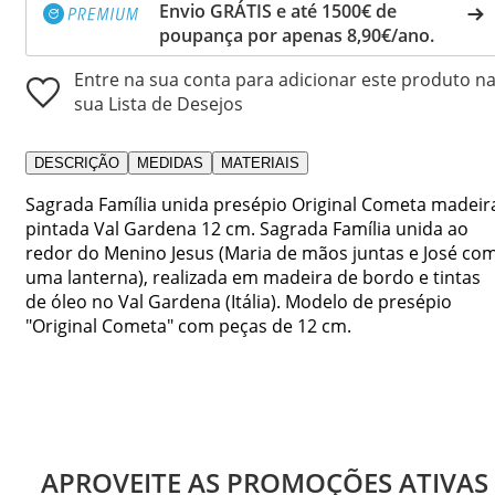
Envio GRÁTIS e até 1500€ de
poupança por apenas 8,90€/ano.
Entre na sua conta para adicionar este produto n
sua Lista de Desejos
DESCRIÇÃO
MEDIDAS
MATERIAIS
Sagrada Família unida presépio Original Cometa madeir
pintada Val Gardena 12 cm. Sagrada Família unida ao
redor do Menino Jesus (Maria de mãos juntas e José co
uma lanterna), realizada em madeira de bordo e tintas
de óleo no Val Gardena (Itália). Modelo de presépio
"Original Cometa" com peças de 12 cm.
APROVEITE AS PROMOÇÕES ATIVAS