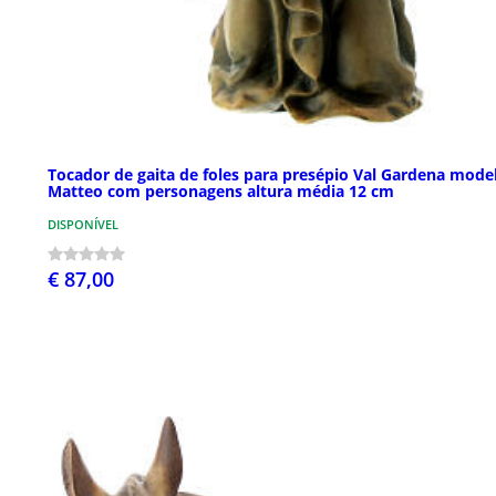
Tocador de gaita de foles para presépio Val Gardena mode
Matteo com personagens altura média 12 cm
DISPONÍVEL
€ 87,00