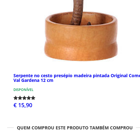
Serpente no cesto presépio madeira pintada Original Com
Val Gardena 12 cm
DISPONÍVEL
€ 15,90
QUEM COMPROU ESTE PRODUTO TAMBÉM COMPROU