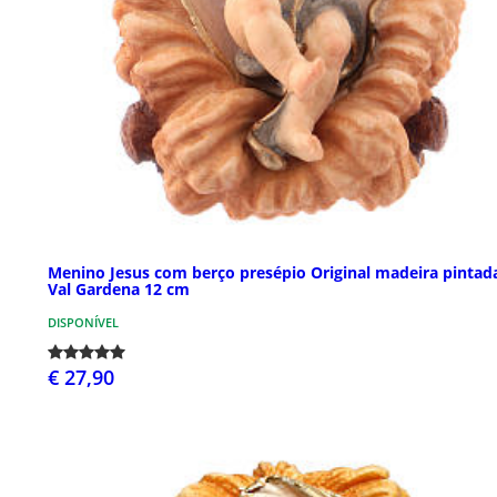
Menino Jesus com berço presépio Original madeira pintad
Val Gardena 12 cm
DISPONÍVEL
€ 27,90