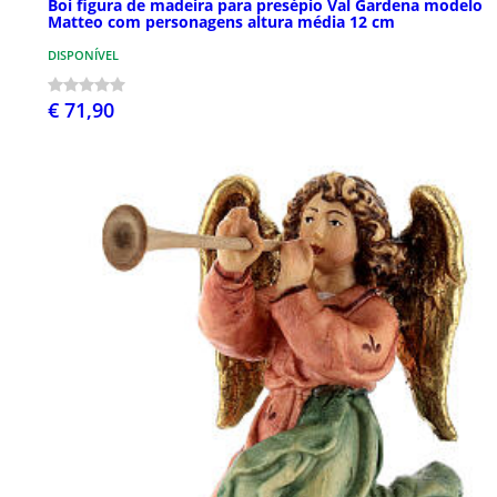
Boi figura de madeira para presépio Val Gardena modelo
Matteo com personagens altura média 12 cm
DISPONÍVEL
€ 71,90