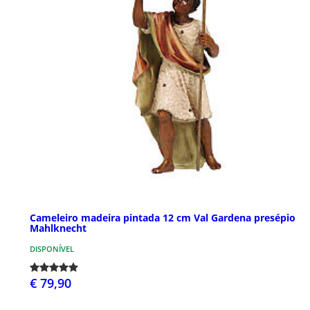
Cameleiro madeira pintada 12 cm Val Gardena presépio
Mahlknecht
DISPONÍVEL
€ 79,90