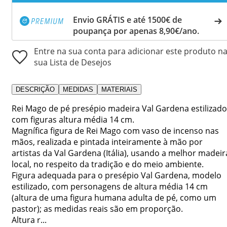
Envio GRÁTIS e até 1500€ de
poupança por apenas 8,90€/ano.
Entre na sua conta para adicionar este produto n
sua Lista de Desejos
DESCRIÇÃO
MEDIDAS
MATERIAIS
Rei Mago de pé presépio madeira Val Gardena estilizado
com figuras altura média 14 cm.
Magnífica figura de Rei Mago com vaso de incenso nas
mãos, realizada e pintada inteiramente à mão por
artistas da Val Gardena (Itália), usando a melhor madeir
local, no respeito da tradição e do meio ambiente.
Figura adequada para o presépio Val Gardena, modelo
estilizado, com personagens de altura média 14 cm
(altura de uma figura humana adulta de pé, como um
pastor); as medidas reais são em proporção.
Altura r...