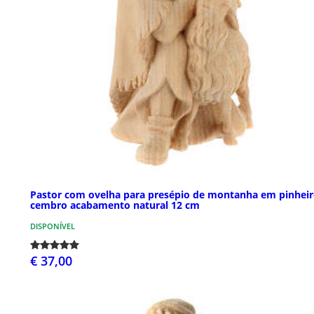
Pastor com ovelha para presépio de montanha em pinhei
cembro acabamento natural 12 cm
DISPONÍVEL
€ 37,00