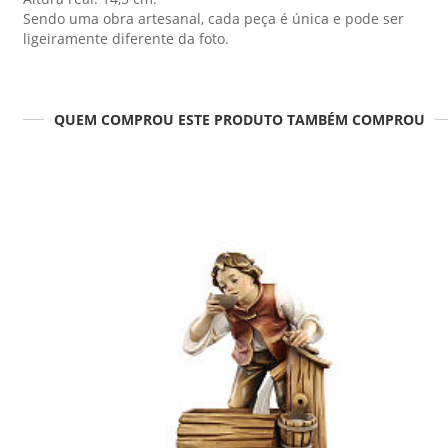
Sendo uma obra artesanal, cada peça é única e pode ser
ligeiramente diferente da foto.
QUEM COMPROU ESTE PRODUTO TAMBÉM COMPROU