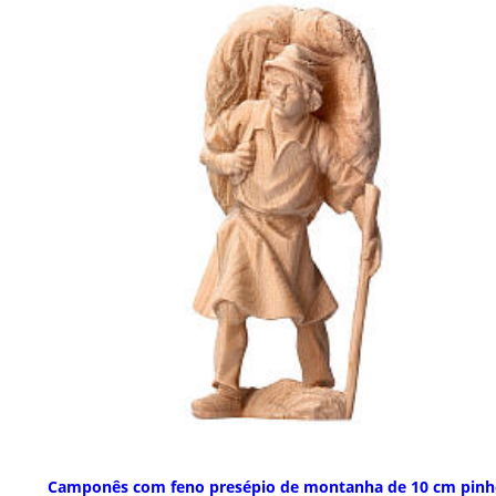
Camponês com feno presépio de montanha de 10 cm pinh