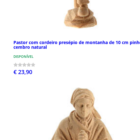
Pastor com cordeiro presépio de montanha de 10 cm pinh
cembro natural
DISPONÍVEL
€ 23,90