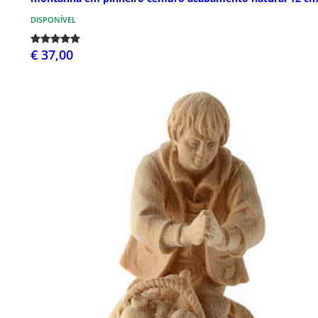
DISPONÍVEL
€ 37,00