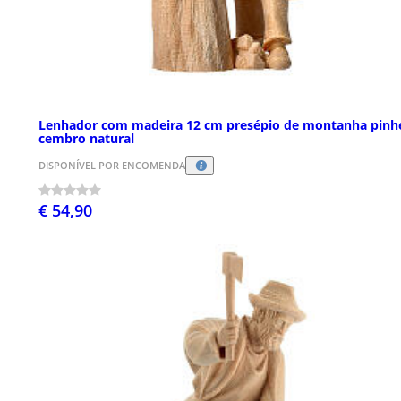
Lenhador com madeira 12 cm presépio de montanha pinh
cembro natural
DISPONÍVEL POR ENCOMENDA
€ 54,90