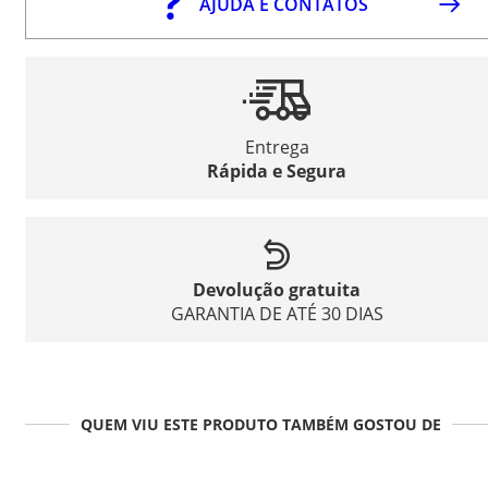
AJUDA E CONTATOS
Entrega
Rápida e Segura
Devolução gratuita
GARANTIA DE ATÉ 30 DIAS
QUEM VIU ESTE PRODUTO TAMBÉM GOSTOU DE