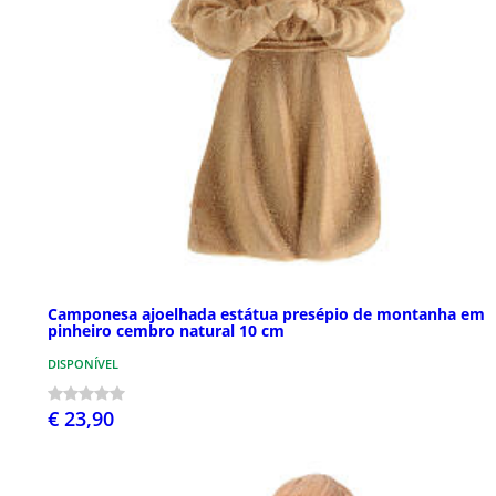
Camponesa ajoelhada estátua presépio de montanha em
pinheiro cembro natural 10 cm
DISPONÍVEL
€ 23,90