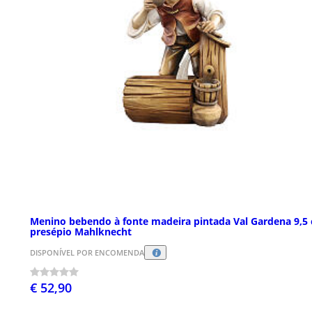
Menino bebendo à fonte madeira pintada Val Gardena 9,5
presépio Mahlknecht
DISPONÍVEL POR ENCOMENDA
€ 52,90