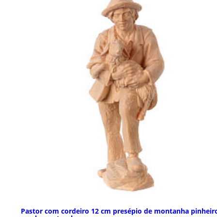
Pastor com cordeiro 12 cm presépio de montanha pinheir