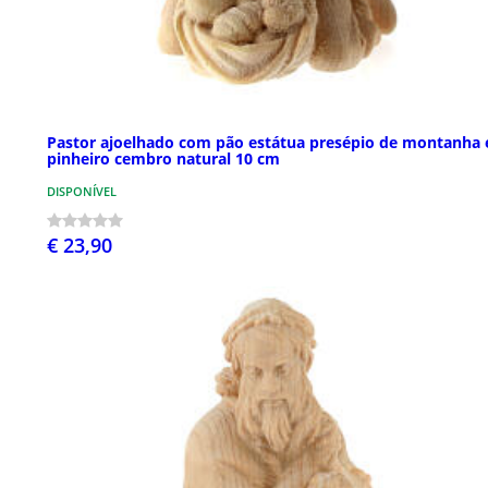
Pastor ajoelhado com pão estátua presépio de montanha
pinheiro cembro natural 10 cm
DISPONÍVEL
€ 23,90