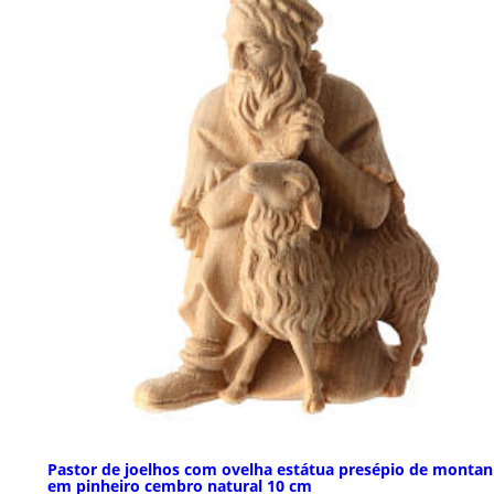
Pastor de joelhos com ovelha estátua presépio de monta
em pinheiro cembro natural 10 cm