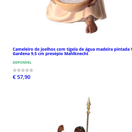
Cameleiro de joelhos com tigela de água madeira pintada 
Gardena 9,5 cm presépio Mahlknecht
DISPONÍVEL
€ 57,90