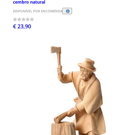
cembro natural
DISPONÍVEL POR ENCOMENDA
€ 23,90