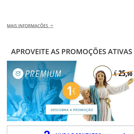
MAIS INFORMAÇÕES
APROVEITE AS PROMOÇÕES ATIVAS