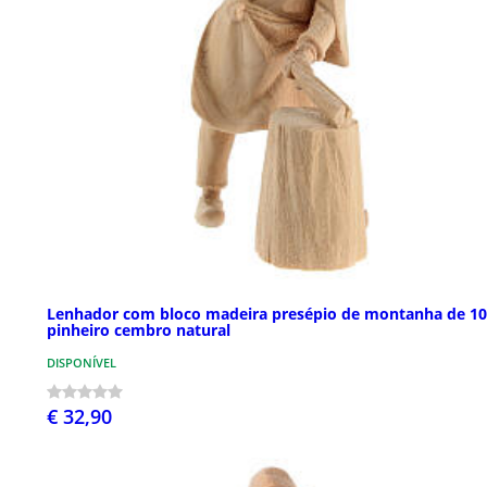
Lenhador com bloco madeira presépio de montanha de 1
pinheiro cembro natural
DISPONÍVEL
€ 32,90